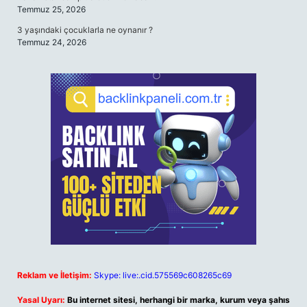
Temmuz 25, 2026
3 yaşındaki çocuklarla ne oynanır ?
Temmuz 24, 2026
Reklam ve İletişim:
Skype: live:.cid.575569c608265c69
Yasal Uyarı:
Bu internet sitesi, herhangi bir marka, kurum veya şahıs