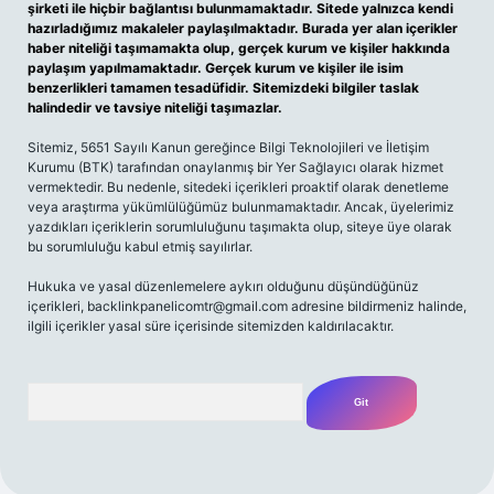
şirketi ile hiçbir bağlantısı bulunmamaktadır. Sitede yalnızca kendi
hazırladığımız makaleler paylaşılmaktadır. Burada yer alan içerikler
haber niteliği taşımamakta olup, gerçek kurum ve kişiler hakkında
paylaşım yapılmamaktadır. Gerçek kurum ve kişiler ile isim
benzerlikleri tamamen tesadüfidir. Sitemizdeki bilgiler taslak
halindedir ve tavsiye niteliği taşımazlar.
Sitemiz, 5651 Sayılı Kanun gereğince Bilgi Teknolojileri ve İletişim
Kurumu (BTK) tarafından onaylanmış bir Yer Sağlayıcı olarak hizmet
vermektedir. Bu nedenle, sitedeki içerikleri proaktif olarak denetleme
veya araştırma yükümlülüğümüz bulunmamaktadır. Ancak, üyelerimiz
yazdıkları içeriklerin sorumluluğunu taşımakta olup, siteye üye olarak
bu sorumluluğu kabul etmiş sayılırlar.
Hukuka ve yasal düzenlemelere aykırı olduğunu düşündüğünüz
içerikleri,
backlinkpanelicomtr@gmail.com
adresine bildirmeniz halinde,
ilgili içerikler yasal süre içerisinde sitemizden kaldırılacaktır.
Arama