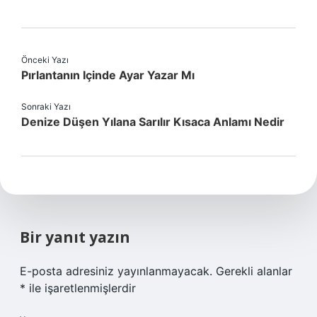
Önceki Yazı
Pırlantanın Içinde Ayar Yazar Mı
Sonraki Yazı
Denize Düşen Yılana Sarılır Kısaca Anlamı Nedir
Bir yanıt yazın
E-posta adresiniz yayınlanmayacak.
Gerekli alanlar
*
ile işaretlenmişlerdir