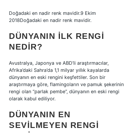
Doğadaki en nadir renk mavidir.9 Ekim
2018Doğadaki en nadir renk mavidir.
DÜNYANIN ILK RENGI
NEDIR?
Avustralya, Japonya ve ABD’li araştırmacılar,
Afrika’daki Sahra’da 1,1 milyar yıllık kayalarda
dünyanın en eski rengini keşfettiler. Son bir
araştırmaya göre, flamingoların ve pamuk şekerinin
rengi olan “parlak pembe”, dünyanın en eski rengi
olarak kabul ediliyor.
DÜNYANIN EN
SEVILMEYEN RENGI