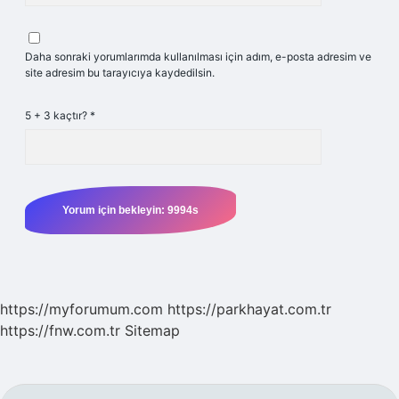
Daha sonraki yorumlarımda kullanılması için adım, e-posta adresim ve
site adresim bu tarayıcıya kaydedilsin.
5 + 3 kaçtır?
*
https://myforumum.com
https://parkhayat.com.tr
https://fnw.com.tr
Sitemap