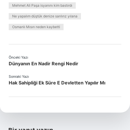
Mehmet Ali Paşa isyanını kim bastırdı
Ne yapalım düştük denize sarılırız yılana
Osmanlı Mısırı neden kaybetti
Önceki Yazı
Dünyanın En Nadir Rengi Nedir
Sonraki Yazı
Hak Sahipliği Ek Süre E Devletten Yapılır Mı