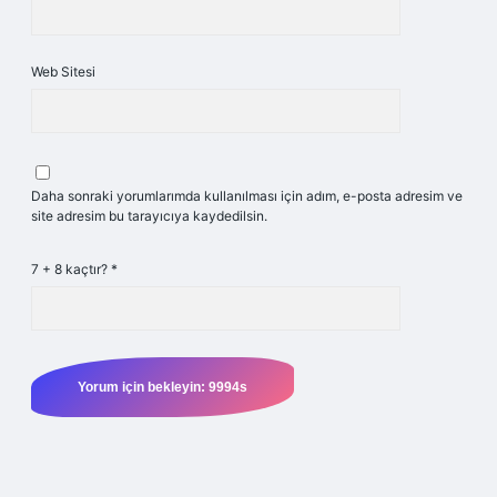
Web Sitesi
Daha sonraki yorumlarımda kullanılması için adım, e-posta adresim ve
site adresim bu tarayıcıya kaydedilsin.
7 + 8 kaçtır?
*