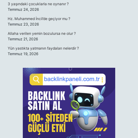
3 yaşındaki çocuklarla ne oynanır ?
Temmuz 24, 2026
Hz. Muhammed İncil’de geçiyor mu ?
Temmuz 23, 2026
Allaha verilen yemin bozulursa ne olur ?
Temmuz 21, 2026
Yün yastıkta yatmanın faydaları nelerdir ?
Temmuz 19, 2026