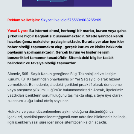
Reklam ve İletişim:
Skype: live:.cid.575569c608265c69
Yasal Uyarı:
Bu internet sitesi, herhangi bir marka, kurum veya şahıs
şirketi ile hiçbir bağlantısı bulunmamaktadır. Sitede yalnızca kendi
hazırladığımız makaleler paylaşılmaktadır. Burada yer alan içerikler
haber niteliği taşımamakta olup, gerçek kurum ve kişiler hakkında
paylaşım yapılmamaktadır. Gerçek kurum ve kişiler ile isim
benzerlikleri tamamen tesadüfidir. Sitemizdeki bilgiler taslak
halindedir ve tavsiye niteliği taşımazlar.
Sitemiz, 5651 Sayılı Kanun gereğince Bilgi Teknolojileri ve İletişim
Kurumu (BTK) tarafından onaylanmış bir Yer Sağlayıcı olarak hizmet
vermektedir. Bu nedenle, sitedeki içerikleri proaktif olarak denetleme
veya araştırma yükümlülüğümüz bulunmamaktadır. Ancak, üyelerimiz
yazdıkları içeriklerin sorumluluğunu taşımakta olup, siteye üye olarak
bu sorumluluğu kabul etmiş sayılırlar.
Hukuka ve yasal düzenlemelere aykırı olduğunu düşündüğünüz
içerikleri,
backlinkpanelicomtr@gmail.com
adresine bildirmeniz halinde,
ilgili içerikler yasal süre içerisinde sitemizden kaldırılacaktır.