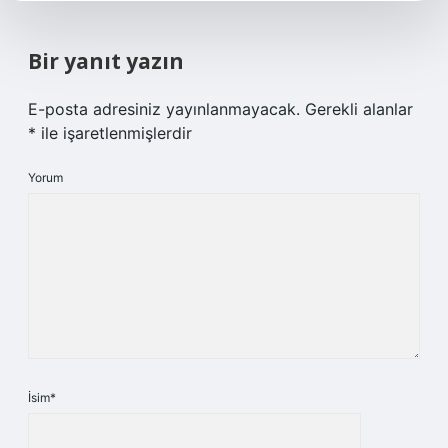
Bir yanıt yazın
E-posta adresiniz yayınlanmayacak.
Gerekli alanlar
*
ile işaretlenmişlerdir
Yorum
İsim*