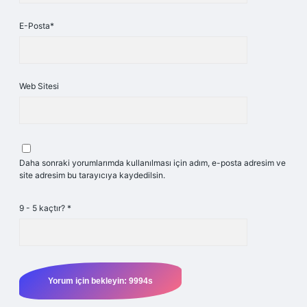
E-Posta*
Web Sitesi
Daha sonraki yorumlarımda kullanılması için adım, e-posta adresim ve
site adresim bu tarayıcıya kaydedilsin.
9 - 5 kaçtır?
*