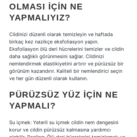
OLMASI IÇIN NE
YAPMALIYIZ?
Cildinizi düzenli olarak temizleyin ve haftada
birkaç kez nazikçe eksfoliasyon yapın.
Eksfoliasyon ölü deri hücrelerini temizler ve cildin
daha sağlıklı görünmesini sağlar. Cildinizi
nemlendirmek elastikiyetini artırır ve pürüzsüz bir
görünüm kazandırır. Kaliteli bir nemlendirici seçin
ve her gün düzenli olarak kullanın.
PÜRÜZSÜZ YÜZ IÇIN NE
YAPMALI?
Su içmek: Yeterli su içmek cildin nem dengesini
korur ve cildin pürüzsüz kalmasına yardımcı