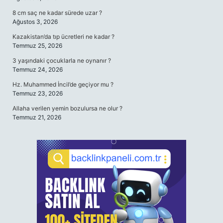
8 cm saç ne kadar sürede uzar ?
Ağustos 3, 2026
Kazakistan’da tıp ücretleri ne kadar ?
Temmuz 25, 2026
3 yaşındaki çocuklarla ne oynanır ?
Temmuz 24, 2026
Hz. Muhammed İncil’de geçiyor mu ?
Temmuz 23, 2026
Allaha verilen yemin bozulursa ne olur ?
Temmuz 21, 2026