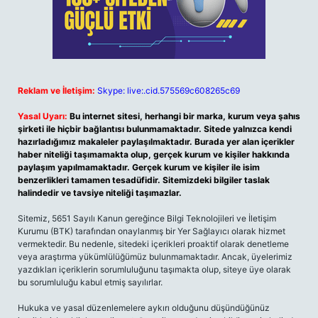
Reklam ve İletişim:
Skype: live:.cid.575569c608265c69
Yasal Uyarı:
Bu internet sitesi, herhangi bir marka, kurum veya şahıs
şirketi ile hiçbir bağlantısı bulunmamaktadır. Sitede yalnızca kendi
hazırladığımız makaleler paylaşılmaktadır. Burada yer alan içerikler
haber niteliği taşımamakta olup, gerçek kurum ve kişiler hakkında
paylaşım yapılmamaktadır. Gerçek kurum ve kişiler ile isim
benzerlikleri tamamen tesadüfidir. Sitemizdeki bilgiler taslak
halindedir ve tavsiye niteliği taşımazlar.
Sitemiz, 5651 Sayılı Kanun gereğince Bilgi Teknolojileri ve İletişim
Kurumu (BTK) tarafından onaylanmış bir Yer Sağlayıcı olarak hizmet
vermektedir. Bu nedenle, sitedeki içerikleri proaktif olarak denetleme
veya araştırma yükümlülüğümüz bulunmamaktadır. Ancak, üyelerimiz
yazdıkları içeriklerin sorumluluğunu taşımakta olup, siteye üye olarak
bu sorumluluğu kabul etmiş sayılırlar.
Hukuka ve yasal düzenlemelere aykırı olduğunu düşündüğünüz