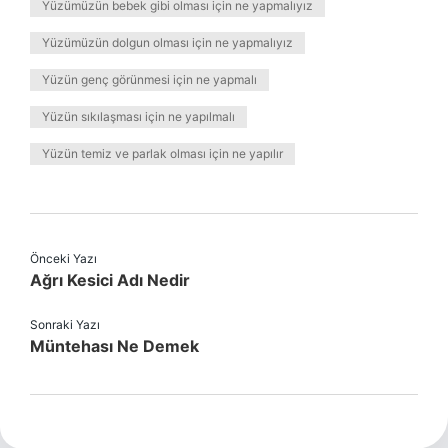
Yüzümüzün bebek gibi olması için ne yapmalıyız
Yüzümüzün dolgun olması için ne yapmalıyız
Yüzün genç görünmesi için ne yapmalı
Yüzün sıkılaşması için ne yapılmalı
Yüzün temiz ve parlak olması için ne yapılır
Önceki Yazı
Ağrı Kesici Adı Nedir
Sonraki Yazı
Müntehası Ne Demek