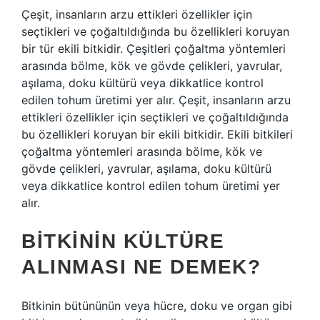
Çeşit, insanların arzu ettikleri özellikler için
seçtikleri ve çoğaltıldığında bu özellikleri koruyan
bir tür ekili bitkidir. Çeşitleri çoğaltma yöntemleri
arasında bölme, kök ve gövde çelikleri, yavrular,
aşılama, doku kültürü veya dikkatlice kontrol
edilen tohum üretimi yer alır. Çeşit, insanların arzu
ettikleri özellikler için seçtikleri ve çoğaltıldığında
bu özellikleri koruyan bir ekili bitkidir. Ekili bitkileri
çoğaltma yöntemleri arasında bölme, kök ve
gövde çelikleri, yavrular, aşılama, doku kültürü
veya dikkatlice kontrol edilen tohum üretimi yer
alır.
BITKININ KÜLTÜRE
ALINMASI NE DEMEK?
Bitkinin bütününün veya hücre, doku ve organ gibi