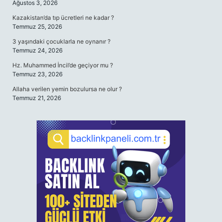
Ağustos 3, 2026
Kazakistan’da tıp ücretleri ne kadar ?
Temmuz 25, 2026
3 yaşındaki çocuklarla ne oynanır ?
Temmuz 24, 2026
Hz. Muhammed İncil’de geçiyor mu ?
Temmuz 23, 2026
Allaha verilen yemin bozulursa ne olur ?
Temmuz 21, 2026