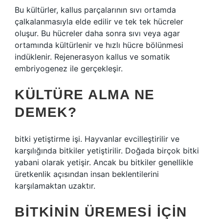
Bu kültürler, kallus parçalarının sıvı ortamda
çalkalanmasıyla elde edilir ve tek tek hücreler
oluşur. Bu hücreler daha sonra sıvı veya agar
ortamında kültürlenir ve hızlı hücre bölünmesi
indüklenir. Rejenerasyon kallus ve somatik
embriyogenez ile gerçekleşir.
KÜLTÜRE ALMA NE
DEMEK?
bitki yetiştirme işi. Hayvanlar evcilleştirilir ve
karşılığında bitkiler yetiştirilir. Doğada birçok bitki
yabani olarak yetişir. Ancak bu bitkiler genellikle
üretkenlik açısından insan beklentilerini
karşılamaktan uzaktır.
BITKININ ÜREMESI IÇIN