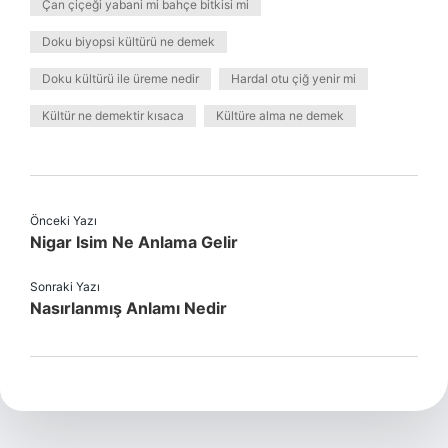
Çan çiçeği yabani mi bahçe bitkisi mi
Doku biyopsi kültürü ne demek
Doku kültürü ile üreme nedir
Hardal otu çiğ yenir mi
Kültür ne demektir kısaca
Kültüre alma ne demek
Önceki Yazı
Nigar Isim Ne Anlama Gelir
Sonraki Yazı
Nasırlanmış Anlamı Nedir