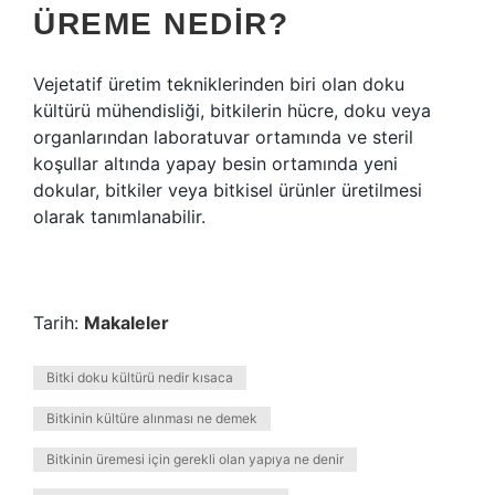
ÜREME NEDIR?
Vejetatif üretim tekniklerinden biri olan doku
kültürü mühendisliği, bitkilerin hücre, doku veya
organlarından laboratuvar ortamında ve steril
koşullar altında yapay besin ortamında yeni
dokular, bitkiler veya bitkisel ürünler üretilmesi
olarak tanımlanabilir.
Tarih:
Makaleler
Bitki doku kültürü nedir kısaca
Bitkinin kültüre alınması ne demek
Bitkinin üremesi için gerekli olan yapıya ne denir