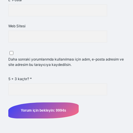
Web Sitesi
Daha sonraki yorumlarımda kullanılması için adım, e-posta adresim ve
site adresim bu tarayıcıya kaydedilsin.
5 + 3 kaçtır?
*