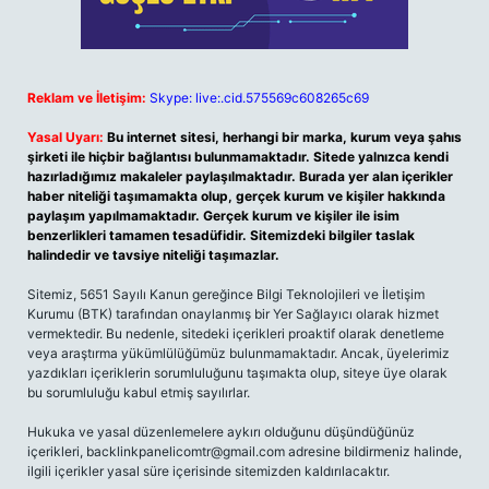
Reklam ve İletişim:
Skype: live:.cid.575569c608265c69
Yasal Uyarı:
Bu internet sitesi, herhangi bir marka, kurum veya şahıs
şirketi ile hiçbir bağlantısı bulunmamaktadır. Sitede yalnızca kendi
hazırladığımız makaleler paylaşılmaktadır. Burada yer alan içerikler
haber niteliği taşımamakta olup, gerçek kurum ve kişiler hakkında
paylaşım yapılmamaktadır. Gerçek kurum ve kişiler ile isim
benzerlikleri tamamen tesadüfidir. Sitemizdeki bilgiler taslak
halindedir ve tavsiye niteliği taşımazlar.
Sitemiz, 5651 Sayılı Kanun gereğince Bilgi Teknolojileri ve İletişim
Kurumu (BTK) tarafından onaylanmış bir Yer Sağlayıcı olarak hizmet
vermektedir. Bu nedenle, sitedeki içerikleri proaktif olarak denetleme
veya araştırma yükümlülüğümüz bulunmamaktadır. Ancak, üyelerimiz
yazdıkları içeriklerin sorumluluğunu taşımakta olup, siteye üye olarak
bu sorumluluğu kabul etmiş sayılırlar.
Hukuka ve yasal düzenlemelere aykırı olduğunu düşündüğünüz
içerikleri,
backlinkpanelicomtr@gmail.com
adresine bildirmeniz halinde,
ilgili içerikler yasal süre içerisinde sitemizden kaldırılacaktır.