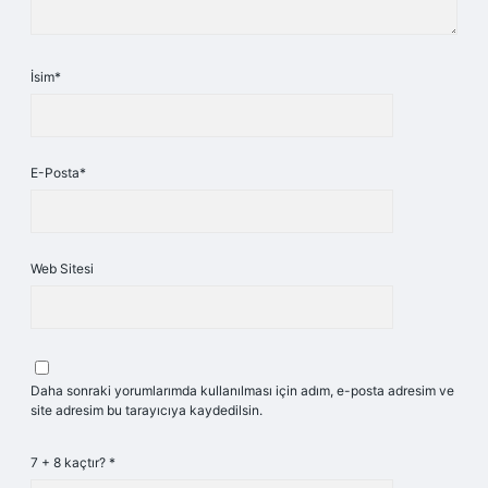
İsim*
E-Posta*
Web Sitesi
Daha sonraki yorumlarımda kullanılması için adım, e-posta adresim ve
site adresim bu tarayıcıya kaydedilsin.
7 + 8 kaçtır?
*