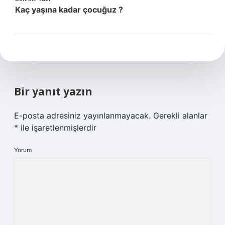
Kaç yaşına kadar çocuğuz ?
Bir yanıt yazın
E-posta adresiniz yayınlanmayacak.
Gerekli alanlar
*
ile işaretlenmişlerdir
Yorum