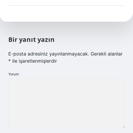
Bir yanıt yazın
E-posta adresiniz yayınlanmayacak.
Gerekli alanlar
*
ile işaretlenmişlerdir
Yorum