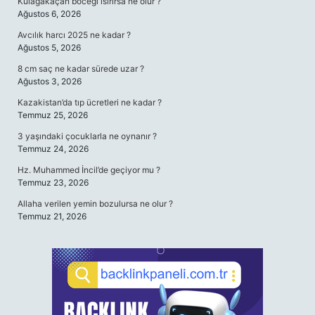
Kulağakaçan böceği ısırırsa ne olur ?
Ağustos 6, 2026
Avcılık harcı 2025 ne kadar ?
Ağustos 5, 2026
8 cm saç ne kadar sürede uzar ?
Ağustos 3, 2026
Kazakistan’da tıp ücretleri ne kadar ?
Temmuz 25, 2026
3 yaşındaki çocuklarla ne oynanır ?
Temmuz 24, 2026
Hz. Muhammed İncil’de geçiyor mu ?
Temmuz 23, 2026
Allaha verilen yemin bozulursa ne olur ?
Temmuz 21, 2026