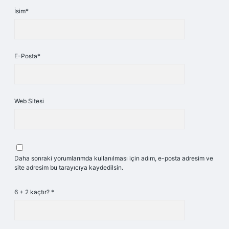
İsim*
E-Posta*
Web Sitesi
Daha sonraki yorumlarımda kullanılması için adım, e-posta adresim ve
site adresim bu tarayıcıya kaydedilsin.
6 + 2 kaçtır?
*