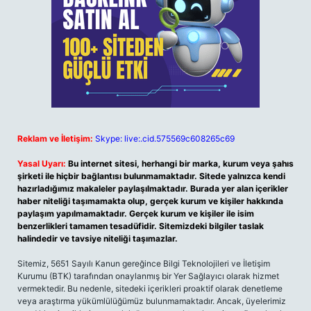
Reklam ve İletişim:
Skype: live:.cid.575569c608265c69
Yasal Uyarı:
Bu internet sitesi, herhangi bir marka, kurum veya şahıs
şirketi ile hiçbir bağlantısı bulunmamaktadır. Sitede yalnızca kendi
hazırladığımız makaleler paylaşılmaktadır. Burada yer alan içerikler
haber niteliği taşımamakta olup, gerçek kurum ve kişiler hakkında
paylaşım yapılmamaktadır. Gerçek kurum ve kişiler ile isim
benzerlikleri tamamen tesadüfidir. Sitemizdeki bilgiler taslak
halindedir ve tavsiye niteliği taşımazlar.
Sitemiz, 5651 Sayılı Kanun gereğince Bilgi Teknolojileri ve İletişim
Kurumu (BTK) tarafından onaylanmış bir Yer Sağlayıcı olarak hizmet
vermektedir. Bu nedenle, sitedeki içerikleri proaktif olarak denetleme
veya araştırma yükümlülüğümüz bulunmamaktadır. Ancak, üyelerimiz