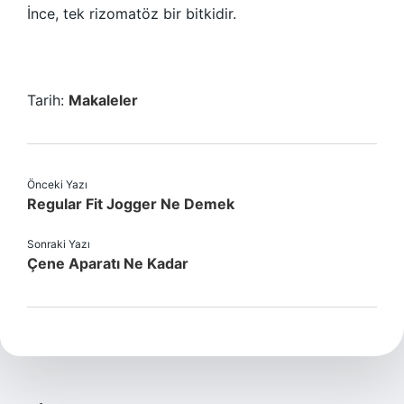
İnce, tek rizomatöz bir bitkidir.
Tarih:
Makaleler
Önceki Yazı
Regular Fit Jogger Ne Demek
Sonraki Yazı
Çene Aparatı Ne Kadar