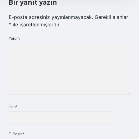
Bir yanıt yazın
E-posta adresiniz yayınlanmayacak.
Gerekli alanlar
*
ile işaretlenmişlerdir
Yorum
İsim*
E-Posta*