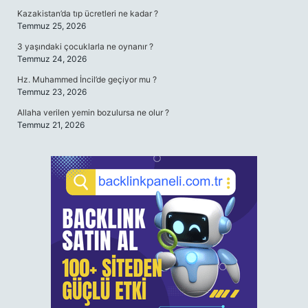
Kazakistan’da tıp ücretleri ne kadar ?
Temmuz 25, 2026
3 yaşındaki çocuklarla ne oynanır ?
Temmuz 24, 2026
Hz. Muhammed İncil’de geçiyor mu ?
Temmuz 23, 2026
Allaha verilen yemin bozulursa ne olur ?
Temmuz 21, 2026