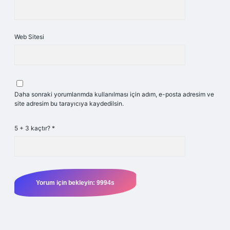
Web Sitesi
Daha sonraki yorumlarımda kullanılması için adım, e-posta adresim ve
site adresim bu tarayıcıya kaydedilsin.
5 + 3 kaçtır?
*