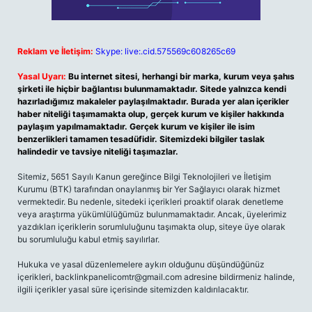
Reklam ve İletişim:
Skype: live:.cid.575569c608265c69
Yasal Uyarı:
Bu internet sitesi, herhangi bir marka, kurum veya şahıs
şirketi ile hiçbir bağlantısı bulunmamaktadır. Sitede yalnızca kendi
hazırladığımız makaleler paylaşılmaktadır. Burada yer alan içerikler
haber niteliği taşımamakta olup, gerçek kurum ve kişiler hakkında
paylaşım yapılmamaktadır. Gerçek kurum ve kişiler ile isim
benzerlikleri tamamen tesadüfidir. Sitemizdeki bilgiler taslak
halindedir ve tavsiye niteliği taşımazlar.
Sitemiz, 5651 Sayılı Kanun gereğince Bilgi Teknolojileri ve İletişim
Kurumu (BTK) tarafından onaylanmış bir Yer Sağlayıcı olarak hizmet
vermektedir. Bu nedenle, sitedeki içerikleri proaktif olarak denetleme
veya araştırma yükümlülüğümüz bulunmamaktadır. Ancak, üyelerimiz
yazdıkları içeriklerin sorumluluğunu taşımakta olup, siteye üye olarak
bu sorumluluğu kabul etmiş sayılırlar.
Hukuka ve yasal düzenlemelere aykırı olduğunu düşündüğünüz
içerikleri,
backlinkpanelicomtr@gmail.com
adresine bildirmeniz halinde,
ilgili içerikler yasal süre içerisinde sitemizden kaldırılacaktır.