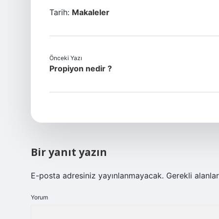
Tarih:
Makaleler
Önceki Yazı
Propiyon nedir ?
Bir yanıt yazın
E-posta adresiniz yayınlanmayacak.
Gerekli alanla
Yorum