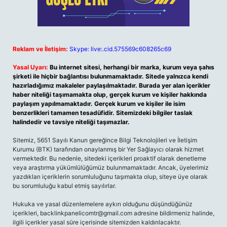
Reklam ve İletişim:
Skype: live:.cid.575569c608265c69
Yasal Uyarı:
Bu internet sitesi, herhangi bir marka, kurum veya şahıs
şirketi ile hiçbir bağlantısı bulunmamaktadır. Sitede yalnızca kendi
hazırladığımız makaleler paylaşılmaktadır. Burada yer alan içerikler
haber niteliği taşımamakta olup, gerçek kurum ve kişiler hakkında
paylaşım yapılmamaktadır. Gerçek kurum ve kişiler ile isim
benzerlikleri tamamen tesadüfidir. Sitemizdeki bilgiler taslak
halindedir ve tavsiye niteliği taşımazlar.
Sitemiz, 5651 Sayılı Kanun gereğince Bilgi Teknolojileri ve İletişim
Kurumu (BTK) tarafından onaylanmış bir Yer Sağlayıcı olarak hizmet
vermektedir. Bu nedenle, sitedeki içerikleri proaktif olarak denetleme
veya araştırma yükümlülüğümüz bulunmamaktadır. Ancak, üyelerimiz
yazdıkları içeriklerin sorumluluğunu taşımakta olup, siteye üye olarak
bu sorumluluğu kabul etmiş sayılırlar.
Hukuka ve yasal düzenlemelere aykırı olduğunu düşündüğünüz
içerikleri,
backlinkpanelicomtr@gmail.com
adresine bildirmeniz halinde,
ilgili içerikler yasal süre içerisinde sitemizden kaldırılacaktır.