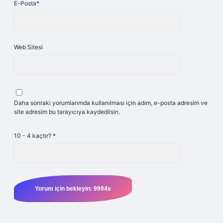
E-Posta*
Web Sitesi
Daha sonraki yorumlarımda kullanılması için adım, e-posta adresim ve
site adresim bu tarayıcıya kaydedilsin.
10 - 4 kaçtır?
*