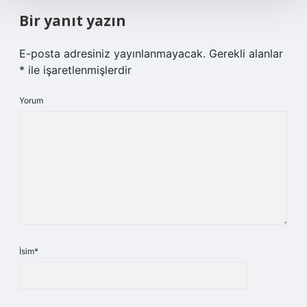
Bir yanıt yazın
E-posta adresiniz yayınlanmayacak.
Gerekli alanlar
*
ile işaretlenmişlerdir
Yorum
İsim*