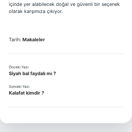
içinde yer alabilecek doğal ve güvenli bir seçenek
olarak karşımıza çıkıyor.
Tarih:
Makaleler
Önceki Yazı
Siyah bal faydalı mı ?
Sonraki Yazı
Kalafat kimdir ?