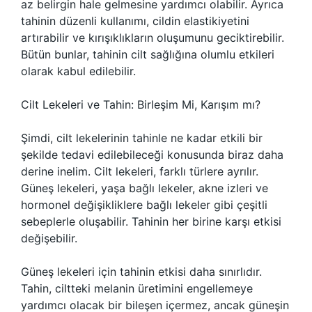
az belirgin hale gelmesine yardımcı olabilir. Ayrıca
tahinin düzenli kullanımı, cildin elastikiyetini
artırabilir ve kırışıklıkların oluşumunu geciktirebilir.
Bütün bunlar, tahinin cilt sağlığına olumlu etkileri
olarak kabul edilebilir.
Cilt Lekeleri ve Tahin: Birleşim Mi, Karışım mı?
Şimdi, cilt lekelerinin tahinle ne kadar etkili bir
şekilde tedavi edilebileceği konusunda biraz daha
derine inelim. Cilt lekeleri, farklı türlere ayrılır.
Güneş lekeleri, yaşa bağlı lekeler, akne izleri ve
hormonel değişikliklere bağlı lekeler gibi çeşitli
sebeplerle oluşabilir. Tahinin her birine karşı etkisi
değişebilir.
Güneş lekeleri için tahinin etkisi daha sınırlıdır.
Tahin, ciltteki melanin üretimini engellemeye
yardımcı olacak bir bileşen içermez, ancak güneşin