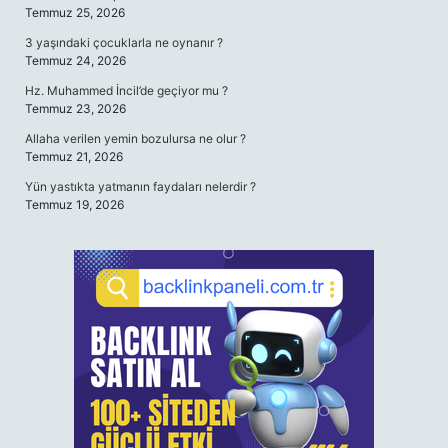
Temmuz 25, 2026
3 yaşındaki çocuklarla ne oynanır ?
Temmuz 24, 2026
Hz. Muhammed İncil’de geçiyor mu ?
Temmuz 23, 2026
Allaha verilen yemin bozulursa ne olur ?
Temmuz 21, 2026
Yün yastıkta yatmanın faydaları nelerdir ?
Temmuz 19, 2026