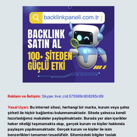
Reklam ve İletişim:
Skype: live:.cid.575569c608265c69
Yasal Uyarı:
Bu internet sitesi, herhangi bir marka, kurum veya şahıs
şirketi ile hiçbir bağlantısı bulunmamaktadır. Sitede yalnızca kendi
hazırladığımız makaleler paylaşılmaktadır. Burada yer alan içerikler
haber niteliği taşımamakta olup, gerçek kurum ve kişiler hakkında
paylaşım yapılmamaktadır. Gerçek kurum ve kişiler ile isim
benzerlikleri tamamen tesadüfidir. Sitemizdeki bilgiler taslak