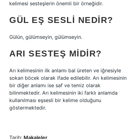
kelimesi sesteşlerin önemli bir örneğidir.
GÜL EŞ SESLI NEDIR?
Gülün, gülümseyin, gülümseyin.
ARI SESTEŞ MIDIR?
Arı kelimesinin ilk anlamı bal üreten ve iğnesiyle
sokan böcek olarak ifade edilebilir. Arı kelimesinin
bir diğer anlamı ise saf ve temiz olarak
bilinmektedir. Arı kelimesinin iki farklı anlamda
kullanılması eşsesli bir kelime olduğunu
göstermektedir.
Tarih:
Makaleler