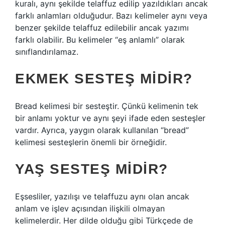
kuralı, aynı şekilde telaffuz edilip yazıldıkları ancak
farklı anlamları olduğudur. Bazı kelimeler aynı veya
benzer şekilde telaffuz edilebilir ancak yazımı
farklı olabilir. Bu kelimeler “eş anlamlı” olarak
sınıflandırılamaz.
EKMEK SESTEŞ MIDIR?
Bread kelimesi bir sesteştir. Çünkü kelimenin tek
bir anlamı yoktur ve aynı şeyi ifade eden sesteşler
vardır. Ayrıca, yaygın olarak kullanılan “bread”
kelimesi sesteşlerin önemli bir örneğidir.
YAŞ SESTEŞ MIDIR?
Eşsesliler, yazılışı ve telaffuzu aynı olan ancak
anlam ve işlev açısından ilişkili olmayan
kelimelerdir. Her dilde olduğu gibi Türkçede de