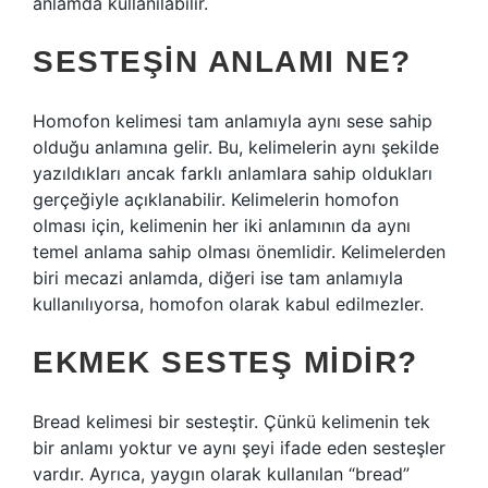
anlamda kullanılabilir.
SESTEŞIN ANLAMI NE?
Homofon kelimesi tam anlamıyla aynı sese sahip
olduğu anlamına gelir. Bu, kelimelerin aynı şekilde
yazıldıkları ancak farklı anlamlara sahip oldukları
gerçeğiyle açıklanabilir. Kelimelerin homofon
olması için, kelimenin her iki anlamının da aynı
temel anlama sahip olması önemlidir. Kelimelerden
biri mecazi anlamda, diğeri ise tam anlamıyla
kullanılıyorsa, homofon olarak kabul edilmezler.
EKMEK SESTEŞ MIDIR?
Bread kelimesi bir sesteştir. Çünkü kelimenin tek
bir anlamı yoktur ve aynı şeyi ifade eden sesteşler
vardır. Ayrıca, yaygın olarak kullanılan “bread”