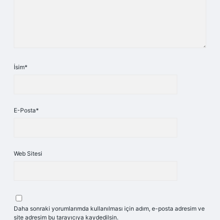
İsim*
E-Posta*
Web Sitesi
Daha sonraki yorumlarımda kullanılması için adım, e-posta adresim ve
site adresim bu tarayıcıya kaydedilsin.