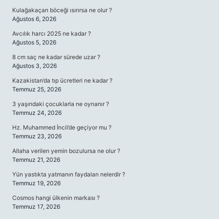
Kulağakaçan böceği ısırırsa ne olur ?
Ağustos 6, 2026
Avcılık harcı 2025 ne kadar ?
Ağustos 5, 2026
8 cm saç ne kadar sürede uzar ?
Ağustos 3, 2026
Kazakistan’da tıp ücretleri ne kadar ?
Temmuz 25, 2026
3 yaşındaki çocuklarla ne oynanır ?
Temmuz 24, 2026
Hz. Muhammed İncil’de geçiyor mu ?
Temmuz 23, 2026
Allaha verilen yemin bozulursa ne olur ?
Temmuz 21, 2026
Yün yastıkta yatmanın faydaları nelerdir ?
Temmuz 19, 2026
Cosmos hangi ülkenin markası ?
Temmuz 17, 2026