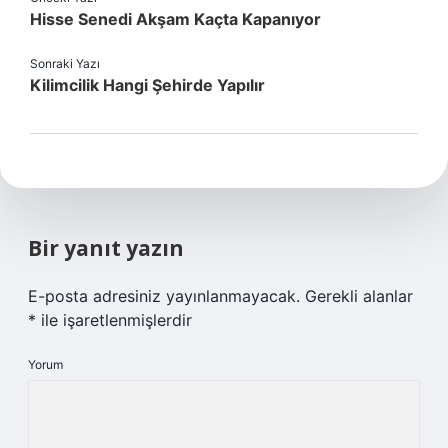
Hisse Senedi Akşam Kaçta Kapanıyor
Sonraki Yazı
Kilimcilik Hangi Şehirde Yapılır
Bir yanıt yazın
E-posta adresiniz yayınlanmayacak.
Gerekli alanlar
*
ile işaretlenmişlerdir
Yorum