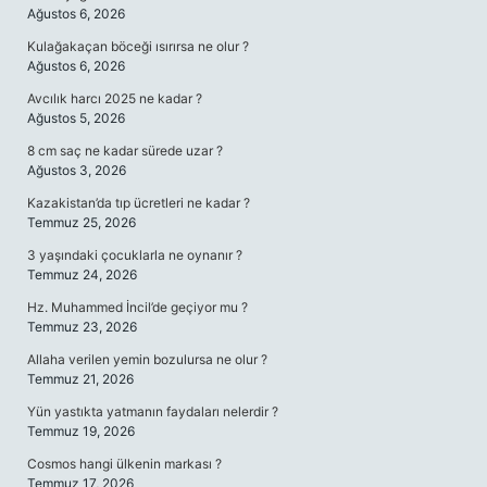
Ağustos 6, 2026
Kulağakaçan böceği ısırırsa ne olur ?
Ağustos 6, 2026
Avcılık harcı 2025 ne kadar ?
Ağustos 5, 2026
8 cm saç ne kadar sürede uzar ?
Ağustos 3, 2026
Kazakistan’da tıp ücretleri ne kadar ?
Temmuz 25, 2026
3 yaşındaki çocuklarla ne oynanır ?
Temmuz 24, 2026
Hz. Muhammed İncil’de geçiyor mu ?
Temmuz 23, 2026
Allaha verilen yemin bozulursa ne olur ?
Temmuz 21, 2026
Yün yastıkta yatmanın faydaları nelerdir ?
Temmuz 19, 2026
Cosmos hangi ülkenin markası ?
Temmuz 17, 2026