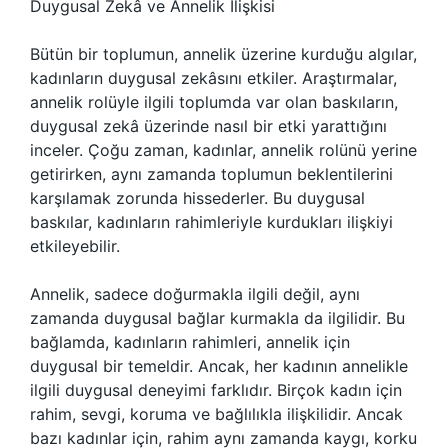
Duygusal Zekâ ve Annelik İlişkisi
Bütün bir toplumun, annelik üzerine kurduğu algılar,
kadınların duygusal zekâsını etkiler. Araştırmalar,
annelik rolüyle ilgili toplumda var olan baskıların,
duygusal zekâ üzerinde nasıl bir etki yarattığını
inceler. Çoğu zaman, kadınlar, annelik rolünü yerine
getirirken, aynı zamanda toplumun beklentilerini
karşılamak zorunda hissederler. Bu duygusal
baskılar, kadınların rahimleriyle kurdukları ilişkiyi
etkileyebilir.
Annelik, sadece doğurmakla ilgili değil, aynı
zamanda duygusal bağlar kurmakla da ilgilidir. Bu
bağlamda, kadınların rahimleri, annelik için
duygusal bir temeldir. Ancak, her kadının annelikle
ilgili duygusal deneyimi farklıdır. Birçok kadın için
rahim, sevgi, koruma ve bağlılıkla ilişkilidir. Ancak
bazı kadınlar için, rahim aynı zamanda kaygı, korku