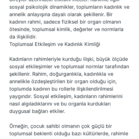
sosyal psikolojik dinamikler, toplumların kadınlık ve
annelik anlayışına dayalı olarak şekillenir. Bir
kadının rahmi, sadece fiziksel bir organ olmanın
ötesinde, toplumsal kimlik, değerler ve normlarla
da ilişkilidir.
Toplumsal Etkileşim ve Kadınlık Kimliği
Kadınların rahimleriyle kurduğu ilişki, büyük ölçüde
sosyal etkileşimler ve toplumsal normlar tarafından
şekillenir. Rahim, doğurganlıkla, kadınlıkla ve
annelikle özdeşleştirilen bir organ olduğu için,
toplumda kadının bu rollerle ilişkilendirilmesi
yaygındır. Sosyal etkileşim, kadınların rahimlerini
nasıl algıladıklarını ve bu organla kurdukları
duygusal bağları etkiler.
Örneğin, çocuk sahibi olmanın çok güçlü bir
toplumsal beklenti olduğu bazı kültürlerde, rahimle