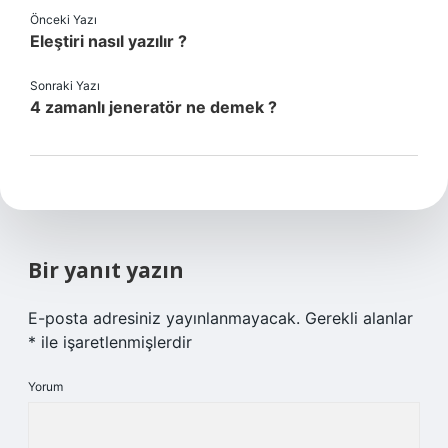
Önceki Yazı
Eleştiri nasıl yazılır ?
Sonraki Yazı
4 zamanlı jeneratör ne demek ?
Bir yanıt yazın
E-posta adresiniz yayınlanmayacak.
Gerekli alanlar
*
ile işaretlenmişlerdir
Yorum