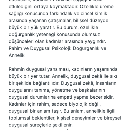
etkilediğini ortaya koymaktadır. Özellikle üreme
sağlığı konusunda farkındalık ve cinsel kimlik
arasında yaşanan çatışmalar, bilişsel düzeyde
büyük bir yük yaratır. Bu durum, özellikle
doğurganlık yeteneği konusunda olumsuz
düşünceleri olan kadınlar arasında yaygındır.
Rahim ve Duygusal Psikoloji: Doğurganlık ve
Annelik
Rahmin duygusal yansıması, kadınların yaşamında
büyük bir yer tutar. Annelik, duygusal zekâ ile sıkı
bir şekilde bağlantılıdır. Duygusal zekâ, insanların
duygularını tanıma, yönetme ve başkalarının
duygusal durumlarına empati yapma becerisidir.
Kadınlar için rahim, sadece biyolojik değil,
duygusal bir anlam taşır. Bu anlam, annelikle ilgili
toplumsal beklentiler, kişisel deneyimler ve bireysel
duygusal süreçlerle şekillenir.