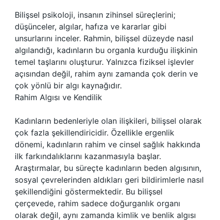
Bilişsel psikoloji, insanın zihinsel süreçlerini;
düşünceler, algılar, hafıza ve kararlar gibi
unsurlarını inceler. Rahmin, bilişsel düzeyde nasıl
algılandığı, kadınların bu organla kurduğu ilişkinin
temel taşlarını oluşturur. Yalnızca fiziksel işlevler
açısından değil, rahim aynı zamanda çok derin ve
çok yönlü bir algı kaynağıdır.
Rahim Algısı ve Kendilik
Kadınların bedenleriyle olan ilişkileri, bilişsel olarak
çok fazla şekillendiricidir. Özellikle ergenlik
dönemi, kadınların rahim ve cinsel sağlık hakkında
ilk farkındalıklarını kazanmasıyla başlar.
Araştırmalar, bu süreçte kadınların beden algısının,
sosyal çevrelerinden aldıkları geri bildirimlerle nasıl
şekillendiğini göstermektedir. Bu bilişsel
çerçevede, rahim sadece doğurganlık organı
olarak değil, aynı zamanda kimlik ve benlik algısı