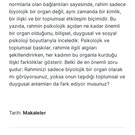
normlarla olan bağlantıları sayesinde, rahim sadece
biyolojik bir organ değil, aynı zamanda bir kimlik,
bir ilişki ve bir toplumsal etkileşim biçimidir. Bu
yazıda, rahmin psikolojik açıdan ne kadar önemli
bir organ olduğunu, bilişsel, duygusal ve sosyal
psikoloji boyutlarıyla inceledik. Psikolojik ve
toplumsal baskılar, rahimle ilgili algıları
şekillendirirken, her kadının bu organla kurduğu
ilişki farklılıklar gösterir. Belki de en önemli soru
şudur: Rahminizi sadece biyolojik bir organ olarak
mı görüyorsunuz, yoksa onun taşıdığı toplumsal ve
duygusal anlamları da fark ediyor musunuz?
Tarih:
Makaleler