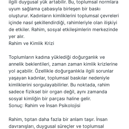
ilgili duygusal yük artabilir. Bu, toplumsal normlara
uyum sağlama çabasıyla birleşen bir baskı
oluşturur. Kadınların kimliklerini toplumsal çevreleri
içinde nasıl şekillendirdiği, rahimleriyle olan ilişkiyi
de etkiler. Rahim, sosyal etkileşimlerin merkezinde
yer alır.
Rahim ve Kimlik Krizi
Toplumların kadına yüklediği doğurganlık ve
annelik beklentileri, zaman zaman kimlik krizlerine
yol açabilir. Özellikle doğurganlıkla ilgili sorunlar
yaşayan kadınlar, toplumsal baskılar nedeniyle
kimliklerini sorgulayabilirler. Bu noktada, rahim
sadece fiziksel bir organ değil, aynı zamanda
sosyal kimliğin bir parçası haline gelir.
Sonuç: Rahim ve İnsan Psikolojisi
Rahim, tıptan daha fazla bir anlam taşır. İnsan
davranışları, duygusal süreçler ve toplumsal