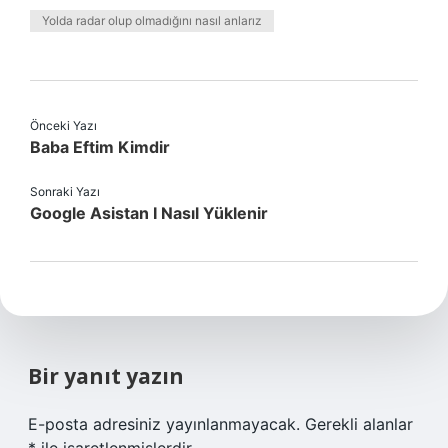
Yolda radar olup olmadığını nasıl anlarız
Önceki Yazı
Baba Eftim Kimdir
Sonraki Yazı
Google Asistan I Nasıl Yüklenir
Bir yanıt yazın
E-posta adresiniz yayınlanmayacak.
Gerekli alanlar