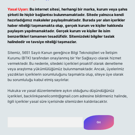
Yasal Uyarı:
Bu internet sitesi, herhangi bir marka, kurum veya şahıs
şirketi ile hiçbir bağlantısı bulunmamaktadır. Sitede yalnızca kendi
hazırladığımız makaleler paylaşılmaktadır. Burada yer alan içerikler
haber niteliği taşımamakta olup, gerçek kurum ve kişiler hakkında
paylaşım yapılmamaktadır. Gerçek kurum ve kişiler ile isim
benzerlikleri tamamen tesadüfidir. Sitemizdeki bilgiler taslak
halindedir ve tavsiye niteliği taşımazlar.
Sitemiz, 5651 Sayılı Kanun gereğince Bilgi Teknolojileri ve İletişim
Kurumu (BTK) tarafından onaylanmış bir Yer Sağlayıcı olarak hizmet
vermektedir. Bu nedenle, sitedeki içerikleri proaktif olarak denetleme
veya araştırma yükümlülüğümüz bulunmamaktadır. Ancak, üyelerimiz
yazdıkları içeriklerin sorumluluğunu taşımakta olup, siteye üye olarak
bu sorumluluğu kabul etmiş sayılırlar.
Hukuka ve yasal düzenlemelere aykırı olduğunu düşündüğünüz
içerikleri,
backlinkpanelicomtr@gmail.com
adresine bildirmeniz halinde,
ilgili içerikler yasal süre içerisinde sitemizden kaldırılacaktır.
Arama