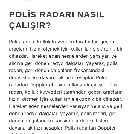
POLIS RADARI NASIL
ÇALIŞIR?
Polis radarı, kolluk kuvvetleri tarafından geçen
araçların hızını ölçmek için kullanılan elektronik bir
cihazdır. Hareket eden nesnelerden yansıyan ve
alıcıya geri dönen radyo dalgaları yayarak, polis
radarı, geri dönen dalgaların frekansındaki
değişikliklere dayanarak hızı hesaplar. Polis
radarları Doppler etkisini kullanarak çalışır. Polis
radarı, kolluk kuvvetleri tarafından geçen araçların
hızını ölçmek için kullanılan elektronik bir cihazdır.
Hareket eden nesnelerden yansıyan ve alıcıya geri
dönen radyo dalgaları yayarak, polis radarı, geri
dönen dalgaların frekansındaki değişikliklere
dayanarak hızı hesaplar. Polis radarları Doppler