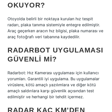
OKUYOR?
Otoyolda belirli bir noktaya kurulan hız tespit
radarı, plaka tanıma sistemiyle entegre edilmiştir.
Araç geçerken aracın hız bilgisi, plaka numarası ve
araç fotoğrafı veri tabanına kaydedilir.
RADARBOT UYGULAMASI
GÜVENLI MI?
Radarbot: Hız Kamerası uygulaması için kullanıcı
yorumları. Garantili iyi uygulama. Bu uygulamalar
virüslere, kötü amaçlı yazılımlara ve diğer kötü
amaçlı saldırılara karşı güvenlik açısından test
edilmiştir ve herhangi bir tehdit içermez.
RADAR KAÇ KM’DEN