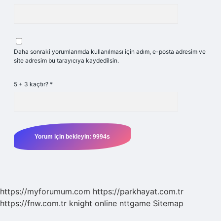
Daha sonraki yorumlarımda kullanılması için adım, e-posta adresim ve
site adresim bu tarayıcıya kaydedilsin.
5 + 3 kaçtır?
*
https://myforumum.com
https://parkhayat.com.tr
https://fnw.com.tr
knight online
nttgame
Sitemap