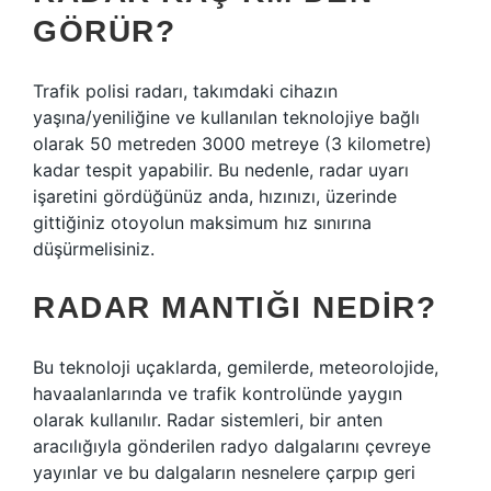
GÖRÜR?
Trafik polisi radarı, takımdaki cihazın
yaşına/yeniliğine ve kullanılan teknolojiye bağlı
olarak 50 metreden 3000 metreye (3 kilometre)
kadar tespit yapabilir. Bu nedenle, radar uyarı
işaretini gördüğünüz anda, hızınızı, üzerinde
gittiğiniz otoyolun maksimum hız sınırına
düşürmelisiniz.
RADAR MANTIĞI NEDIR?
Bu teknoloji uçaklarda, gemilerde, meteorolojide,
havaalanlarında ve trafik kontrolünde yaygın
olarak kullanılır. Radar sistemleri, bir anten
aracılığıyla gönderilen radyo dalgalarını çevreye
yayınlar ve bu dalgaların nesnelere çarpıp geri