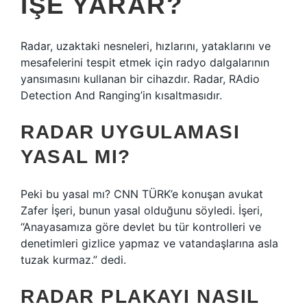
IŞE YARAR?
Radar, uzaktaki nesneleri, hızlarını, yataklarını ve
mesafelerini tespit etmek için radyo dalgalarının
yansımasını kullanan bir cihazdır. Radar, RAdio
Detection And Ranging’in kısaltmasıdır.
RADAR UYGULAMASI
YASAL MI?
Peki bu yasal mı? CNN TÜRK’e konuşan avukat
Zafer İşeri, bunun yasal olduğunu söyledi. İşeri,
“Anayasamıza göre devlet bu tür kontrolleri ve
denetimleri gizlice yapmaz ve vatandaşlarına asla
tuzak kurmaz.” dedi.
RADAR PLAKAYI NASIL