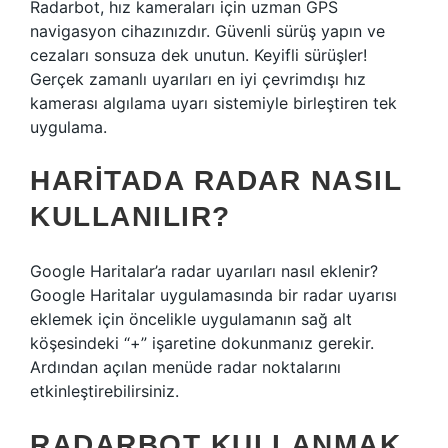
Radarbot, hız kameraları için uzman GPS
navigasyon cihazınızdır. Güvenli sürüş yapın ve
cezaları sonsuza dek unutun. Keyifli sürüşler!
Gerçek zamanlı uyarıları en iyi çevrimdışı hız
kamerası algılama uyarı sistemiyle birleştiren tek
uygulama.
HARITADA RADAR NASIL
KULLANILIR?
Google Haritalar’a radar uyarıları nasıl eklenir?
Google Haritalar uygulamasında bir radar uyarısı
eklemek için öncelikle uygulamanın sağ alt
köşesindeki “+” işaretine dokunmanız gerekir.
Ardından açılan menüde radar noktalarını
etkinleştirebilirsiniz.
RADARBOT KULLANMAK