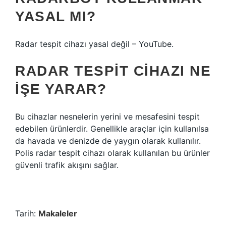
YASAL MI?
Radar tespit cihazı yasal değil – YouTube.
RADAR TESPIT CIHAZI NE
IŞE YARAR?
Bu cihazlar nesnelerin yerini ve mesafesini tespit
edebilen ürünlerdir. Genellikle araçlar için kullanılsa
da havada ve denizde de yaygın olarak kullanılır.
Polis radar tespit cihazı olarak kullanılan bu ürünler
güvenli trafik akışını sağlar.
Tarih:
Makaleler