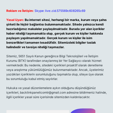
Reklam ve İletişim:
Skype: live:.cid.575569c608265c69
Yasal Uyarı:
Bu internet sitesi, herhangi bir marka, kurum veya şahıs
şirketi ile hiçbir bağlantısı bulunmamaktadır. Sitede yalnızca kendi
hazırladığımız makaleler paylaşılmaktadır. Burada yer alan içerikler
haber niteliği taşımamakta olup, gerçek kurum ve kişiler hakkında
paylaşım yapılmamaktadır. Gerçek kurum ve kişiler ile isim
benzerlikleri tamamen tesadüfidir. Sitemizdeki bilgiler taslak
halindedir ve tavsiye niteliği taşımazlar.
Sitemiz, 5651 Sayılı Kanun gereğince Bilgi Teknolojileri ve İletişim
Kurumu (BTK) tarafından onaylanmış bir Yer Sağlayıcı olarak hizmet
vermektedir. Bu nedenle, sitedeki içerikleri proaktif olarak denetleme
veya araştırma yükümlülüğümüz bulunmamaktadır. Ancak, üyelerimiz
yazdıkları içeriklerin sorumluluğunu taşımakta olup, siteye üye olarak
bu sorumluluğu kabul etmiş sayılırlar.
Hukuka ve yasal düzenlemelere aykırı olduğunu düşündüğünüz
içerikleri,
backlinkpanelicomtr@gmail.com
adresine bildirmeniz halinde,
ilgili içerikler yasal süre içerisinde sitemizden kaldırılacaktır.
Arama