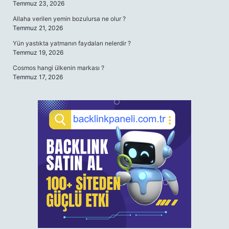
Temmuz 23, 2026
Allaha verilen yemin bozulursa ne olur ?
Temmuz 21, 2026
Yün yastıkta yatmanın faydaları nelerdir ?
Temmuz 19, 2026
Cosmos hangi ülkenin markası ?
Temmuz 17, 2026