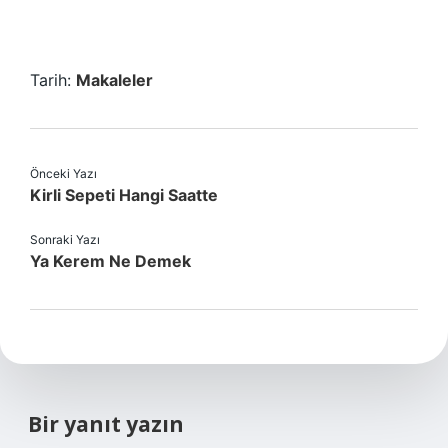
Tarih:
Makaleler
Önceki Yazı
Kirli Sepeti Hangi Saatte
Sonraki Yazı
Ya Kerem Ne Demek
Bir yanıt yazın