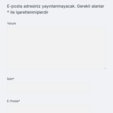
E-posta adresiniz yayınlanmayacak.
Gerekli alanlar
*
ile işaretlenmişlerdir
Yorum
İsim*
E-Posta*