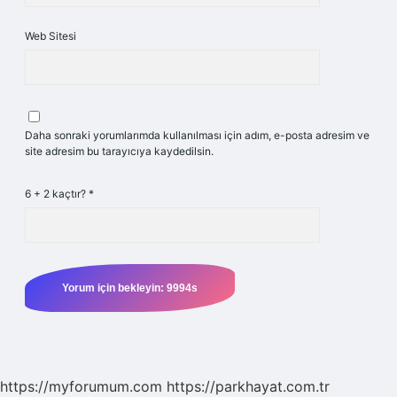
Web Sitesi
Daha sonraki yorumlarımda kullanılması için adım, e-posta adresim ve
site adresim bu tarayıcıya kaydedilsin.
6 + 2 kaçtır?
*
https://myforumum.com
https://parkhayat.com.tr