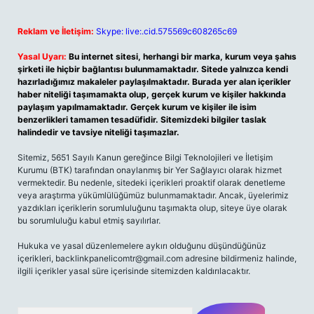
Reklam ve İletişim:
Skype: live:.cid.575569c608265c69
Yasal Uyarı:
Bu internet sitesi, herhangi bir marka, kurum veya şahıs
şirketi ile hiçbir bağlantısı bulunmamaktadır. Sitede yalnızca kendi
hazırladığımız makaleler paylaşılmaktadır. Burada yer alan içerikler
haber niteliği taşımamakta olup, gerçek kurum ve kişiler hakkında
paylaşım yapılmamaktadır. Gerçek kurum ve kişiler ile isim
benzerlikleri tamamen tesadüfidir. Sitemizdeki bilgiler taslak
halindedir ve tavsiye niteliği taşımazlar.
Sitemiz, 5651 Sayılı Kanun gereğince Bilgi Teknolojileri ve İletişim
Kurumu (BTK) tarafından onaylanmış bir Yer Sağlayıcı olarak hizmet
vermektedir. Bu nedenle, sitedeki içerikleri proaktif olarak denetleme
veya araştırma yükümlülüğümüz bulunmamaktadır. Ancak, üyelerimiz
yazdıkları içeriklerin sorumluluğunu taşımakta olup, siteye üye olarak
bu sorumluluğu kabul etmiş sayılırlar.
Hukuka ve yasal düzenlemelere aykırı olduğunu düşündüğünüz
içerikleri,
backlinkpanelicomtr@gmail.com
adresine bildirmeniz halinde,
ilgili içerikler yasal süre içerisinde sitemizden kaldırılacaktır.
Arama