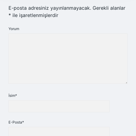
E-posta adresiniz yayınlanmayacak.
Gerekli alanlar
*
ile işaretlenmişlerdir
Yorum
İsim*
E-Posta*