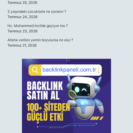
Temmuz 25, 2026
3 yaşındaki çocuklarla ne oynanır ?
Temmuz 24, 2026
Hz. Muhammed İncil’de geçiyor mu ?
Temmuz 23, 2026
Allaha verilen yemin bozulursa ne olur ?
Temmuz 21, 2026