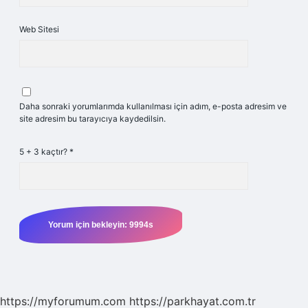
Web Sitesi
Daha sonraki yorumlarımda kullanılması için adım, e-posta adresim ve
site adresim bu tarayıcıya kaydedilsin.
5 + 3 kaçtır?
*
https://myforumum.com
https://parkhayat.com.tr