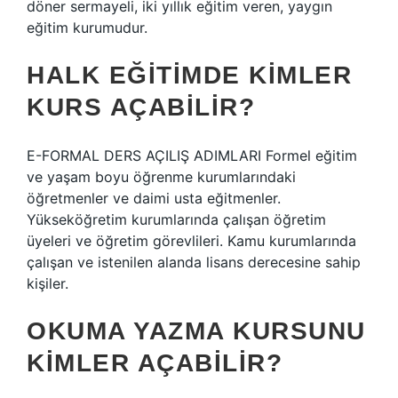
döner sermayeli, iki yıllık eğitim veren, yaygın
eğitim kurumudur.
HALK EĞITIMDE KIMLER
KURS AÇABILIR?
E-FORMAL DERS AÇILIŞ ADIMLARI Formel eğitim
ve yaşam boyu öğrenme kurumlarındaki
öğretmenler ve daimi usta eğitmenler.
Yükseköğretim kurumlarında çalışan öğretim
üyeleri ve öğretim görevlileri. Kamu kurumlarında
çalışan ve istenilen alanda lisans derecesine sahip
kişiler.
OKUMA YAZMA KURSUNU
KIMLER AÇABILIR?