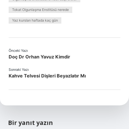
Tokat Olgunlaşma Enstitüsü nerede
Yaz kursları haftada kaç gün
Önceki Yazı
Doç Dr Orhan Yavuz Kimdir
Sonraki Yazı
Kahve Telvesi Dişleri Beyazlatır Mı
Bir yanıt yazın