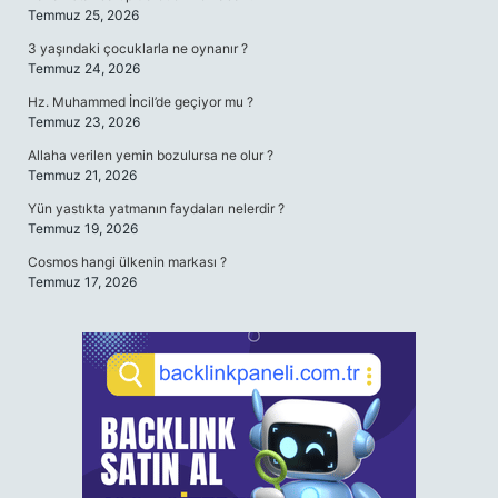
Temmuz 25, 2026
3 yaşındaki çocuklarla ne oynanır ?
Temmuz 24, 2026
Hz. Muhammed İncil’de geçiyor mu ?
Temmuz 23, 2026
Allaha verilen yemin bozulursa ne olur ?
Temmuz 21, 2026
Yün yastıkta yatmanın faydaları nelerdir ?
Temmuz 19, 2026
Cosmos hangi ülkenin markası ?
Temmuz 17, 2026