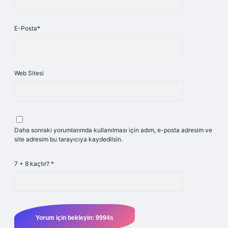
E-Posta*
Web Sitesi
Daha sonraki yorumlarımda kullanılması için adım, e-posta adresim ve
site adresim bu tarayıcıya kaydedilsin.
7 + 8 kaçtır?
*