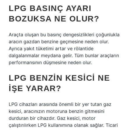
LPG BASINÇ AYARI
BOZUKSA NE OLUR?
Araçta oluşan bu basınç dengesizlikleri çoğunlukla
aracın gazdan benzine geçmesine neden olur.
Ayrıca yakıt tüketimi artar ve rölantide
dalgalanmalar meydana gelir. Tüm bunlar araçların
performansının düşmesine neden olur.
LPG BENZIN KESICI NE
IŞE YARAR?
LPG cihazları arasında önemli bir yer tutan gaz
kesici, aracınızın motoruna benzin gitmesini
durduran bir cihazdır. Gaz kesici, motor
çalıştırılırken LPG kullanımına olanak sağlar. Ticari