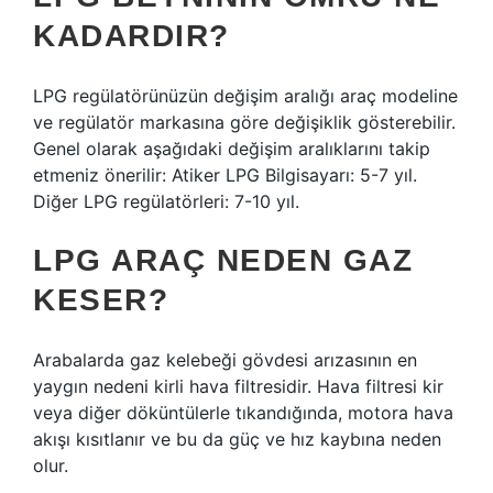
KADARDIR?
LPG regülatörünüzün değişim aralığı araç modeline
ve regülatör markasına göre değişiklik gösterebilir.
Genel olarak aşağıdaki değişim aralıklarını takip
etmeniz önerilir: Atiker LPG Bilgisayarı: 5-7 yıl.
Diğer LPG regülatörleri: 7-10 yıl.
LPG ARAÇ NEDEN GAZ
KESER?
Arabalarda gaz kelebeği gövdesi arızasının en
yaygın nedeni kirli hava filtresidir. Hava filtresi kir
veya diğer döküntülerle tıkandığında, motora hava
akışı kısıtlanır ve bu da güç ve hız kaybına neden
olur.