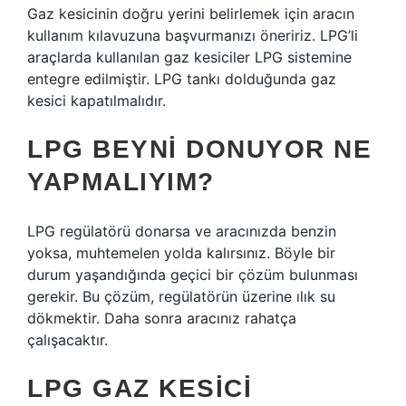
Gaz kesicinin doğru yerini belirlemek için aracın
kullanım kılavuzuna başvurmanızı öneririz. LPG’li
araçlarda kullanılan gaz kesiciler LPG sistemine
entegre edilmiştir. LPG tankı dolduğunda gaz
kesici kapatılmalıdır.
LPG BEYNI DONUYOR NE
YAPMALIYIM?
LPG regülatörü donarsa ve aracınızda benzin
yoksa, muhtemelen yolda kalırsınız. Böyle bir
durum yaşandığında geçici bir çözüm bulunması
gerekir. Bu çözüm, regülatörün üzerine ılık su
dökmektir. Daha sonra aracınız rahatça
çalışacaktır.
LPG GAZ KESICI