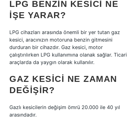
LPG BENZIN KESICI NE
IŞE YARAR?
LPG cihazları arasında önemli bir yer tutan gaz
kesici, aracınızın motoruna benzin gitmesini
durduran bir cihazdır. Gaz kesici, motor
çalıştırılırken LPG kullanımına olanak sağlar. Ticari
araçlarda da yaygın olarak kullanılır.
GAZ KESICI NE ZAMAN
DEĞIŞIR?
Gazlı kesicilerin değişim ömrü 20.000 ile 40 yıl
arasındadır.