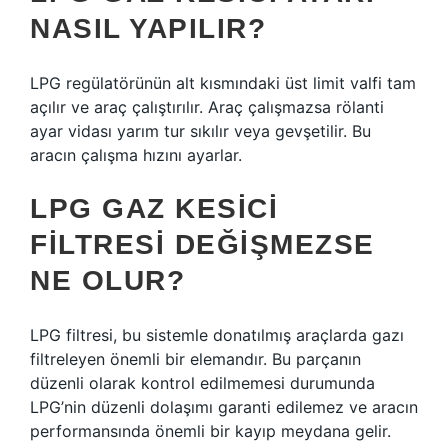
NASIL YAPILIR?
LPG regülatörünün alt kısmındaki üst limit valfi tam
açılır ve araç çalıştırılır. Araç çalışmazsa rölanti
ayar vidası yarım tur sıkılır veya gevşetilir. Bu
aracın çalışma hızını ayarlar.
LPG GAZ KESICI
FILTRESI DEĞIŞMEZSE
NE OLUR?
LPG filtresi, bu sistemle donatılmış araçlarda gazı
filtreleyen önemli bir elemandır. Bu parçanın
düzenli olarak kontrol edilmemesi durumunda
LPG’nin düzenli dolaşımı garanti edilemez ve aracın
performansında önemli bir kayıp meydana gelir.