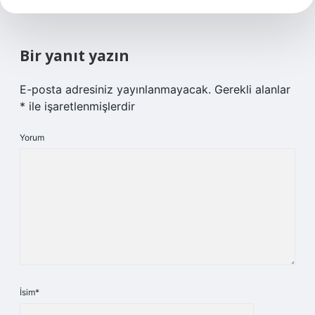
Bir yanıt yazın
E-posta adresiniz yayınlanmayacak.
Gerekli alanlar
*
ile işaretlenmişlerdir
Yorum
İsim*