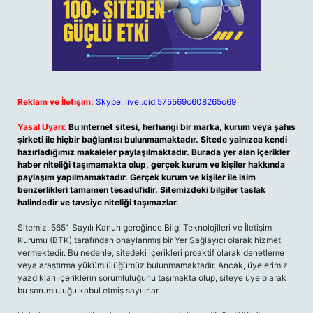
Reklam ve İletişim:
Skype: live:.cid.575569c608265c69
Yasal Uyarı:
Bu internet sitesi, herhangi bir marka, kurum veya şahıs
şirketi ile hiçbir bağlantısı bulunmamaktadır. Sitede yalnızca kendi
hazırladığımız makaleler paylaşılmaktadır. Burada yer alan içerikler
haber niteliği taşımamakta olup, gerçek kurum ve kişiler hakkında
paylaşım yapılmamaktadır. Gerçek kurum ve kişiler ile isim
benzerlikleri tamamen tesadüfidir. Sitemizdeki bilgiler taslak
halindedir ve tavsiye niteliği taşımazlar.
Sitemiz, 5651 Sayılı Kanun gereğince Bilgi Teknolojileri ve İletişim
Kurumu (BTK) tarafından onaylanmış bir Yer Sağlayıcı olarak hizmet
vermektedir. Bu nedenle, sitedeki içerikleri proaktif olarak denetleme
veya araştırma yükümlülüğümüz bulunmamaktadır. Ancak, üyelerimiz
yazdıkları içeriklerin sorumluluğunu taşımakta olup, siteye üye olarak
bu sorumluluğu kabul etmiş sayılırlar.