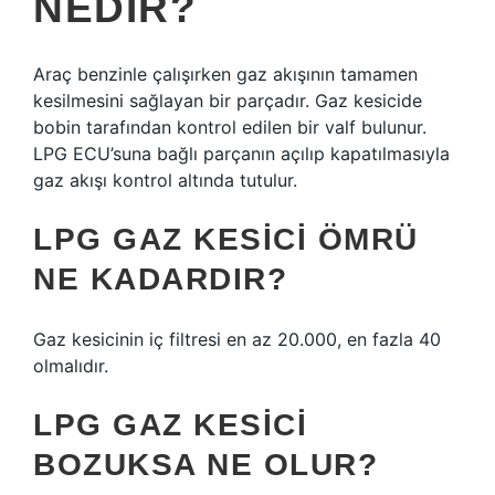
NEDIR?
Araç benzinle çalışırken gaz akışının tamamen
kesilmesini sağlayan bir parçadır. Gaz kesicide
bobin tarafından kontrol edilen bir valf bulunur.
LPG ECU’suna bağlı parçanın açılıp kapatılmasıyla
gaz akışı kontrol altında tutulur.
LPG GAZ KESICI ÖMRÜ
NE KADARDIR?
Gaz kesicinin iç filtresi en az 20.000, en fazla 40
olmalıdır.
LPG GAZ KESICI
BOZUKSA NE OLUR?