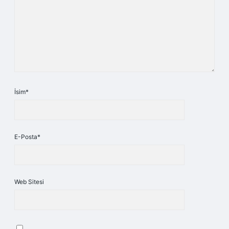
İsim*
E-Posta*
Web Sitesi