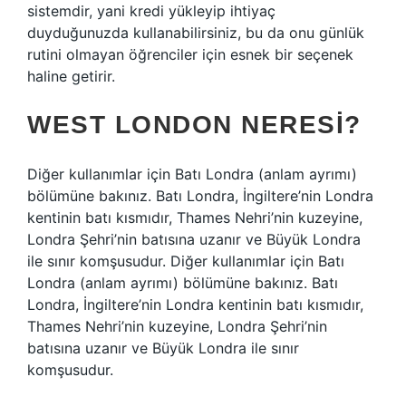
sistemdir, yani kredi yükleyip ihtiyaç
duyduğunuzda kullanabilirsiniz, bu da onu günlük
rutini olmayan öğrenciler için esnek bir seçenek
haline getirir.
WEST LONDON NERESI?
Diğer kullanımlar için Batı Londra (anlam ayrımı)
bölümüne bakınız. Batı Londra, İngiltere’nin Londra
kentinin batı kısmıdır, Thames Nehri’nin kuzeyine,
Londra Şehri’nin batısına uzanır ve Büyük Londra
ile sınır komşusudur. Diğer kullanımlar için Batı
Londra (anlam ayrımı) bölümüne bakınız. Batı
Londra, İngiltere’nin Londra kentinin batı kısmıdır,
Thames Nehri’nin kuzeyine, Londra Şehri’nin
batısına uzanır ve Büyük Londra ile sınır
komşusudur.