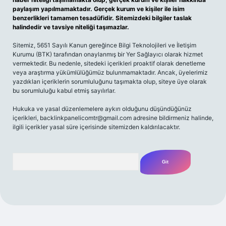
paylaşım yapılmamaktadır. Gerçek kurum ve kişiler ile isim
benzerlikleri tamamen tesadüfidir. Sitemizdeki bilgiler taslak
halindedir ve tavsiye niteliği taşımazlar.
Sitemiz, 5651 Sayılı Kanun gereğince Bilgi Teknolojileri ve İletişim
Kurumu (BTK) tarafından onaylanmış bir Yer Sağlayıcı olarak hizmet
vermektedir. Bu nedenle, sitedeki içerikleri proaktif olarak denetleme
veya araştırma yükümlülüğümüz bulunmamaktadır. Ancak, üyelerimiz
yazdıkları içeriklerin sorumluluğunu taşımakta olup, siteye üye olarak
bu sorumluluğu kabul etmiş sayılırlar.
Hukuka ve yasal düzenlemelere aykırı olduğunu düşündüğünüz
içerikleri,
backlinkpanelicomtr@gmail.com
adresine bildirmeniz halinde,
ilgili içerikler yasal süre içerisinde sitemizden kaldırılacaktır.
Arama