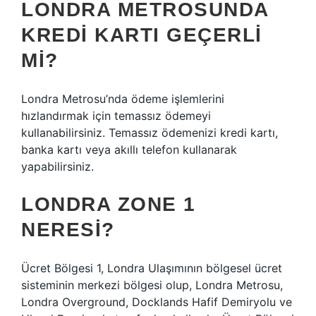
LONDRA METROSUNDA
KREDI KARTI GEÇERLI
MI?
Londra Metrosu’nda ödeme işlemlerini
hızlandırmak için temassız ödemeyi
kullanabilirsiniz. Temassız ödemenizi kredi kartı,
banka kartı veya akıllı telefon kullanarak
yapabilirsiniz.
LONDRA ZONE 1
NERESI?
Ücret Bölgesi 1, Londra Ulaşımının bölgesel ücret
sisteminin merkezi bölgesi olup, Londra Metrosu,
Londra Overground, Docklands Hafif Demiryolu ve