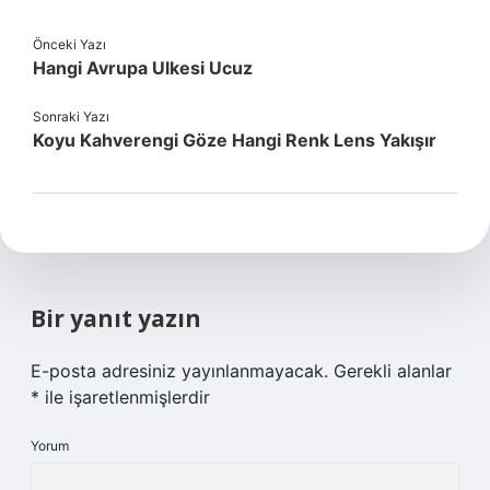
Önceki Yazı
Hangi Avrupa Ulkesi Ucuz
Sonraki Yazı
Koyu Kahverengi Göze Hangi Renk Lens Yakışır
Bir yanıt yazın
E-posta adresiniz yayınlanmayacak.
Gerekli alanlar
*
ile işaretlenmişlerdir
Yorum