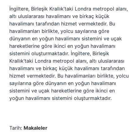
İngiltere, Birleşik Krallık’taki Londra metropol alanı,
altı uluslararası havalimanı ve birkaç küçük
havalimanı tarafından hizmet vermektedir. Bu
havalimanları birlikte, yolcu sayılarına göre
dünyanın en yoğun havalimanı sistemini ve uçak
hareketlerine göre ikinci en yoğun havalimanı
sistemini oluşturmaktadır. İngiltere, Birleşik
Krallık’taki Londra metropol alanı, altı uluslararası
havalimanı ve birkaç küçük havalimanı tarafından
hizmet vermektedir. Bu havalimanları birlikte, yolcu
sayılarına göre dünyanın en yoğun havalimanı
sistemini ve uçak hareketlerine göre ikinci en
yoğun havalimanı sistemini oluşturmaktadır.
Tarih:
Makaleler