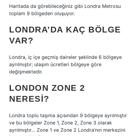
Haritada da görebileceğiniz gibi Londra Metrosu
toplam 9 bölgeden oluşuyor.
LONDRA’DA KAÇ BÖLGE
VAR?
Londra, iç içe geçmiş daireler şeklinde 6 bölgeye
ayrılmıştır; ulaşım ücretleri bölgeye göre
değişmektedir.
LONDON ZONE 2
NERESI?
Londra toplu taşıma açısından 9 bölgeye ayrılmıştır
ve bu bölgeler Zone 1, Zone 2, Zone 3 olarak
ayrılmıştır… Zone 1 ve Zone 2 Londra’nın merkezini