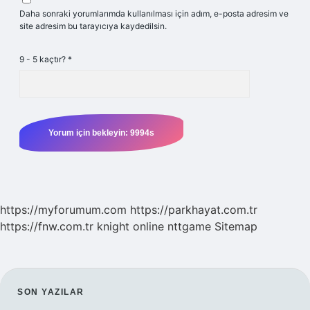
Daha sonraki yorumlarımda kullanılması için adım, e-posta adresim ve
site adresim bu tarayıcıya kaydedilsin.
9 - 5 kaçtır?
*
https://myforumum.com
https://parkhayat.com.tr
https://fnw.com.tr
knight online
nttgame
Sitemap
SIDEBAR
SON YAZILAR