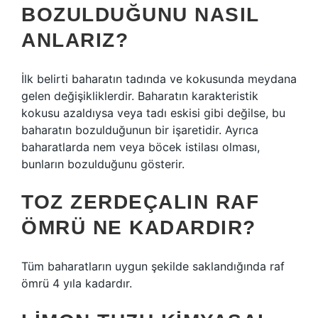
BOZULDUĞUNU NASIL
ANLARIZ?
İlk belirti baharatın tadında ve kokusunda meydana
gelen değişikliklerdir. Baharatın karakteristik
kokusu azaldıysa veya tadı eskisi gibi değilse, bu
baharatın bozulduğunun bir işaretidir. Ayrıca
baharatlarda nem veya böcek istilası olması,
bunların bozulduğunu gösterir.
TOZ ZERDEÇALIN RAF
ÖMRÜ NE KADARDIR?
Tüm baharatların uygun şekilde saklandığında raf
ömrü 4 yıla kadardır.