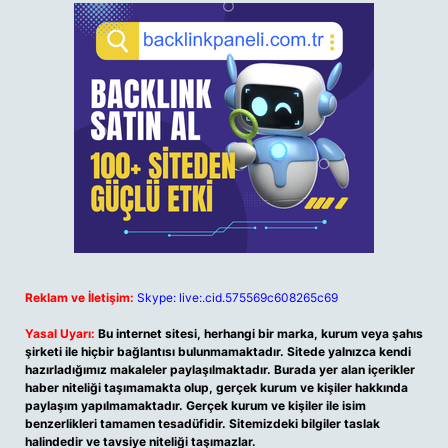
Reklam ve İletişim:
Skype: live:.cid.575569c608265c69
Yasal Uyarı:
Bu internet sitesi, herhangi bir marka, kurum veya şahıs
şirketi ile hiçbir bağlantısı bulunmamaktadır. Sitede yalnızca kendi
hazırladığımız makaleler paylaşılmaktadır. Burada yer alan içerikler
haber niteliği taşımamakta olup, gerçek kurum ve kişiler hakkında
paylaşım yapılmamaktadır. Gerçek kurum ve kişiler ile isim
benzerlikleri tamamen tesadüfidir. Sitemizdeki bilgiler taslak
halindedir ve tavsiye niteliği taşımazlar.