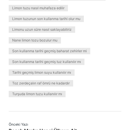
Limon tuzu nasıl muhafaza edilir
Limon tuzunun son kullanma tarihi olur mu
Limonu uzun süre nasıl saklayabiliriz
Nane limon tozu bozulur mu
Son kullanma tarihi geçmiş baharat zehirler mi
Son kullanma tarihi geçmiş tuz kullanılır mı
Tarihi geçmiş limon suyu kullanılır mı
Toz zerdeçalın raf ömrü ne kadardır
Turşuda limon tuzu kullanılır mı
Önceki Yazı