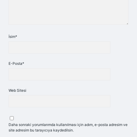
İsim*
E-Posta*
Web Sitesi
Daha sonraki yorumlarımda kullanılması için adım, e-posta adresim ve
site adresim bu tarayıcıya kaydedilsin.