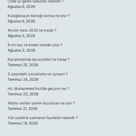
Cilde iyi gelen sabunlar nelerdir ?
Ağustos 6, 2026
Kulağakaçan böceği ısırırsa ne olur ?
Ağustos 6, 2026
Avcılık harcı 2025 ne kadar ?
Ağustos 5, 2026
8 cm saç ne kadar sürede uzar ?
Ağustos 3, 2026
Kazakistan’da tıp ücretleri ne kadar ?
Temmuz 25, 2026
3 yaşındaki çocuklarla ne oynanır ?
Temmuz 24, 2026
Hz. Muhammed İncil’de geçiyor mu ?
Temmuz 23, 2026
Allaha verilen yemin bozulursa ne olur ?
Temmuz 21, 2026
Yün yastıkta yatmanın faydaları nelerdir ?
Temmuz 19, 2026