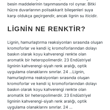
besin maddelerinin taşınmasında rol oynar. Bitki
hücre duvarlarının polisakkarit bileşenleri suya
karşı oldukça geçirgendir, ancak lignin su iticidir.
LIGNIN NE RENKTIR?
Lignin, hamurlaştırma reaksiyonları sırasında oluşan
kromoforlar ve kendi iç kromoforlarından dolayı
baskın olarak koyu kahverengi renkte olan
aromatik bir heteropolimerdir. 23 Endüstriyel
ligninin kahverengi-siyah renk aralığı, optik
uygulama olanaklarını sınırlar. 24 …Lignin,
hamurlaştırma reaksiyonları sırasında oluşan
kromoforlar ve kendi iç kromoforlarından dolayı
baskın olarak koyu kahverengi renkte olan
aromatik bir heteropolimerdir. 23 Endüstriyel
ligninin kahverengi-siyah renk aralığı, optik
uygulama olanaklarını sınırlar. 24 …