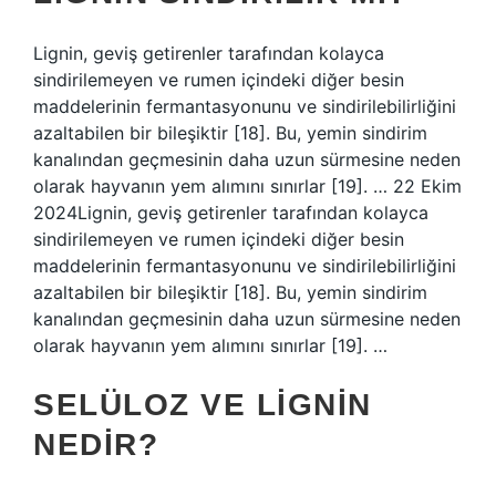
Lignin, geviş getirenler tarafından kolayca
sindirilemeyen ve rumen içindeki diğer besin
maddelerinin fermantasyonunu ve sindirilebilirliğini
azaltabilen bir bileşiktir [18]. Bu, yemin sindirim
kanalından geçmesinin daha uzun sürmesine neden
olarak hayvanın yem alımını sınırlar [19]. … 22 Ekim
2024Lignin, geviş getirenler tarafından kolayca
sindirilemeyen ve rumen içindeki diğer besin
maddelerinin fermantasyonunu ve sindirilebilirliğini
azaltabilen bir bileşiktir [18]. Bu, yemin sindirim
kanalından geçmesinin daha uzun sürmesine neden
olarak hayvanın yem alımını sınırlar [19]. …
SELÜLOZ VE LIGNIN
NEDIR?