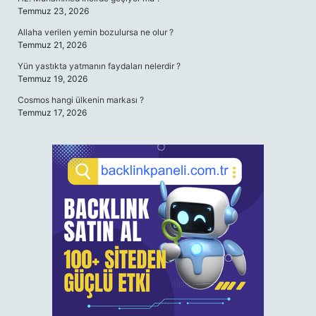
Temmuz 23, 2026
Allaha verilen yemin bozulursa ne olur ?
Temmuz 21, 2026
Yün yastıkta yatmanın faydaları nelerdir ?
Temmuz 19, 2026
Cosmos hangi ülkenin markası ?
Temmuz 17, 2026