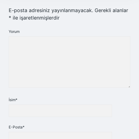
E-posta adresiniz yayınlanmayacak.
Gerekli alanlar
*
ile işaretlenmişlerdir
Yorum
İsim*
E-Posta*