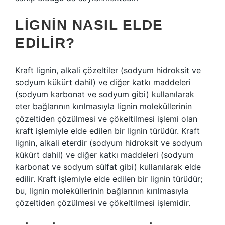
LIGNIN NASIL ELDE
EDILIR?
Kraft lignin, alkali çözeltiler (sodyum hidroksit ve
sodyum kükürt dahil) ve diğer katkı maddeleri
(sodyum karbonat ve sodyum gibi) kullanılarak
eter bağlarının kırılmasıyla lignin moleküllerinin
çözeltiden çözülmesi ve çökeltilmesi işlemi olan
kraft işlemiyle elde edilen bir lignin türüdür. Kraft
lignin, alkali eterdir (sodyum hidroksit ve sodyum
kükürt dahil) ve diğer katkı maddeleri (sodyum
karbonat ve sodyum sülfat gibi) kullanılarak elde
edilir. Kraft işlemiyle elde edilen bir lignin türüdür;
bu, lignin moleküllerinin bağlarının kırılmasıyla
çözeltiden çözülmesi ve çökeltilmesi işlemidir.