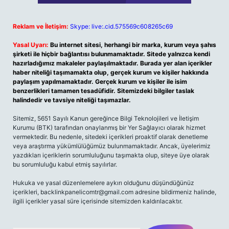
Reklam ve İletişim:
Skype: live:.cid.575569c608265c69
Yasal Uyarı:
Bu internet sitesi, herhangi bir marka, kurum veya şahıs
şirketi ile hiçbir bağlantısı bulunmamaktadır. Sitede yalnızca kendi
hazırladığımız makaleler paylaşılmaktadır. Burada yer alan içerikler
haber niteliği taşımamakta olup, gerçek kurum ve kişiler hakkında
paylaşım yapılmamaktadır. Gerçek kurum ve kişiler ile isim
benzerlikleri tamamen tesadüfidir. Sitemizdeki bilgiler taslak
halindedir ve tavsiye niteliği taşımazlar.
Sitemiz, 5651 Sayılı Kanun gereğince Bilgi Teknolojileri ve İletişim
Kurumu (BTK) tarafından onaylanmış bir Yer Sağlayıcı olarak hizmet
vermektedir. Bu nedenle, sitedeki içerikleri proaktif olarak denetleme
veya araştırma yükümlülüğümüz bulunmamaktadır. Ancak, üyelerimiz
yazdıkları içeriklerin sorumluluğunu taşımakta olup, siteye üye olarak
bu sorumluluğu kabul etmiş sayılırlar.
Hukuka ve yasal düzenlemelere aykırı olduğunu düşündüğünüz
içerikleri,
backlinkpanelicomtr@gmail.com
adresine bildirmeniz halinde,
ilgili içerikler yasal süre içerisinde sitemizden kaldırılacaktır.
Arama