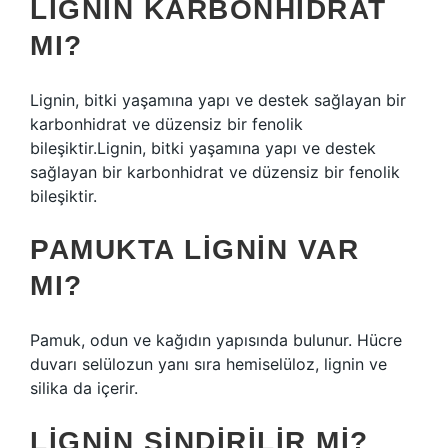
LIGNIN KARBONHIDRAT
MI?
Lignin, bitki yaşamına yapı ve destek sağlayan bir
karbonhidrat ve düzensiz bir fenolik
bileşiktir.Lignin, bitki yaşamına yapı ve destek
sağlayan bir karbonhidrat ve düzensiz bir fenolik
bileşiktir.
PAMUKTA LIGNIN VAR
MI?
Pamuk, odun ve kağıdın yapısında bulunur. Hücre
duvarı selülozun yanı sıra hemiselüloz, lignin ve
silika da içerir.
LIGNIN SINDIRILIR MI?