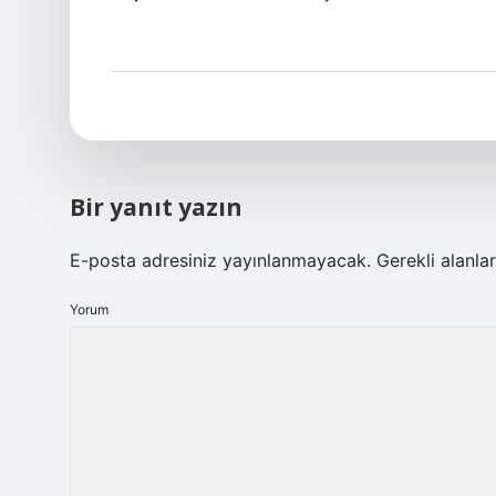
Bir yanıt yazın
E-posta adresiniz yayınlanmayacak.
Gerekli alanla
Yorum