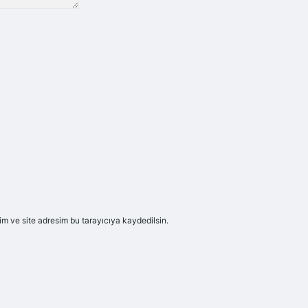
m ve site adresim bu tarayıcıya kaydedilsin.