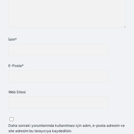
İsim*
E-Posta*
Web Sitesi
Daha sonraki yorumlarımda kullanılması için adım, e-posta adresim ve
site adresim bu tarayıcıya kaydedilsin.