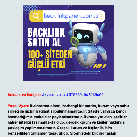
Reklam ve İletişim:
Skype: live:.cid.575569c608265c69
Yasal Uyarı:
Bu internet sitesi, herhangi bir marka, kurum veya şahıs
şirketi ile hiçbir bağlantısı bulunmamaktadır. Sitede yalnızca kendi
hazırladığımız makaleler paylaşılmaktadır. Burada yer alan içerikler
haber niteliği taşımamakta olup, gerçek kurum ve kişiler hakkında
paylaşım yapılmamaktadır. Gerçek kurum ve kişiler ile isim
benzerlikleri tamamen tesadüfidir. Sitemizdeki bilgiler taslak