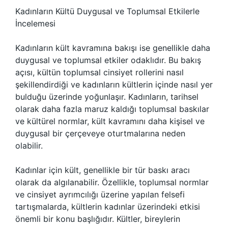
Kadınların Kültü Duygusal ve Toplumsal Etkilerle
İncelemesi
Kadınların kült kavramına bakışı ise genellikle daha
duygusal ve toplumsal etkiler odaklıdır. Bu bakış
açısı, kültün toplumsal cinsiyet rollerini nasıl
şekillendirdiği ve kadınların kültlerin içinde nasıl yer
bulduğu üzerinde yoğunlaşır. Kadınların, tarihsel
olarak daha fazla maruz kaldığı toplumsal baskılar
ve kültürel normlar, kült kavramını daha kişisel ve
duygusal bir çerçeveye oturtmalarına neden
olabilir.
Kadınlar için kült, genellikle bir tür baskı aracı
olarak da algılanabilir. Özellikle, toplumsal normlar
ve cinsiyet ayrımcılığı üzerine yapılan felsefi
tartışmalarda, kültlerin kadınlar üzerindeki etkisi
önemli bir konu başlığıdır. Kültler, bireylerin