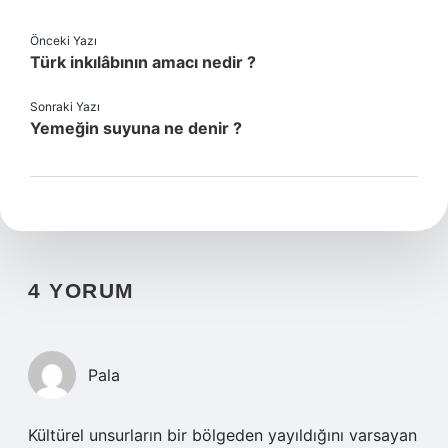
Önceki Yazı
Türk inkılâbının amacı nedir ?
Sonraki Yazı
Yemeğin suyuna ne denir ?
4 YORUM
Pala
Kültürel unsurların bir bölgeden yayıldığını varsayan