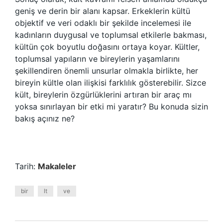
geniş ve derin bir alanı kapsar. Erkeklerin kültü
objektif ve veri odaklı bir şekilde incelemesi ile
kadınların duygusal ve toplumsal etkilerle bakması,
kültün çok boyutlu doğasını ortaya koyar. Kültler,
toplumsal yapıların ve bireylerin yaşamlarını
şekillendiren önemli unsurlar olmakla birlikte, her
bireyin kültle olan ilişkisi farklılık gösterebilir. Sizce
kült, bireylerin özgürlüklerini artıran bir araç mı
yoksa sınırlayan bir etki mi yaratır? Bu konuda sizin
bakış açınız ne?
Tarih:
Makaleler
bir
lt
ve