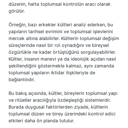
düzenin, hatta toplumsal kontrolün aracı olarak
görülür.
Örneğin, bazı erkekler kültleri analiz ederken, bu
yapıların tarihsel evrimini ve toplumsal işlevlerini
mercek altına alabilirler. Kültlerin toplumsal değişim
süreçlerinde nasıl bir rol oynadığını ve bireysel
özgürlükle ne kadar örtüştüğünü sorgulayabilirler.
Kültler, insanın manevi ya da ideolojik açıdan nasıl
şekillendiğini göstermekle kalmaz, aynı zamanda
toplumsal yapıların iktidar ilişkileriyle de
bağlantılıdır.
Bu bakış açısında, kültler, bireylerin toplumsal yapı
ve ritüeller aracılığıyla özdeşleştiği sistemlerdir.
Burada duygusal faktörlerden ziyade, kültlerin
toplumsal düzen ve birey üzerindeki kontrol edici
etkileri daha ön planda tutulur.