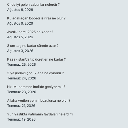
Cilde iyi gelen sabunlar nelerdir ?
Ağustos 6, 2026
Kulağakaçan böceği ısırırsa ne olur ?
Ağustos 6, 2026
Avcılık harcı 2025 ne kadar ?
Ağustos 5, 2026
8 cm saç ne kadar sürede uzar ?
Ağustos 3, 2026
Kazakistan’da tıp ücretleri ne kadar ?
Temmuz 25, 2026
3 yaşındaki çocuklarla ne oynanır ?
Temmuz 24, 2026
Hz. Muhammed İncil’de geçiyor mu ?
Temmuz 23, 2026
Allaha verilen yemin bozulursa ne olur ?
Temmuz 21, 2026
Yün yastıkta yatmanın faydaları nelerdir ?
Temmuz 19, 2026