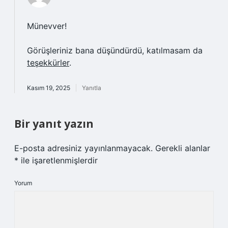
Münevver!
Görüşleriniz bana düşündürdü, katılmasam da
teşekkürler
.
Kasım 19, 2025
Yanıtla
Bir yanıt yazın
E-posta adresiniz yayınlanmayacak.
Gerekli alanlar
*
ile işaretlenmişlerdir
Yorum