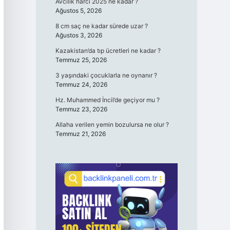
Avcılık harcı 2025 ne kadar ?
Ağustos 5, 2026
8 cm saç ne kadar sürede uzar ?
Ağustos 3, 2026
Kazakistan’da tıp ücretleri ne kadar ?
Temmuz 25, 2026
3 yaşındaki çocuklarla ne oynanır ?
Temmuz 24, 2026
Hz. Muhammed İncil’de geçiyor mu ?
Temmuz 23, 2026
Allaha verilen yemin bozulursa ne olur ?
Temmuz 21, 2026