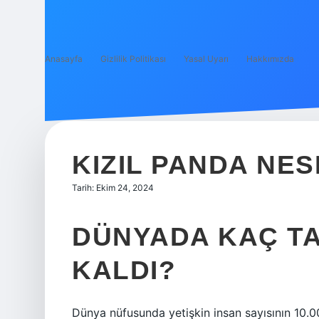
Anasayfa
Gizlilik Politikası
Yasal Uyarı
Hakkımızda
KIZIL PANDA NE
Tarih: Ekim 24, 2024
DÜNYADA KAÇ TA
KALDI?
Dünya nüfusunda yetişkin insan sayısının 10.0