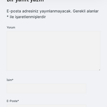
E-posta adresiniz yayınlanmayacak.
Gerekli alanlar
*
ile işaretlenmişlerdir
Yorum
İsim*
E-Posta*