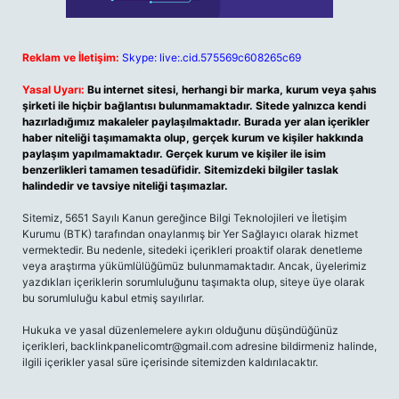
Reklam ve İletişim:
Skype: live:.cid.575569c608265c69
Yasal Uyarı:
Bu internet sitesi, herhangi bir marka, kurum veya şahıs
şirketi ile hiçbir bağlantısı bulunmamaktadır. Sitede yalnızca kendi
hazırladığımız makaleler paylaşılmaktadır. Burada yer alan içerikler
haber niteliği taşımamakta olup, gerçek kurum ve kişiler hakkında
paylaşım yapılmamaktadır. Gerçek kurum ve kişiler ile isim
benzerlikleri tamamen tesadüfidir. Sitemizdeki bilgiler taslak
halindedir ve tavsiye niteliği taşımazlar.
Sitemiz, 5651 Sayılı Kanun gereğince Bilgi Teknolojileri ve İletişim
Kurumu (BTK) tarafından onaylanmış bir Yer Sağlayıcı olarak hizmet
vermektedir. Bu nedenle, sitedeki içerikleri proaktif olarak denetleme
veya araştırma yükümlülüğümüz bulunmamaktadır. Ancak, üyelerimiz
yazdıkları içeriklerin sorumluluğunu taşımakta olup, siteye üye olarak
bu sorumluluğu kabul etmiş sayılırlar.
Hukuka ve yasal düzenlemelere aykırı olduğunu düşündüğünüz
içerikleri,
backlinkpanelicomtr@gmail.com
adresine bildirmeniz halinde,
ilgili içerikler yasal süre içerisinde sitemizden kaldırılacaktır.