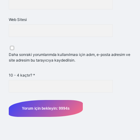
Web Sitesi
Daha sonraki yorumlarımda kullanılması için adım, e-posta adresim ve
site adresim bu tarayıcıya kaydedilsin.
10 - 4 kaçtır?
*