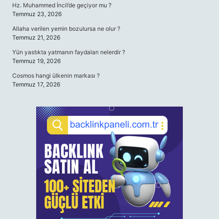
Hz. Muhammed İncil’de geçiyor mu ?
Temmuz 23, 2026
Allaha verilen yemin bozulursa ne olur ?
Temmuz 21, 2026
Yün yastıkta yatmanın faydaları nelerdir ?
Temmuz 19, 2026
Cosmos hangi ülkenin markası ?
Temmuz 17, 2026