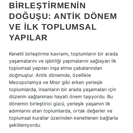
BIRLEŞTIRMENIN
DOĞUŞU: ANTIK DÖNEM
VE İLK TOPLUMSAL
YAPILAR
Kenetli birleştirme kavramı, toplumların bir arada
yaşamalarını ve işbirliği yapmalarını sağlayan ilk
toplumsal yapıları inşa etme çabalarından
doğmuştur. Antik dönemde, özellikle
Mezopotamya ve Mısır gibi erken yerleşik
toplumlarda, insanların bir arada yaşamaları için
düzenin sağlanması hayati önem taşıyordu. Bu
dönemin birleştirici gücü, yerleşik yaşamın ilk
adımlarını atan toplumlarda, ortak değerler ve
toplumsal kurallar üzerinden kenetlenen bağlarla
şekilleniyordu.