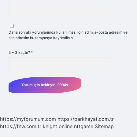
Daha sonraki yorumlarımda kullanılması için adım, e-posta adresim ve
site adresim bu tarayıcıya kaydedilsin.
5 + 3 kaçtır?
*
https://myforumum.com
https://parkhayat.com.tr
https://fnw.com.tr
knight online
nttgame
Sitemap