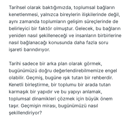
Tarihsel olarak baktığımızda, toplumsal bağların
kenetlenmesi, yalnızca bireylerin ilişkilerinde değil,
aynı zamanda toplumların gelişim süreçlerinde de
belirleyici bir faktör olmuştur. Gelecek, bu bağların
yeniden nasıl şekilleneceği ve insanların birbirlerine
nasıl bağlanacağı konusunda daha fazla soru
işareti barındırıyor.
Tarihi sadece bir arka plan olarak görmek,
bugünümüzü doğru değerlendirebilmemize engel
olabilir. Geçmiş, bugüne ışık tutan bir rehberdir.
Kenetli birleştirme, bir toplumu bir arada tutan
karmaşık bir yapıdır ve bu yapıyı anlamak,
toplumsal dinamikleri çözmek için büyük önem
taşır. Geçmişin mirası, bugünümüzü nasıl
şekillendiriyor?