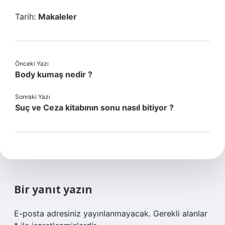
Tarih:
Makaleler
Önceki Yazı
Body kumaş nedir ?
Sonraki Yazı
Suç ve Ceza kitabının sonu nasıl bitiyor ?
Bir yanıt yazın
E-posta adresiniz yayınlanmayacak.
Gerekli alanlar