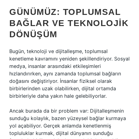
GÜNÜMÜZ: TOPLUMSAL
BAĞLAR VE TEKNOLOJIK
DÖNÜŞÜM
Bugün, teknoloji ve dijitalleşme, toplumsal
kenetleme kavramını yeniden şekillendiriyor. Sosyal
medya, insanlar arasındaki etkileşimleri
hızlandırırken, aynı zamanda toplumsal bağların
doğasını değiştiriyor. İnsanlar fiziksel olarak
birbirlerinden uzak olabilirken, dijital ortamda
birbirleriyle daha yakın hale gelebiliyorlar.
Ancak burada da bir problem var: Dijitalleşmenin
sunduğu kolaylık, bazen yüzeysel bağlar kurmaya
yol açabiliyor. Gerçek anlamda kenetlenmiş
topluluklar kurmak, dijital dünyanın sunduğu