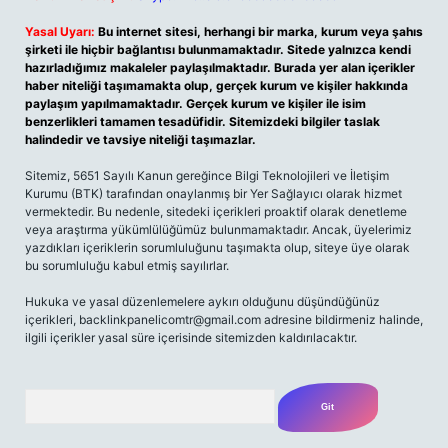
Yasal Uyarı:
Bu internet sitesi, herhangi bir marka, kurum veya şahıs
şirketi ile hiçbir bağlantısı bulunmamaktadır. Sitede yalnızca kendi
hazırladığımız makaleler paylaşılmaktadır. Burada yer alan içerikler
haber niteliği taşımamakta olup, gerçek kurum ve kişiler hakkında
paylaşım yapılmamaktadır. Gerçek kurum ve kişiler ile isim
benzerlikleri tamamen tesadüfidir. Sitemizdeki bilgiler taslak
halindedir ve tavsiye niteliği taşımazlar.
Sitemiz, 5651 Sayılı Kanun gereğince Bilgi Teknolojileri ve İletişim
Kurumu (BTK) tarafından onaylanmış bir Yer Sağlayıcı olarak hizmet
vermektedir. Bu nedenle, sitedeki içerikleri proaktif olarak denetleme
veya araştırma yükümlülüğümüz bulunmamaktadır. Ancak, üyelerimiz
yazdıkları içeriklerin sorumluluğunu taşımakta olup, siteye üye olarak
bu sorumluluğu kabul etmiş sayılırlar.
Hukuka ve yasal düzenlemelere aykırı olduğunu düşündüğünüz
içerikleri,
backlinkpanelicomtr@gmail.com
adresine bildirmeniz halinde,
ilgili içerikler yasal süre içerisinde sitemizden kaldırılacaktır.
Arama