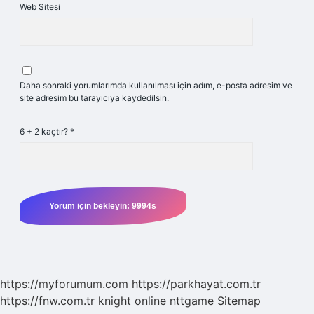
Web Sitesi
Daha sonraki yorumlarımda kullanılması için adım, e-posta adresim ve
site adresim bu tarayıcıya kaydedilsin.
6 + 2 kaçtır?
*
https://myforumum.com
https://parkhayat.com.tr
https://fnw.com.tr
knight online
nttgame
Sitemap