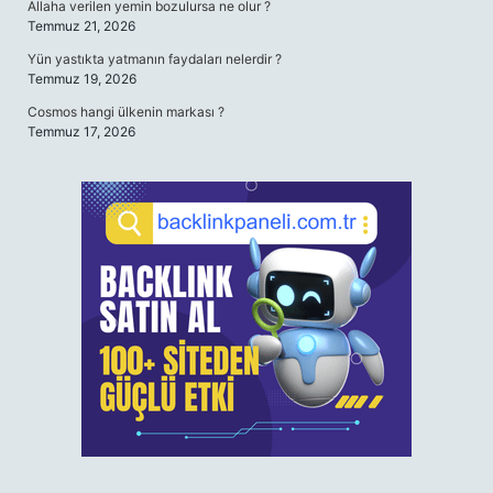
Allaha verilen yemin bozulursa ne olur ?
Temmuz 21, 2026
Yün yastıkta yatmanın faydaları nelerdir ?
Temmuz 19, 2026
Cosmos hangi ülkenin markası ?
Temmuz 17, 2026