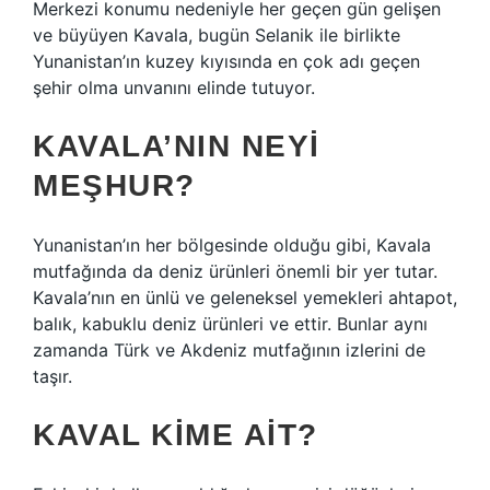
Merkezi konumu nedeniyle her geçen gün gelişen
ve büyüyen Kavala, bugün Selanik ile birlikte
Yunanistan’ın kuzey kıyısında en çok adı geçen
şehir olma unvanını elinde tutuyor.
KAVALA’NIN NEYI
MEŞHUR?
Yunanistan’ın her bölgesinde olduğu gibi, Kavala
mutfağında da deniz ürünleri önemli bir yer tutar.
Kavala’nın en ünlü ve geleneksel yemekleri ahtapot,
balık, kabuklu deniz ürünleri ve ettir. Bunlar aynı
zamanda Türk ve Akdeniz mutfağının izlerini de
taşır.
KAVAL KIME AIT?