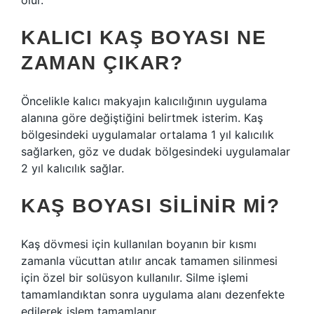
olur.
KALICI KAŞ BOYASI NE
ZAMAN ÇIKAR?
Öncelikle kalıcı makyajın kalıcılığının uygulama
alanına göre değiştiğini belirtmek isterim. Kaş
bölgesindeki uygulamalar ortalama 1 yıl kalıcılık
sağlarken, göz ve dudak bölgesindeki uygulamalar
2 yıl kalıcılık sağlar.
KAŞ BOYASI SILINIR MI?
Kaş dövmesi için kullanılan boyanın bir kısmı
zamanla vücuttan atılır ancak tamamen silinmesi
için özel bir solüsyon kullanılır. Silme işlemi
tamamlandıktan sonra uygulama alanı dezenfekte
edilerek işlem tamamlanır.