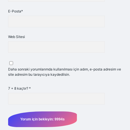
E-Posta*
Web Sitesi
Daha sonraki yorumlarımda kullanılması için adım, e-posta adresim ve
site adresim bu tarayıcıya kaydedilsin.
7 + 8 kaçtır?
*