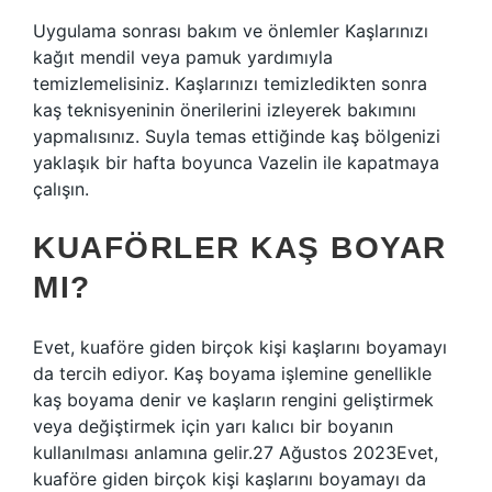
Uygulama sonrası bakım ve önlemler Kaşlarınızı
kağıt mendil veya pamuk yardımıyla
temizlemelisiniz. Kaşlarınızı temizledikten sonra
kaş teknisyeninin önerilerini izleyerek bakımını
yapmalısınız. Suyla temas ettiğinde kaş bölgenizi
yaklaşık bir hafta boyunca Vazelin ile kapatmaya
çalışın.
KUAFÖRLER KAŞ BOYAR
MI?
Evet, kuaföre giden birçok kişi kaşlarını boyamayı
da tercih ediyor. Kaş boyama işlemine genellikle
kaş boyama denir ve kaşların rengini geliştirmek
veya değiştirmek için yarı kalıcı bir boyanın
kullanılması anlamına gelir.27 Ağustos 2023Evet,
kuaföre giden birçok kişi kaşlarını boyamayı da