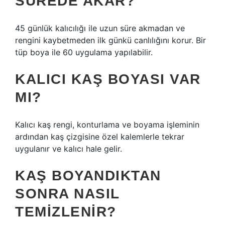
SÜREDE AKAR?
45 günlük kalıcılığı ile uzun süre akmadan ve
rengini kaybetmeden ilk günkü canlılığını korur. Bir
tüp boya ile 60 uygulama yapılabilir.
KALICI KAŞ BOYASI VAR
MI?
Kalıcı kaş rengi, konturlama ve boyama işleminin
ardından kaş çizgisine özel kalemlerle tekrar
uygulanır ve kalıcı hale gelir.
KAŞ BOYANDIKTAN
SONRA NASIL
TEMIZLENIR?