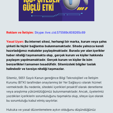
Reklam ve İletişim:
Skype: live:.cid.575569c608265c69
Yasal Uyarı:
Bu internet sitesi, herhangi bir marka, kurum veya şahıs
şirketi ile hiçbir bağlantısı bulunmamaktadır. Sitede yalnızca kendi
hazırladığımız makaleler paylaşılmaktadır. Burada yer alan içerikler
haber niteliği taşımamakta olup, gerçek kurum ve kişiler hakkında
paylaşım yapılmamaktadır. Gerçek kurum ve kişiler ile isim
benzerlikleri tamamen tesadüfidir. Sitemizdeki bilgiler taslak
halindedir ve tavsiye niteliği taşımazlar.
Sitemiz, 5651 Sayılı Kanun gereğince Bilgi Teknolojileri ve İletişim
Kurumu (BTK) tarafından onaylanmış bir Yer Sağlayıcı olarak hizmet
vermektedir. Bu nedenle, sitedeki içerikleri proaktif olarak denetleme
veya araştırma yükümlülüğümüz bulunmamaktadır. Ancak, üyelerimiz
yazdıkları içeriklerin sorumluluğunu taşımakta olup, siteye üye olarak
bu sorumluluğu kabul etmiş sayılırlar.
Hukuka ve yasal düzenlemelere aykırı olduğunu düşündüğünüz