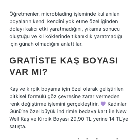
Öğretmenler, microblading işleminde kullanılan
boyaların kendi kendini yok etme özelliğinden
dolayı kalıcı etki yaratmadığını, yıkama sonucu
oluştuğu ve kıl köklerinde tıkanıklık yaratmadığı
için günah olmadığını anlattılar.
GRATISTE KAŞ BOYASI
VAR MI?
Kaş ve kirpik boyama için özel olarak geliştirilen
bitkisel formülü göz çevresine zarar vermeden
renk değiştirme işlemini gerçekleştirir.
Kadınlar
Günü’ne özel büyük indirimle bedava kart ile New
Well Kaş ve Kirpik Boyası 29,90 TL yerine 14 TL’ye
satışta.