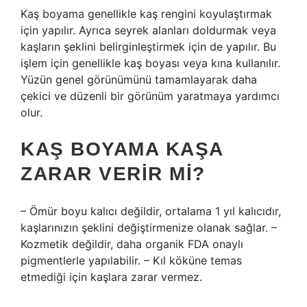
Kaş boyama genellikle kaş rengini koyulaştırmak
için yapılır. Ayrıca seyrek alanları doldurmak veya
kaşların şeklini belirginleştirmek için de yapılır. Bu
işlem için genellikle kaş boyası veya kına kullanılır.
Yüzün genel görünümünü tamamlayarak daha
çekici ve düzenli bir görünüm yaratmaya yardımcı
olur.
KAŞ BOYAMA KAŞA
ZARAR VERIR MI?
– Ömür boyu kalıcı değildir, ortalama 1 yıl kalıcıdır,
kaşlarınızın şeklini değiştirmenize olanak sağlar. –
Kozmetik değildir, daha organik FDA onaylı
pigmentlerle yapılabilir. – Kıl köküne temas
etmediği için kaşlara zarar vermez.