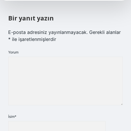
Bir yanıt yazın
E-posta adresiniz yayınlanmayacak.
Gerekli alanlar
*
ile işaretlenmişlerdir
Yorum
İsim*