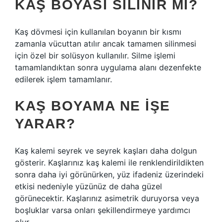
KAŞ BOYASI SILINIR MI?
Kaş dövmesi için kullanılan boyanın bir kısmı
zamanla vücuttan atılır ancak tamamen silinmesi
için özel bir solüsyon kullanılır. Silme işlemi
tamamlandıktan sonra uygulama alanı dezenfekte
edilerek işlem tamamlanır.
KAŞ BOYAMA NE IŞE
YARAR?
Kaş kalemi seyrek ve seyrek kaşları daha dolgun
gösterir. Kaşlarınız kaş kalemi ile renklendirildikten
sonra daha iyi görünürken, yüz ifadeniz üzerindeki
etkisi nedeniyle yüzünüz de daha güzel
görünecektir. Kaşlarınız asimetrik duruyorsa veya
boşluklar varsa onları şekillendirmeye yardımcı