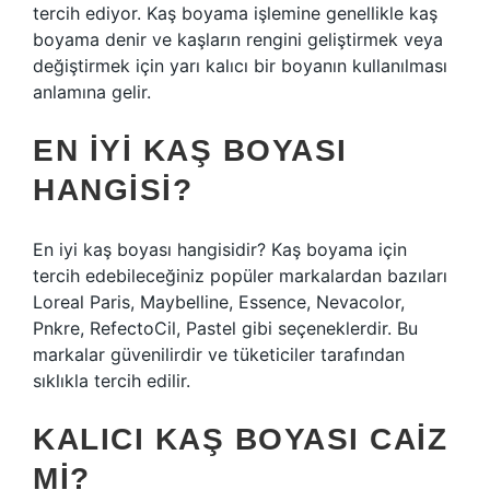
tercih ediyor. Kaş boyama işlemine genellikle kaş
boyama denir ve kaşların rengini geliştirmek veya
değiştirmek için yarı kalıcı bir boyanın kullanılması
anlamına gelir.
EN IYI KAŞ BOYASI
HANGISI?
En iyi kaş boyası hangisidir? Kaş boyama için
tercih edebileceğiniz popüler markalardan bazıları
Loreal Paris, Maybelline, Essence, Nevacolor,
Pnkre, RefectoCil, Pastel gibi seçeneklerdir. Bu
markalar güvenilirdir ve tüketiciler tarafından
sıklıkla tercih edilir.
KALICI KAŞ BOYASI CAIZ
MI?