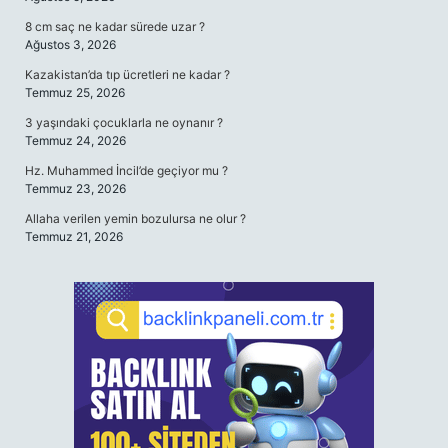
8 cm saç ne kadar sürede uzar ?
Ağustos 3, 2026
Kazakistan’da tıp ücretleri ne kadar ?
Temmuz 25, 2026
3 yaşındaki çocuklarla ne oynanır ?
Temmuz 24, 2026
Hz. Muhammed İncil’de geçiyor mu ?
Temmuz 23, 2026
Allaha verilen yemin bozulursa ne olur ?
Temmuz 21, 2026