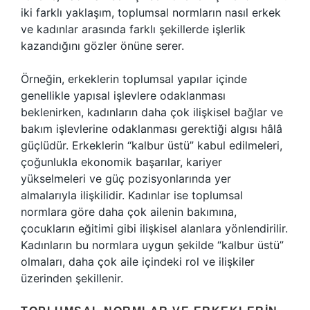
iki farklı yaklaşım, toplumsal normların nasıl erkek
ve kadınlar arasında farklı şekillerde işlerlik
kazandığını gözler önüne serer.
Örneğin, erkeklerin toplumsal yapılar içinde
genellikle yapısal işlevlere odaklanması
beklenirken, kadınların daha çok ilişkisel bağlar ve
bakım işlevlerine odaklanması gerektiği algısı hâlâ
güçlüdür. Erkeklerin “kalbur üstü” kabul edilmeleri,
çoğunlukla ekonomik başarılar, kariyer
yükselmeleri ve güç pozisyonlarında yer
almalarıyla ilişkilidir. Kadınlar ise toplumsal
normlara göre daha çok ailenin bakımına,
çocukların eğitimi gibi ilişkisel alanlara yönlendirilir.
Kadınların bu normlara uygun şekilde “kalbur üstü”
olmaları, daha çok aile içindeki rol ve ilişkiler
üzerinden şekillenir.