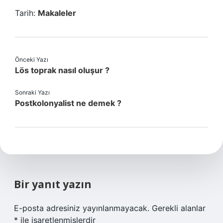
Tarih:
Makaleler
Önceki Yazı
Lös toprak nasıl oluşur ?
Sonraki Yazı
Postkolonyalist ne demek ?
Bir yanıt yazın
E-posta adresiniz yayınlanmayacak.
Gerekli alanlar
*
ile işaretlenmişlerdir