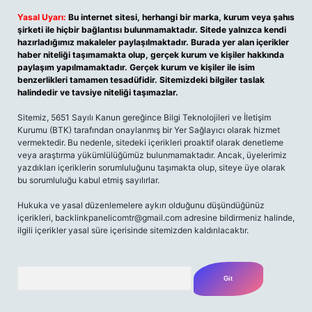
Yasal Uyarı:
Bu internet sitesi, herhangi bir marka, kurum veya şahıs
şirketi ile hiçbir bağlantısı bulunmamaktadır. Sitede yalnızca kendi
hazırladığımız makaleler paylaşılmaktadır. Burada yer alan içerikler
haber niteliği taşımamakta olup, gerçek kurum ve kişiler hakkında
paylaşım yapılmamaktadır. Gerçek kurum ve kişiler ile isim
benzerlikleri tamamen tesadüfidir. Sitemizdeki bilgiler taslak
halindedir ve tavsiye niteliği taşımazlar.
Sitemiz, 5651 Sayılı Kanun gereğince Bilgi Teknolojileri ve İletişim
Kurumu (BTK) tarafından onaylanmış bir Yer Sağlayıcı olarak hizmet
vermektedir. Bu nedenle, sitedeki içerikleri proaktif olarak denetleme
veya araştırma yükümlülüğümüz bulunmamaktadır. Ancak, üyelerimiz
yazdıkları içeriklerin sorumluluğunu taşımakta olup, siteye üye olarak
bu sorumluluğu kabul etmiş sayılırlar.
Hukuka ve yasal düzenlemelere aykırı olduğunu düşündüğünüz
içerikleri,
backlinkpanelicomtr@gmail.com
adresine bildirmeniz halinde,
ilgili içerikler yasal süre içerisinde sitemizden kaldırılacaktır.
Arama