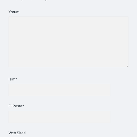
Yorum
İsim*
E-Posta*
Web Sitesi