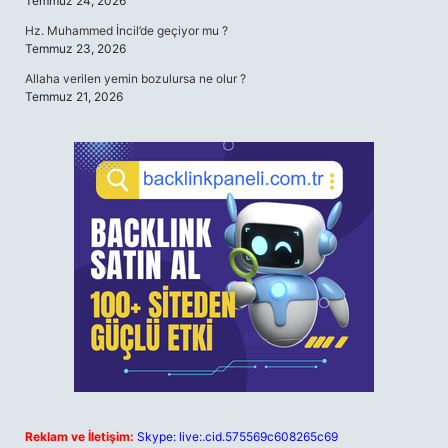
Temmuz 24, 2026
Hz. Muhammed İncil’de geçiyor mu ?
Temmuz 23, 2026
Allaha verilen yemin bozulursa ne olur ?
Temmuz 21, 2026
Reklam ve İletişim:
Skype: live:.cid.575569c608265c69