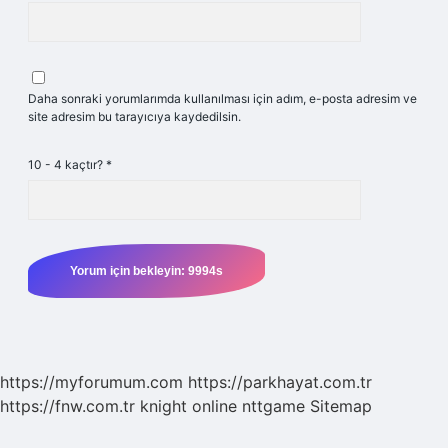
Daha sonraki yorumlarımda kullanılması için adım, e-posta adresim ve
site adresim bu tarayıcıya kaydedilsin.
10 - 4 kaçtır?
*
https://myforumum.com
https://parkhayat.com.tr
https://fnw.com.tr
knight online
nttgame
Sitemap