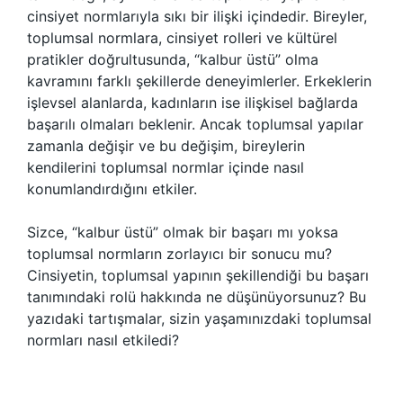
cinsiyet normlarıyla sıkı bir ilişki içindedir. Bireyler,
toplumsal normlara, cinsiyet rolleri ve kültürel
pratikler doğrultusunda, “kalbur üstü” olma
kavramını farklı şekillerde deneyimlerler. Erkeklerin
işlevsel alanlarda, kadınların ise ilişkisel bağlarda
başarılı olmaları beklenir. Ancak toplumsal yapılar
zamanla değişir ve bu değişim, bireylerin
kendilerini toplumsal normlar içinde nasıl
konumlandırdığını etkiler.
Sizce, “kalbur üstü” olmak bir başarı mı yoksa
toplumsal normların zorlayıcı bir sonucu mu?
Cinsiyetin, toplumsal yapının şekillendiği bu başarı
tanımındaki rolü hakkında ne düşünüyorsunuz? Bu
yazıdaki tartışmalar, sizin yaşamınızdaki toplumsal
normları nasıl etkiledi?