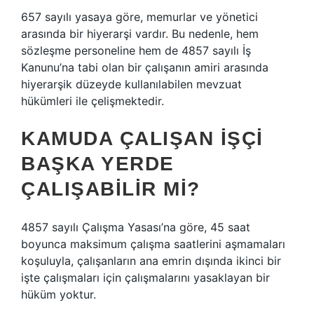
657 sayılı yasaya göre, memurlar ve yönetici
arasında bir hiyerarşi vardır. Bu nedenle, hem
sözleşme personeline hem de 4857 sayılı İş
Kanunu’na tabi olan bir çalışanın amiri arasında
hiyerarşik düzeyde kullanılabilen mevzuat
hükümleri ile çelişmektedir.
KAMUDA ÇALIŞAN IŞÇI
BAŞKA YERDE
ÇALIŞABILIR MI?
4857 sayılı Çalışma Yasası’na göre, 45 saat
boyunca maksimum çalışma saatlerini aşmamaları
koşuluyla, çalışanların ana emrin dışında ikinci bir
işte çalışmaları için çalışmalarını yasaklayan bir
hüküm yoktur.