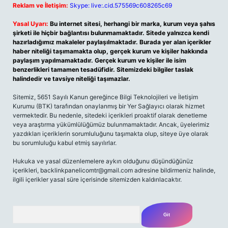
Reklam ve İletişim:
Skype: live:.cid.575569c608265c69
Yasal Uyarı:
Bu internet sitesi, herhangi bir marka, kurum veya şahıs
şirketi ile hiçbir bağlantısı bulunmamaktadır. Sitede yalnızca kendi
hazırladığımız makaleler paylaşılmaktadır. Burada yer alan içerikler
haber niteliği taşımamakta olup, gerçek kurum ve kişiler hakkında
paylaşım yapılmamaktadır. Gerçek kurum ve kişiler ile isim
benzerlikleri tamamen tesadüfidir. Sitemizdeki bilgiler taslak
halindedir ve tavsiye niteliği taşımazlar.
Sitemiz, 5651 Sayılı Kanun gereğince Bilgi Teknolojileri ve İletişim
Kurumu (BTK) tarafından onaylanmış bir Yer Sağlayıcı olarak hizmet
vermektedir. Bu nedenle, sitedeki içerikleri proaktif olarak denetleme
veya araştırma yükümlülüğümüz bulunmamaktadır. Ancak, üyelerimiz
yazdıkları içeriklerin sorumluluğunu taşımakta olup, siteye üye olarak
bu sorumluluğu kabul etmiş sayılırlar.
Hukuka ve yasal düzenlemelere aykırı olduğunu düşündüğünüz
içerikleri,
backlinkpanelicomtr@gmail.com
adresine bildirmeniz halinde,
ilgili içerikler yasal süre içerisinde sitemizden kaldırılacaktır.
Arama