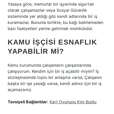
Yasaya göre, memurlar bir işyerinde sigortalı
olarak çalışamazlar veya Sosyal Güvenlik
sisteminde yer aldığı gibi kendi adlarında bir iş
kuramazlar. Bununla birlikte, bu bağı belirlemeden
bazı faaliyetleri yerine getirmek mümkündür.
KAMU IŞÇISI ESNAFLIK
YAPABILIR MI?
Kamu kurumunda çalışanların çalışanlarında
çalışıyorum. Kendim için bir iş açabilir miyim? İş
sözleşmesinde toplu bir anlaşma varsa; Çalışanın
başka bir işe yasağı varsa, kendi adınız için bir iş
açamazsınız.
Tavsiyeli Bağlantılar:
Kart Oyununu Kim Buldu