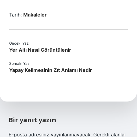
Tarih:
Makaleler
Önceki Yazı
Yer Altı Nasıl Görüntülenir
Sonraki Yazı
Yapay Kelimesinin Zıt Anlamı Nedir
Bir yanıt yazın
E-posta adresiniz yayınlanmayacak.
Gerekli alanlar