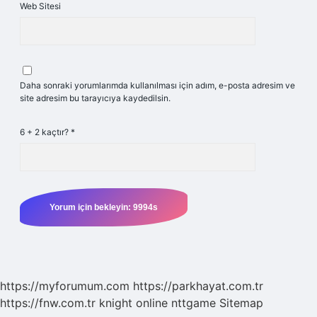
Web Sitesi
Daha sonraki yorumlarımda kullanılması için adım, e-posta adresim ve
site adresim bu tarayıcıya kaydedilsin.
6 + 2 kaçtır?
*
https://myforumum.com
https://parkhayat.com.tr
https://fnw.com.tr
knight online
nttgame
Sitemap