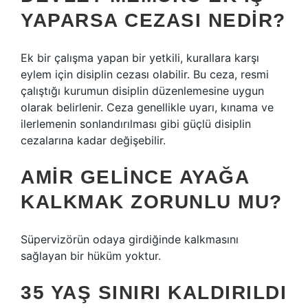
YAPARSA CEZASI NEDIR?
Ek bir çalışma yapan bir yetkili, kurallara karşı
eylem için disiplin cezası olabilir. Bu ceza, resmi
çalıştığı kurumun disiplin düzenlemesine uygun
olarak belirlenir. Ceza genellikle uyarı, kınama ve
ilerlemenin sonlandırılması gibi güçlü disiplin
cezalarına kadar değişebilir.
AMIR GELINCE AYAĞA
KALKMAK ZORUNLU MU?
Süpervizörün odaya girdiğinde kalkmasını
sağlayan bir hüküm yoktur.
35 YAŞ SINIRI KALDIRILDI