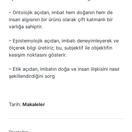
– Ontolojik açıdan, imbat hem doğanın hem de
insan algısının bir ürünü olarak çift katmanlı bir
varlığa sahiptir.
– Epistemolojik açıdan, imbatı deneyimleyerek ve
ölçerek bilgi üretiriz; bu, subjektif ile objektifin
kesişim noktasını gösterir.
– Etik açıdan, imbatın doğa ve insan ilişkisini nasıl
şekillendirdiğini sorg
Tarih:
Makaleler
Önceki Yazı