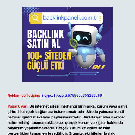
Reklam ve İletişim:
Skype: live:.cid.575569c608265c69
Yasal Uyarı:
Bu internet sitesi, herhangi bir marka, kurum veya şahıs
şirketi ile hiçbir bağlantısı bulunmamaktadır. Sitede yalnızca kendi
hazırladığımız makaleler paylaşılmaktadır. Burada yer alan içerikler
haber niteliği taşımamakta olup, gerçek kurum ve kişiler hakkında
paylaşım yapılmamaktadır. Gerçek kurum ve kişiler ile isim
benzerlikleri tamamen tesadüfidir. Sitemizdeki bilgiler taslak