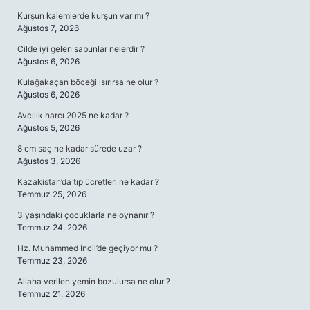
Kurşun kalemlerde kurşun var mı ?
Ağustos 7, 2026
Cilde iyi gelen sabunlar nelerdir ?
Ağustos 6, 2026
Kulağakaçan böceği ısırırsa ne olur ?
Ağustos 6, 2026
Avcılık harcı 2025 ne kadar ?
Ağustos 5, 2026
8 cm saç ne kadar sürede uzar ?
Ağustos 3, 2026
Kazakistan’da tıp ücretleri ne kadar ?
Temmuz 25, 2026
3 yaşındaki çocuklarla ne oynanır ?
Temmuz 24, 2026
Hz. Muhammed İncil’de geçiyor mu ?
Temmuz 23, 2026
Allaha verilen yemin bozulursa ne olur ?
Temmuz 21, 2026