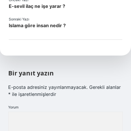
E-sevil ilaç ne işe yarar ?
Sonraki Yazı
Islama göre insan nedir ?
Bir yanıt yazın
E-posta adresiniz yayınlanmayacak.
Gerekli alanlar
*
ile işaretlenmişlerdir
Yorum