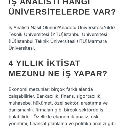
İŞ ANALISTI HANGI
ÜNIVERSITELERDE VAR?
İş Analisti Nasıl Olunur?Anadolu Üniversitesi.Yıldız
Teknik Üniversitesi (YTÜ)İstanbul Üniversitesi
(İÜ)İstanbul Teknik Üniversitesi (İTÜ)Marmara
Üniversitesi.
4 YILLIK IKTISAT
MEZUNU NE IŞ YAPAR?
Ekonomi mezunları birçok farklı alanda
çalışabilirler. Bankacılık, finans, sigortacılık,
muhasebe, hükümet, özel sektör, araştırma ve
danışmanlık firmaları gibi birçok sektörde iş
bulabilirler. Özellikle ekonomik analiz, risk
yönetimi, finansal planlama ve politika analizi gibi