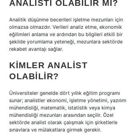
ANALISTI OLABILIR MI?
Analitik düşünme becerileri işletme mezunları için
olmazsa olmazdır. Verileri analiz etme, ekonomik
eğilimleri anlama ve ardından bu bilgileri etkili bir
şekilde yorumlama yeteneği, mezunlara sektörde
rekabet avantajı sağlar.
KIMLER ANALIST
OLABILIR?
Üniversiteler genelde dört yıllık eğitim programı
sunar; analistler ekonomi, işletme yönetimi, yazılım
mühendisliği, matematik, istatistik veya kimya
mühendisliği mezunları arasından seçilir. Özel
sektörde analist olarak çalışmak için şirketlerle
sınavlara ve mülakatlara girmek gerekir.