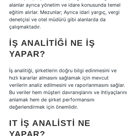
alanlar ayrıca yönetim ve idare konusunda temel
eğitim alırlar. Mezunlar; Ayrıca idari yargıç, vergi
denetçisi ve otel müdürü gibi alanlarda da
çalışmaktadır.
İŞ ANALITIĞI NE IŞ
YAPAR?
İş analitiği, şirketlerin doğru bilgi edinmesini ve
hızlı kararlar almasını sağlamak için mevcut
verilerin analiz edilmesini ve raporlanmasını sağlar.
Bu veriler hem müşteri davranışlarını ve ihtiyaçlarını
anlamak hem de şirket performansını
değerlendirmek için önemlidir.
IT IŞ ANALISTI NE
YAPAR?