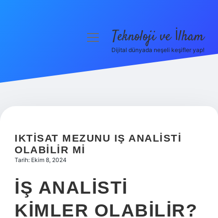
Teknoloji ve İlham
menüyü
aç
Dijital dünyada neşeli keşifler yap!
Anasayfa
Gizlilik Politikası
Yasal Uyarı
Hakkımızda
IKTISAT MEZUNU IŞ ANALISTI
OLABILIR MI
Tarih: Ekim 8, 2024
İŞ ANALISTI
KIMLER OLABILIR?