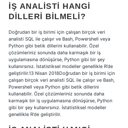
İŞ ANALISTI HANGI
DILLERI BILMELI?
Doğrudan bir iş birimi için çalışan birçok veri
analisti SQL ile çalışır ve Bash, Powershell veya
Python gibi betik dillerini kullanabilir. Özel
çözümleriniz sonunda daha karmaşık bir iş
uygulamasına dönüşürse, Python gibi bir şey
kullanırsınız. İstatistiksel modeller genellikle R’de
geliştirilir.13 Nisan 2018Doğrudan bir iş birimi için
çalışan birçok veri analisti SQL ile çalışır ve Bash,
Powershell veya Python gibi betik dillerini
kullanabilir. Özel çözümleriniz sonunda daha
karmaşık bir iş uygulamasına dönüşürse, Python
gibi bir şey kullanırsınız. İstatistiksel modeller
genellikle R’de geliştirilir.