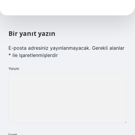
Bir yanıt yazın
E-posta adresiniz yayınlanmayacak.
Gerekli alanlar
*
ile işaretlenmişlerdir
Yorum
İsim*