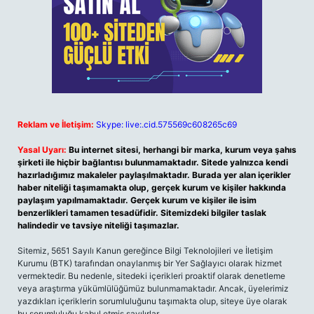
Reklam ve İletişim:
Skype: live:.cid.575569c608265c69
Yasal Uyarı:
Bu internet sitesi, herhangi bir marka, kurum veya şahıs
şirketi ile hiçbir bağlantısı bulunmamaktadır. Sitede yalnızca kendi
hazırladığımız makaleler paylaşılmaktadır. Burada yer alan içerikler
haber niteliği taşımamakta olup, gerçek kurum ve kişiler hakkında
paylaşım yapılmamaktadır. Gerçek kurum ve kişiler ile isim
benzerlikleri tamamen tesadüfidir. Sitemizdeki bilgiler taslak
halindedir ve tavsiye niteliği taşımazlar.
Sitemiz, 5651 Sayılı Kanun gereğince Bilgi Teknolojileri ve İletişim
Kurumu (BTK) tarafından onaylanmış bir Yer Sağlayıcı olarak hizmet
vermektedir. Bu nedenle, sitedeki içerikleri proaktif olarak denetleme
veya araştırma yükümlülüğümüz bulunmamaktadır. Ancak, üyelerimiz
yazdıkları içeriklerin sorumluluğunu taşımakta olup, siteye üye olarak
bu sorumluluğu kabul etmiş sayılırlar.