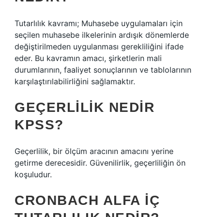
Tutarlılık kavramı; Muhasebe uygulamaları için
seçilen muhasebe ilkelerinin ardışık dönemlerde
değiştirilmeden uygulanması gerekliliğini ifade
eder. Bu kavramın amacı, şirketlerin mali
durumlarının, faaliyet sonuçlarının ve tablolarının
karşılaştırılabilirliğini sağlamaktır.
GEÇERLILIK NEDIR
KPSS?
Geçerlilik, bir ölçüm aracının amacını yerine
getirme derecesidir. Güvenilirlik, geçerliliğin ön
koşuludur.
CRONBACH ALFA IÇ