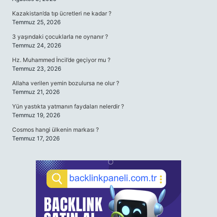
Kazakistan’da tıp ücretleri ne kadar ?
Temmuz 25, 2026
3 yaşındaki çocuklarla ne oynanır ?
Temmuz 24, 2026
Hz. Muhammed İncil’de geçiyor mu ?
Temmuz 23, 2026
Allaha verilen yemin bozulursa ne olur ?
Temmuz 21, 2026
Yün yastıkta yatmanın faydaları nelerdir ?
Temmuz 19, 2026
Cosmos hangi ülkenin markası ?
Temmuz 17, 2026