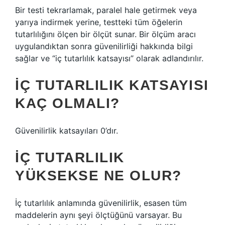
Bir testi tekrarlamak, paralel hale getirmek veya
yarıya indirmek yerine, testteki tüm öğelerin
tutarlılığını ölçen bir ölçüt sunar. Bir ölçüm aracı
uygulandıktan sonra güvenilirliği hakkında bilgi
sağlar ve “iç tutarlılık katsayısı” olarak adlandırılır.
İÇ TUTARLILIK KATSAYISI
KAÇ OLMALI?
Güvenilirlik katsayıları 0’dır.
İÇ TUTARLILIK
YÜKSEKSE NE OLUR?
İç tutarlılık anlamında güvenilirlik, esasen tüm
maddelerin aynı şeyi ölçtüğünü varsayar. Bu