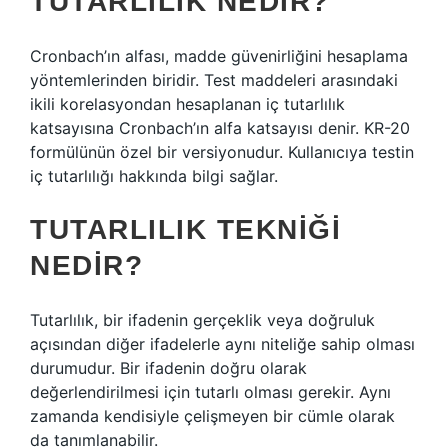
TUTARLILIK NEDIR?
Cronbach’ın alfası, madde güvenirliğini hesaplama
yöntemlerinden biridir. Test maddeleri arasındaki
ikili korelasyondan hesaplanan iç tutarlılık
katsayısına Cronbach’ın alfa katsayısı denir. KR-20
formülünün özel bir versiyonudur. Kullanıcıya testin
iç tutarlılığı hakkında bilgi sağlar.
TUTARLILIK TEKNIĞI
NEDIR?
Tutarlılık, bir ifadenin gerçeklik veya doğruluk
açısından diğer ifadelerle aynı niteliğe sahip olması
durumudur. Bir ifadenin doğru olarak
değerlendirilmesi için tutarlı olması gerekir. Aynı
zamanda kendisiyle çelişmeyen bir cümle olarak
da tanımlanabilir.