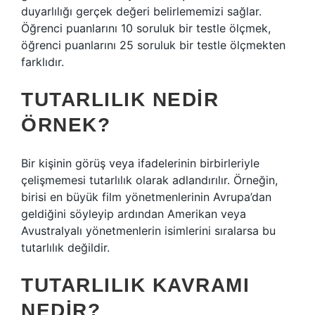
duyarlılığı gerçek değeri belirlememizi sağlar.
Öğrenci puanlarını 10 soruluk bir testle ölçmek,
öğrenci puanlarını 25 soruluk bir testle ölçmekten
farklıdır.
TUTARLILIK NEDIR
ÖRNEK?
Bir kişinin görüş veya ifadelerinin birbirleriyle
çelişmemesi tutarlılık olarak adlandırılır. Örneğin,
birisi en büyük film yönetmenlerinin Avrupa’dan
geldiğini söyleyip ardından Amerikan veya
Avustralyalı yönetmenlerin isimlerini sıralarsa bu
tutarlılık değildir.
TUTARLILIK KAVRAMI
NEDIR?