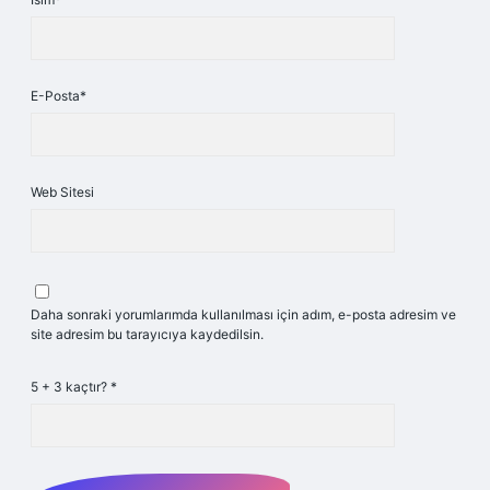
E-Posta*
Web Sitesi
Daha sonraki yorumlarımda kullanılması için adım, e-posta adresim ve
site adresim bu tarayıcıya kaydedilsin.
5 + 3 kaçtır?
*