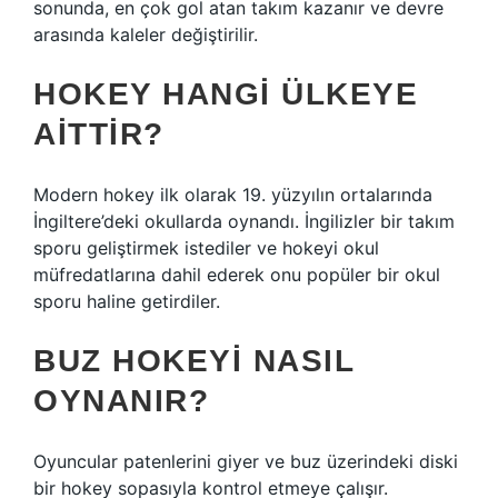
sonunda, en çok gol atan takım kazanır ve devre
arasında kaleler değiştirilir.
HOKEY HANGI ÜLKEYE
AITTIR?
Modern hokey ilk olarak 19. yüzyılın ortalarında
İngiltere’deki okullarda oynandı. İngilizler bir takım
sporu geliştirmek istediler ve hokeyi okul
müfredatlarına dahil ederek onu popüler bir okul
sporu haline getirdiler.
BUZ HOKEYI NASIL
OYNANIR?
Oyuncular patenlerini giyer ve buz üzerindeki diski
bir hokey sopasıyla kontrol etmeye çalışır.