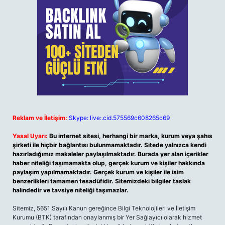
Reklam ve İletişim:
Skype: live:.cid.575569c608265c69
Yasal Uyarı:
Bu internet sitesi, herhangi bir marka, kurum veya şahıs
şirketi ile hiçbir bağlantısı bulunmamaktadır. Sitede yalnızca kendi
hazırladığımız makaleler paylaşılmaktadır. Burada yer alan içerikler
haber niteliği taşımamakta olup, gerçek kurum ve kişiler hakkında
paylaşım yapılmamaktadır. Gerçek kurum ve kişiler ile isim
benzerlikleri tamamen tesadüfidir. Sitemizdeki bilgiler taslak
halindedir ve tavsiye niteliği taşımazlar.
Sitemiz, 5651 Sayılı Kanun gereğince Bilgi Teknolojileri ve İletişim
Kurumu (BTK) tarafından onaylanmış bir Yer Sağlayıcı olarak hizmet