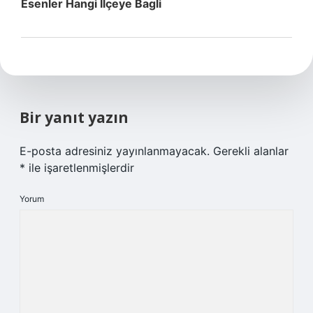
Esenler Hangi Ilçeye Bagli
Bir yanıt yazın
E-posta adresiniz yayınlanmayacak.
Gerekli alanlar
*
ile işaretlenmişlerdir
Yorum