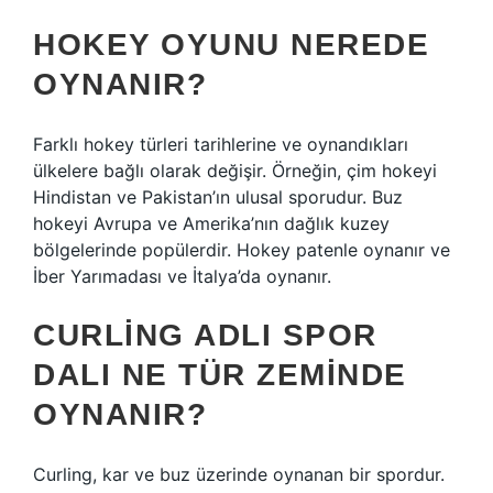
HOKEY OYUNU NEREDE
OYNANIR?
Farklı hokey türleri tarihlerine ve oynandıkları
ülkelere bağlı olarak değişir. Örneğin, çim hokeyi
Hindistan ve Pakistan’ın ulusal sporudur. Buz
hokeyi Avrupa ve Amerika’nın dağlık kuzey
bölgelerinde popülerdir. Hokey patenle oynanır ve
İber Yarımadası ve İtalya’da oynanır.
CURLING ADLI SPOR
DALI NE TÜR ZEMINDE
OYNANIR?
Curling, kar ve buz üzerinde oynanan bir spordur.