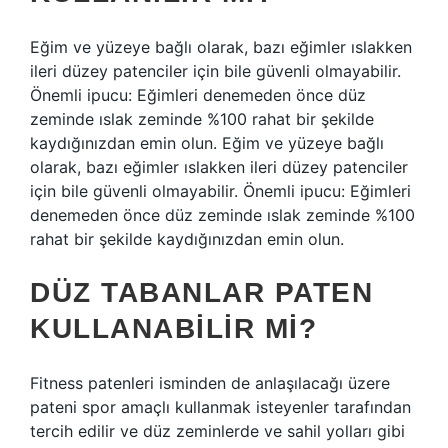
Eğim ve yüzeye bağlı olarak, bazı eğimler ıslakken
ileri düzey patenciler için bile güvenli olmayabilir.
Önemli ipucu: Eğimleri denemeden önce düz
zeminde ıslak zeminde %100 rahat bir şekilde
kaydığınızdan emin olun. Eğim ve yüzeye bağlı
olarak, bazı eğimler ıslakken ileri düzey patenciler
için bile güvenli olmayabilir. Önemli ipucu: Eğimleri
denemeden önce düz zeminde ıslak zeminde %100
rahat bir şekilde kaydığınızdan emin olun.
DÜZ TABANLAR PATEN
KULLANABILIR MI?
Fitness patenleri isminden de anlaşılacağı üzere
pateni spor amaçlı kullanmak isteyenler tarafından
tercih edilir ve düz zeminlerde ve sahil yolları gibi