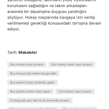
korumasını sağladığını ve takım arkadaşları
arasında bir dayanışma duygusu yarattığını
söylüyor. Hokey maçlarında kavgaya izin verilip
verilmemesi gerektiği konusundaki tartışma devam
ediyor.
Tarih:
Makaleler
Buz hokeyi nasıl oynanır
Buz hokeyi nedir nasıl oynanır
Buz hokeyinde neden kavga edilir
Buz pateni hangi zeminde yapılır
Buz pateni zemini nasıl yapılır
Çim hokeyi nasıl oynanır
Curling adlı spor dalı ne tür zeminde oynanır