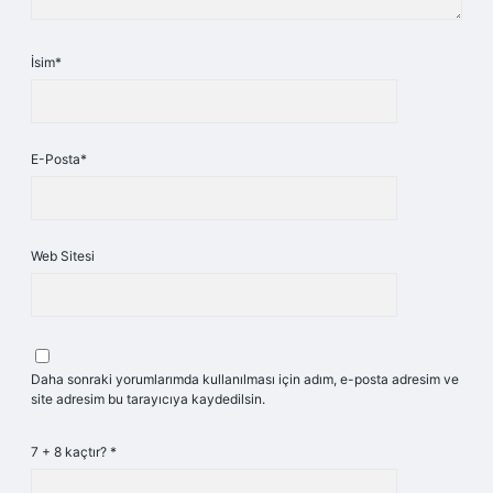
İsim*
E-Posta*
Web Sitesi
Daha sonraki yorumlarımda kullanılması için adım, e-posta adresim ve
site adresim bu tarayıcıya kaydedilsin.
7 + 8 kaçtır?
*