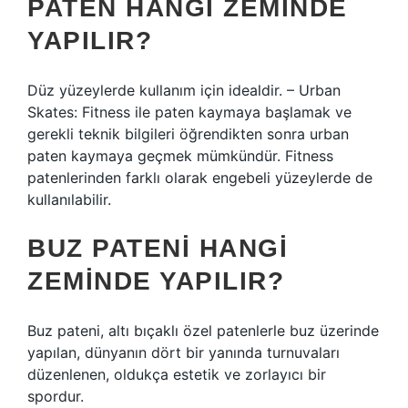
PATEN HANGI ZEMINDE
YAPILIR?
Düz yüzeylerde kullanım için idealdir. – Urban
Skates: Fitness ile paten kaymaya başlamak ve
gerekli teknik bilgileri öğrendikten sonra urban
paten kaymaya geçmek mümkündür. Fitness
patenlerinden farklı olarak engebeli yüzeylerde de
kullanılabilir.
BUZ PATENI HANGI
ZEMINDE YAPILIR?
Buz pateni, altı bıçaklı özel patenlerle buz üzerinde
yapılan, dünyanın dört bir yanında turnuvaları
düzenlenen, oldukça estetik ve zorlayıcı bir
spordur.