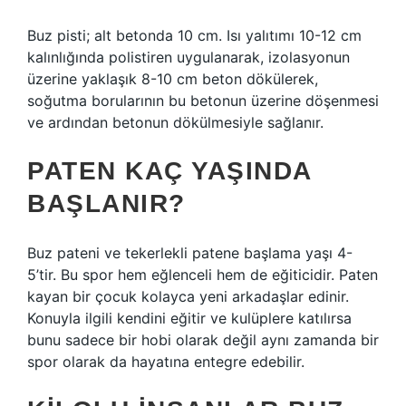
Buz pisti; alt betonda 10 cm. Isı yalıtımı 10-12 cm
kalınlığında polistiren uygulanarak, izolasyonun
üzerine yaklaşık 8-10 cm beton dökülerek,
soğutma borularının bu betonun üzerine döşenmesi
ve ardından betonun dökülmesiyle sağlanır.
PATEN KAÇ YAŞINDA
BAŞLANIR?
Buz pateni ve tekerlekli patene başlama yaşı 4-
5’tir. Bu spor hem eğlenceli hem de eğiticidir. Paten
kayan bir çocuk kolayca yeni arkadaşlar edinir.
Konuyla ilgili kendini eğitir ve kulüplere katılırsa
bunu sadece bir hobi olarak değil aynı zamanda bir
spor olarak da hayatına entegre edebilir.