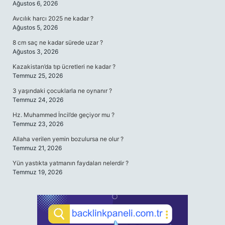
Ağustos 6, 2026
Avcılık harcı 2025 ne kadar ?
Ağustos 5, 2026
8 cm saç ne kadar sürede uzar ?
Ağustos 3, 2026
Kazakistan’da tıp ücretleri ne kadar ?
Temmuz 25, 2026
3 yaşındaki çocuklarla ne oynanır ?
Temmuz 24, 2026
Hz. Muhammed İncil’de geçiyor mu ?
Temmuz 23, 2026
Allaha verilen yemin bozulursa ne olur ?
Temmuz 21, 2026
Yün yastıkta yatmanın faydaları nelerdir ?
Temmuz 19, 2026