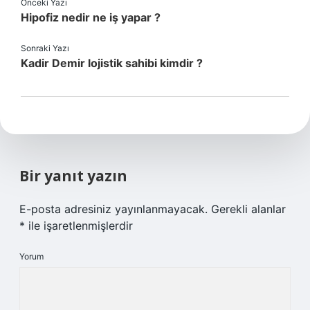
Önceki Yazı
Hipofiz nedir ne iş yapar ?
Sonraki Yazı
Kadir Demir lojistik sahibi kimdir ?
Bir yanıt yazın
E-posta adresiniz yayınlanmayacak.
Gerekli alanlar
*
ile işaretlenmişlerdir
Yorum