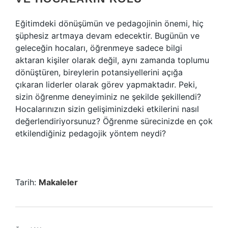
Eğitimdeki dönüşümün ve pedagojinin önemi, hiç
şüphesiz artmaya devam edecektir. Bugünün ve
geleceğin hocaları, öğrenmeye sadece bilgi
aktaran kişiler olarak değil, aynı zamanda toplumu
dönüştüren, bireylerin potansiyellerini açığa
çıkaran liderler olarak görev yapmaktadır. Peki,
sizin öğrenme deneyiminiz ne şekilde şekillendi?
Hocalarınızın sizin gelişiminizdeki etkilerini nasıl
değerlendiriyorsunuz? Öğrenme sürecinizde en çok
etkilendiğiniz pedagojik yöntem neydi?
Tarih:
Makaleler