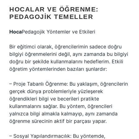
HOCALAR VE ÖĞRENME:
PEDAGOJIK TEMELLER
Hoca
Pedagojik Yöntemler ve Etkileri
Bir eğitimci olarak, öğrencilerimin sadece doğru
bilgiyi öğrenmelerini değil, aynı zamanda bu bilgiyi
doğru bir şekilde kullanmalarını hedeflerim. Etkili
öğretim yöntemlerinden bazıları şunlardır:
– Proje Tabanlı Öğrenme: Bu yaklaşım, öğrencilerin
gerçek dünya problemleriyle yüzleşerek
öğrendikleri bilgi ve becerileri pratikte
kullanmalarını sağlar. Bu yöntem, öğrencileri
yalnızca bilgi almakla kalmayıp, aynı zamanda
öğrenme sürecinin aktif bir parçası yapar.
– Sosyal Yapılandırmacılık: Bu yöntemde,