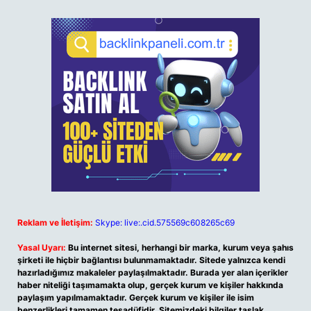
Reklam ve İletişim:
Skype: live:.cid.575569c608265c69
Yasal Uyarı:
Bu internet sitesi, herhangi bir marka, kurum veya şahıs
şirketi ile hiçbir bağlantısı bulunmamaktadır. Sitede yalnızca kendi
hazırladığımız makaleler paylaşılmaktadır. Burada yer alan içerikler
haber niteliği taşımamakta olup, gerçek kurum ve kişiler hakkında
paylaşım yapılmamaktadır. Gerçek kurum ve kişiler ile isim
benzerlikleri tamamen tesadüfidir. Sitemizdeki bilgiler taslak