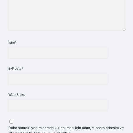
İsim*
E-Posta*
Web Sitesi
Daha sonraki yorumlarımda kullanılması için adım, e-posta adresim ve