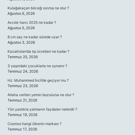
Kulağakaçan böceği ısırırsa ne olur ?
Ağustos 6, 2026
Avcılık harcı 2025 ne kadar ?
Ağustos 5, 2026
8 cm saç ne kadar sürede uzar ?
Ağustos 3, 2026
Kazakistan’da tıp ücretleri ne kadar ?
Temmuz 25, 2026
3 yaşındaki çocuklarla ne oynanır ?
Temmuz 24, 2026
Hz. Muhammed İncil’de geçiyor mu ?
Temmuz 23, 2026
Allaha verilen yemin bozulursa ne olur ?
Temmuz 21, 2026
Yün yastıkta yatmanın faydaları nelerdir ?
Temmuz 19, 2026
Cosmos hangi ülkenin markası ?
Temmuz 17, 2026