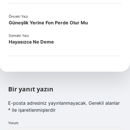
Önceki Yazı
Güneşlik Yerine Fon Perde Olur Mu
Sonraki Yazı
Hayasızca Ne Deme
Bir yanıt yazın
E-posta adresiniz yayınlanmayacak.
Gerekli alanlar
*
ile işaretlenmişlerdir
Yorum