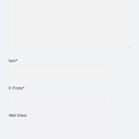
İsim*
E-Posta*
Web Sitesi