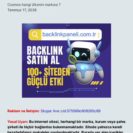
Cosmos hangi ülkenin markası ?
Temmuz 17, 2026
Reklam ve İletişim:
Skype: live:.cid.575569c608265c69
Yasal Uyarı:
Bu internet sitesi, herhangi bir marka, kurum veya şahıs
şirketi ile hiçbir bağlantısı bulunmamaktadır. Sitede yalnızca kendi
hazırladığımız makaleler paylaşılmaktadır. Burada yer alan içerikler