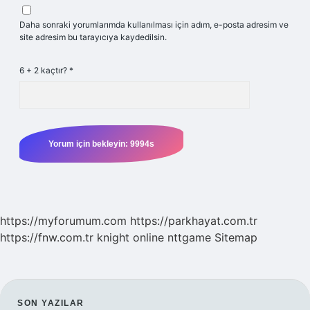
Daha sonraki yorumlarımda kullanılması için adım, e-posta adresim ve
site adresim bu tarayıcıya kaydedilsin.
6 + 2 kaçtır?
*
https://myforumum.com
https://parkhayat.com.tr
https://fnw.com.tr
knight online
nttgame
Sitemap
SON YAZILAR