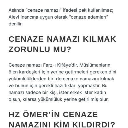
Aslında “cenaze namazı” ifadesi pek kullanılmaz;
Alevi inancına uygun olarak “cenaze adamları”
denilir.
CENAZE NAMAZI KILMAK
ZORUNLU MU?
Cenaze namazı Farz-ı Kifâye’dir. Müslümanların
ölen kardeşleri için yerine getirmeleri gereken dini
yükümlülüklerden biri de cenaze namazını kılmak
ve bunun için gerekli hazırlıkları yapmaktır. Bu
namazı sadece bir kişi, ister erkek ister kadın
olsun, kılarsa yükümlülük yerine getirilmiş olur.
HZ ÖMER’IN CENAZE
NAMAZINI KIM KILDIRDI?