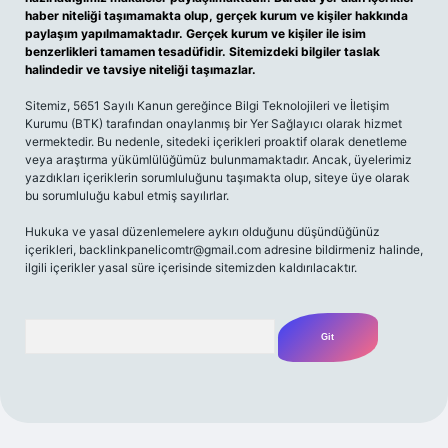
haber niteliği taşımamakta olup, gerçek kurum ve kişiler hakkında
paylaşım yapılmamaktadır. Gerçek kurum ve kişiler ile isim
benzerlikleri tamamen tesadüfidir. Sitemizdeki bilgiler taslak
halindedir ve tavsiye niteliği taşımazlar.
Sitemiz, 5651 Sayılı Kanun gereğince Bilgi Teknolojileri ve İletişim
Kurumu (BTK) tarafından onaylanmış bir Yer Sağlayıcı olarak hizmet
vermektedir. Bu nedenle, sitedeki içerikleri proaktif olarak denetleme
veya araştırma yükümlülüğümüz bulunmamaktadır. Ancak, üyelerimiz
yazdıkları içeriklerin sorumluluğunu taşımakta olup, siteye üye olarak
bu sorumluluğu kabul etmiş sayılırlar.
Hukuka ve yasal düzenlemelere aykırı olduğunu düşündüğünüz
içerikleri,
backlinkpanelicomtr@gmail.com
adresine bildirmeniz halinde,
ilgili içerikler yasal süre içerisinde sitemizden kaldırılacaktır.
Arama