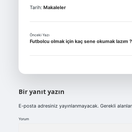
Tarih:
Makaleler
Önceki Yazı
Futbolcu olmak için kaç sene okumak lazım ?
Bir yanıt yazın
E-posta adresiniz yayınlanmayacak.
Gerekli alanla
Yorum