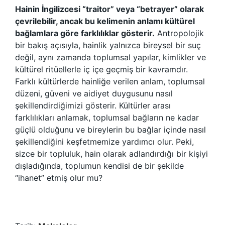
Hainin İngilizcesi “traitor” veya “betrayer” olarak
çevrilebilir, ancak bu kelimenin anlamı kültürel
bağlamlara göre farklılıklar gösterir.
Antropolojik
bir bakış açısıyla, hainlik yalnızca bireysel bir suç
değil, aynı zamanda toplumsal yapılar, kimlikler ve
kültürel ritüellerle iç içe geçmiş bir kavramdır.
Farklı kültürlerde hainliğe verilen anlam, toplumsal
düzeni, güveni ve aidiyet duygusunu nasıl
şekillendirdiğimizi gösterir. Kültürler arası
farklılıkları anlamak, toplumsal bağların ne kadar
güçlü olduğunu ve bireylerin bu bağlar içinde nasıl
şekillendiğini keşfetmemize yardımcı olur. Peki,
sizce bir topluluk, hain olarak adlandırdığı bir kişiyi
dışladığında, toplumun kendisi de bir şekilde
“ihanet” etmiş olur mu?