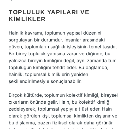
TOPLULUK YAPILARI VE
KIMLIKLER
Hainlik kavramı, toplumun yapısal düzenini
sorgulayan bir durumdur. İnsanlar arasındaki
güven, toplumların sağlıklı işleyişinin temel taşıdır.
Bir birey topluluk yapısına zarar verdiğinde, bu
yalnızca bireyin kimliğini değil, aynı zamanda tüm
topluluğun kimliğini tehdit eder. Bu bağlamda,
hainlik, toplumsal kimliklerin yeniden
şekillendirilmesiyle sonuçlanabilir.
Birçok kültürde, toplumun kolektif kimliği, bireysel
çıkarların önünde gelir. Hain, bu kolektif kimliği
zedeleyerek, toplumsal yapıyı alt üst eder. Hain
olarak görülen kişi, toplumsal kimlikten dışlanır ve
bu dışlanma, bazen fiziksel olarak daha görünür