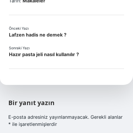
Tarih:
Makaleler
Önceki Yazı
Lafzen hadis ne demek ?
Sonraki Yazı
Hazır pasta jeli nasıl kullanılır ?
Bir yanıt yazın
E-posta adresiniz yayınlanmayacak.
Gerekli alanlar
*
ile işaretlenmişlerdir