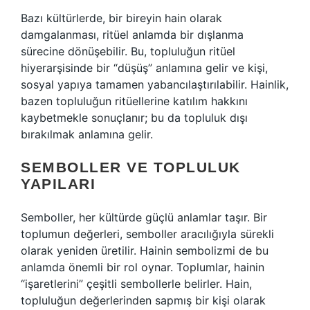
Bazı kültürlerde, bir bireyin hain olarak
damgalanması, ritüel anlamda bir dışlanma
sürecine dönüşebilir. Bu, topluluğun ritüel
hiyerarşisinde bir “düşüş” anlamına gelir ve kişi,
sosyal yapıya tamamen yabancılaştırılabilir. Hainlik,
bazen topluluğun ritüellerine katılım hakkını
kaybetmekle sonuçlanır; bu da topluluk dışı
bırakılmak anlamına gelir.
SEMBOLLER VE TOPLULUK
YAPILARI
Semboller, her kültürde güçlü anlamlar taşır. Bir
toplumun değerleri, semboller aracılığıyla sürekli
olarak yeniden üretilir. Hainin sembolizmi de bu
anlamda önemli bir rol oynar. Toplumlar, hainin
“işaretlerini” çeşitli sembollerle belirler. Hain,
topluluğun değerlerinden sapmış bir kişi olarak