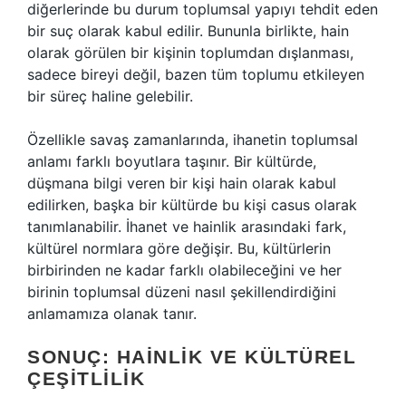
diğerlerinde bu durum toplumsal yapıyı tehdit eden
bir suç olarak kabul edilir. Bununla birlikte, hain
olarak görülen bir kişinin toplumdan dışlanması,
sadece bireyi değil, bazen tüm toplumu etkileyen
bir süreç haline gelebilir.
Özellikle savaş zamanlarında, ihanetin toplumsal
anlamı farklı boyutlara taşınır. Bir kültürde,
düşmana bilgi veren bir kişi hain olarak kabul
edilirken, başka bir kültürde bu kişi casus olarak
tanımlanabilir. İhanet ve hainlik arasındaki fark,
kültürel normlara göre değişir. Bu, kültürlerin
birbirinden ne kadar farklı olabileceğini ve her
birinin toplumsal düzeni nasıl şekillendirdiğini
anlamamıza olanak tanır.
SONUÇ: HAINLIK VE KÜLTÜREL
ÇEŞITLILIK