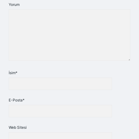
Yorum
İsim*
E-Posta*
Web Sitesi