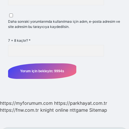
Daha sonraki yorumlarımda kullanılması için adım, e-posta adresim ve
site adresim bu tarayıcıya kaydedilsin.
7 + 8 kaçtır?
*
https://myforumum.com
https://parkhayat.com.tr
https://fnw.com.tr
knight online
nttgame
Sitemap