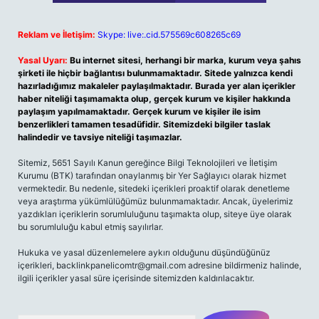
Reklam ve İletişim:
Skype: live:.cid.575569c608265c69
Yasal Uyarı:
Bu internet sitesi, herhangi bir marka, kurum veya şahıs
şirketi ile hiçbir bağlantısı bulunmamaktadır. Sitede yalnızca kendi
hazırladığımız makaleler paylaşılmaktadır. Burada yer alan içerikler
haber niteliği taşımamakta olup, gerçek kurum ve kişiler hakkında
paylaşım yapılmamaktadır. Gerçek kurum ve kişiler ile isim
benzerlikleri tamamen tesadüfidir. Sitemizdeki bilgiler taslak
halindedir ve tavsiye niteliği taşımazlar.
Sitemiz, 5651 Sayılı Kanun gereğince Bilgi Teknolojileri ve İletişim
Kurumu (BTK) tarafından onaylanmış bir Yer Sağlayıcı olarak hizmet
vermektedir. Bu nedenle, sitedeki içerikleri proaktif olarak denetleme
veya araştırma yükümlülüğümüz bulunmamaktadır. Ancak, üyelerimiz
yazdıkları içeriklerin sorumluluğunu taşımakta olup, siteye üye olarak
bu sorumluluğu kabul etmiş sayılırlar.
Hukuka ve yasal düzenlemelere aykırı olduğunu düşündüğünüz
içerikleri,
backlinkpanelicomtr@gmail.com
adresine bildirmeniz halinde,
ilgili içerikler yasal süre içerisinde sitemizden kaldırılacaktır.
Arama