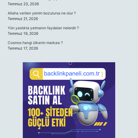
Temmuz 23, 2026
Allaha verilen yemin bozulursa ne olur ?
Temmuz 21, 2026
Yün yastıkta yatmanın faydaları nelerdir ?
Temmuz 19, 2026
Cosmos hangi ülkenin markası ?
Temmuz 17, 2026