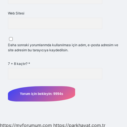
Web Sitesi
Daha sonraki yorumlarımda kullanılması için adım, e-posta adresim ve
site adresim bu tarayıcıya kaydedilsin.
7 + 8 kaçtır?
*
https://myforumum.com
https://parkhayat.com.tr