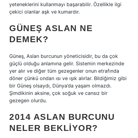
yeteneklerini kullanmayı başarabilir. Özellikle ilgi
çekici olanlar aşk ve kumardır.
GÜNEŞ ASLAN NE
DEMEK?
Güneş, Aslan burcunun yöneticisidir, bu da çok
güçlü olduğu anlamına gelir. Sistemin merkezinde
yer alır ve diğer tüm gezegenler onun etrafında
döner çünkü ondan ısı ve ışık alırlar. Bildiğimiz gibi
bir Güneş olsaydı, Dünya’da yaşam olmazdı.
Şimdikinin aksine, çok soğuk ve cansız bir
gezegen olurdu.
2014 ASLAN BURCUNU
NELER BEKLIYOR?