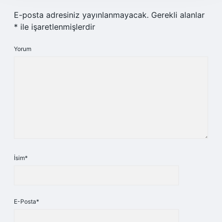
E-posta adresiniz yayınlanmayacak.
Gerekli alanlar
*
ile işaretlenmişlerdir
Yorum
İsim*
E-Posta*