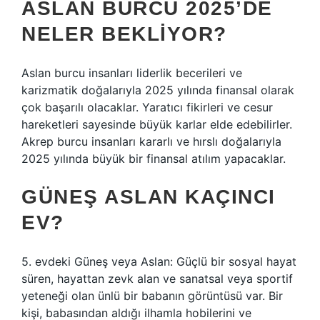
ASLAN BURCU 2025’DE
NELER BEKLIYOR?
Aslan burcu insanları liderlik becerileri ve
karizmatik doğalarıyla 2025 yılında finansal olarak
çok başarılı olacaklar. Yaratıcı fikirleri ve cesur
hareketleri sayesinde büyük karlar elde edebilirler.
Akrep burcu insanları kararlı ve hırslı doğalarıyla
2025 yılında büyük bir finansal atılım yapacaklar.
GÜNEŞ ASLAN KAÇINCI
EV?
5. evdeki Güneş veya Aslan: Güçlü bir sosyal hayat
süren, hayattan zevk alan ve sanatsal veya sportif
yeteneği olan ünlü bir babanın görüntüsü var. Bir
kişi, babasından aldığı ilhamla hobilerini ve