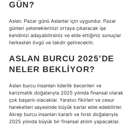
GÜN?
Aslan. Pazar günü Aslanlar için uygundur. Pazar
günleri yeteneklerinizi ortaya çıkaracak işe
kendinizi adayabilirsiniz ve elde ettiğiniz sonuçlar
herkesten övgü ve takdir getirecektir.
ASLAN BURCU 2025’DE
NELER BEKLIYOR?
Aslan burcu insanları liderlik becerileri ve
karizmatik doğalarıyla 2025 yılında finansal olarak
çok başarılı olacaklar. Yaratıcı fikirleri ve cesur
hareketleri sayesinde büyük karlar elde edebilirler.
Akrep burcu insanları kararlı ve hırslı doğalarıyla
2025 yılında büyük bir finansal atılım yapacaklar.