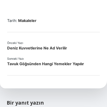
Tarih:
Makaleler
Önceki Yazı
Deniz Kuvvetlerine Ne Ad Verilir
Sonraki Yazı
Tavuk Göğsünden Hangi Yemekler Yapılır
Bir yanıt yazın