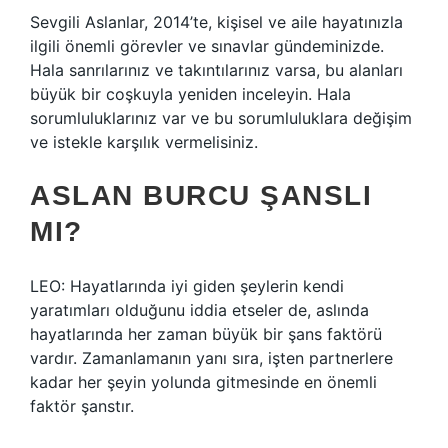
Sevgili Aslanlar, 2014’te, kişisel ve aile hayatınızla
ilgili önemli görevler ve sınavlar gündeminizde.
Hala sanrılarınız ve takıntılarınız varsa, bu alanları
büyük bir coşkuyla yeniden inceleyin. Hala
sorumluluklarınız var ve bu sorumluluklara değişim
ve istekle karşılık vermelisiniz.
ASLAN BURCU ŞANSLI
MI?
LEO: Hayatlarında iyi giden şeylerin kendi
yaratımları olduğunu iddia etseler de, aslında
hayatlarında her zaman büyük bir şans faktörü
vardır. Zamanlamanın yanı sıra, işten partnerlere
kadar her şeyin yolunda gitmesinde en önemli
faktör şanstır.