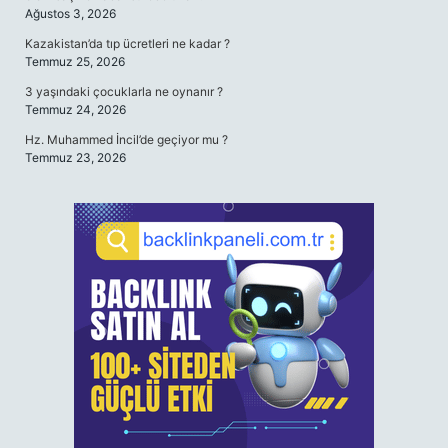
Ağustos 3, 2026
Kazakistan’da tıp ücretleri ne kadar ?
Temmuz 25, 2026
3 yaşındaki çocuklarla ne oynanır ?
Temmuz 24, 2026
Hz. Muhammed İncil’de geçiyor mu ?
Temmuz 23, 2026