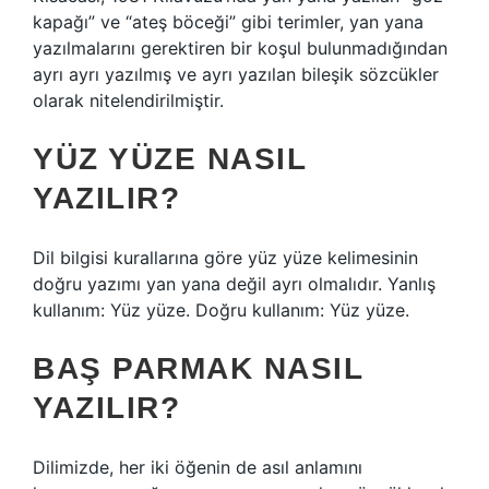
kapağı” ve “ateş böceği” gibi terimler, yan yana
yazılmalarını gerektiren bir koşul bulunmadığından
ayrı ayrı yazılmış ve ayrı yazılan bileşik sözcükler
olarak nitelendirilmiştir.
YÜZ YÜZE NASIL
YAZILIR?
Dil bilgisi kurallarına göre yüz yüze kelimesinin
doğru yazımı yan yana değil ayrı olmalıdır. Yanlış
kullanım: Yüz yüze. Doğru kullanım: Yüz yüze.
BAŞ PARMAK NASIL
YAZILIR?
Dilimizde, her iki öğenin de asıl anlamını