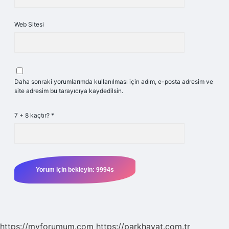
Web Sitesi
Daha sonraki yorumlarımda kullanılması için adım, e-posta adresim ve
site adresim bu tarayıcıya kaydedilsin.
7 + 8 kaçtır?
*
https://myforumum.com
https://parkhayat.com.tr