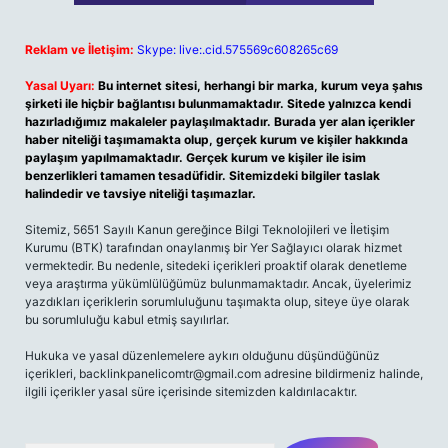
Reklam ve İletişim:
Skype: live:.cid.575569c608265c69
Yasal Uyarı:
Bu internet sitesi, herhangi bir marka, kurum veya şahıs
şirketi ile hiçbir bağlantısı bulunmamaktadır. Sitede yalnızca kendi
hazırladığımız makaleler paylaşılmaktadır. Burada yer alan içerikler
haber niteliği taşımamakta olup, gerçek kurum ve kişiler hakkında
paylaşım yapılmamaktadır. Gerçek kurum ve kişiler ile isim
benzerlikleri tamamen tesadüfidir. Sitemizdeki bilgiler taslak
halindedir ve tavsiye niteliği taşımazlar.
Sitemiz, 5651 Sayılı Kanun gereğince Bilgi Teknolojileri ve İletişim
Kurumu (BTK) tarafından onaylanmış bir Yer Sağlayıcı olarak hizmet
vermektedir. Bu nedenle, sitedeki içerikleri proaktif olarak denetleme
veya araştırma yükümlülüğümüz bulunmamaktadır. Ancak, üyelerimiz
yazdıkları içeriklerin sorumluluğunu taşımakta olup, siteye üye olarak
bu sorumluluğu kabul etmiş sayılırlar.
Hukuka ve yasal düzenlemelere aykırı olduğunu düşündüğünüz
içerikleri,
backlinkpanelicomtr@gmail.com
adresine bildirmeniz halinde,
ilgili içerikler yasal süre içerisinde sitemizden kaldırılacaktır.
Arama