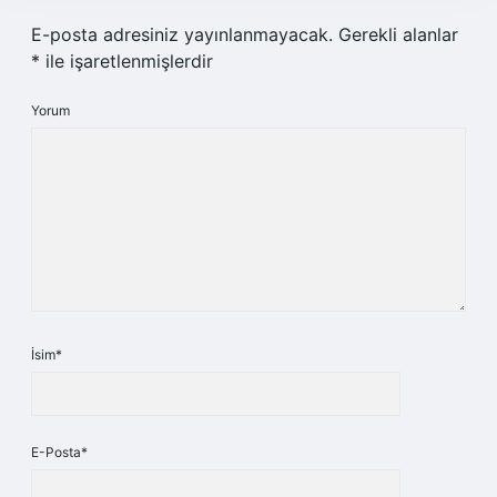
E-posta adresiniz yayınlanmayacak.
Gerekli alanlar
*
ile işaretlenmişlerdir
Yorum
İsim*
E-Posta*