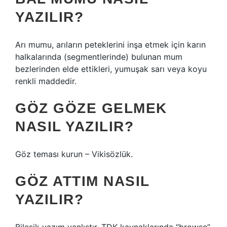
YAZILIR?
Arı mumu, arıların peteklerini inşa etmek için karın
halkalarında (segmentlerinde) bulunan mum
bezlerinden elde ettikleri, yumuşak sarı veya koyu
renkli maddedir.
GÖZ GÖZE GELMEK
NASIL YAZILIR?
Göz teması kurun – Vikisözlük.
GÖZ ATTIM NASIL
YAZILIR?