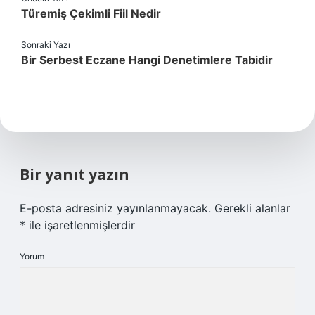
Türemiş Çekimli Fiil Nedir
Sonraki Yazı
Bir Serbest Eczane Hangi Denetimlere Tabidir
Bir yanıt yazın
E-posta adresiniz yayınlanmayacak.
Gerekli alanlar
*
ile işaretlenmişlerdir
Yorum