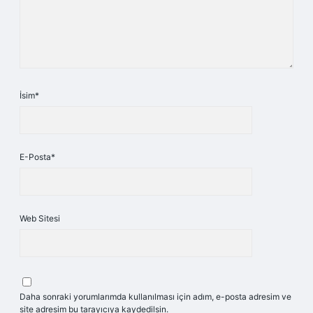
İsim*
E-Posta*
Web Sitesi
Daha sonraki yorumlarımda kullanılması için adım, e-posta adresim ve
site adresim bu tarayıcıya kaydedilsin.