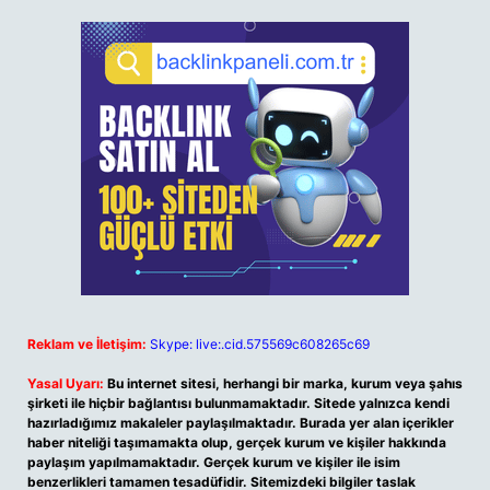
Reklam ve İletişim:
Skype: live:.cid.575569c608265c69
Yasal Uyarı:
Bu internet sitesi, herhangi bir marka, kurum veya şahıs
şirketi ile hiçbir bağlantısı bulunmamaktadır. Sitede yalnızca kendi
hazırladığımız makaleler paylaşılmaktadır. Burada yer alan içerikler
haber niteliği taşımamakta olup, gerçek kurum ve kişiler hakkında
paylaşım yapılmamaktadır. Gerçek kurum ve kişiler ile isim
benzerlikleri tamamen tesadüfidir. Sitemizdeki bilgiler taslak