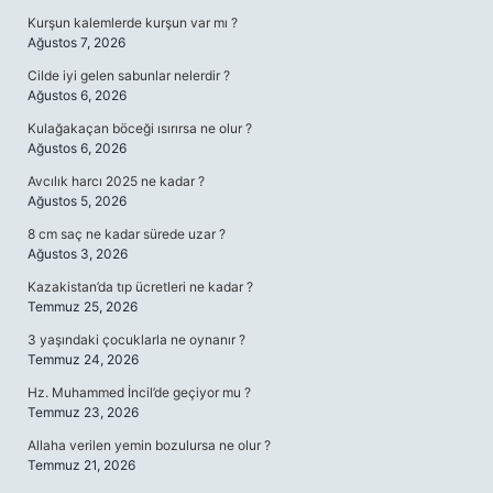
Kurşun kalemlerde kurşun var mı ?
Ağustos 7, 2026
Cilde iyi gelen sabunlar nelerdir ?
Ağustos 6, 2026
Kulağakaçan böceği ısırırsa ne olur ?
Ağustos 6, 2026
Avcılık harcı 2025 ne kadar ?
Ağustos 5, 2026
8 cm saç ne kadar sürede uzar ?
Ağustos 3, 2026
Kazakistan’da tıp ücretleri ne kadar ?
Temmuz 25, 2026
3 yaşındaki çocuklarla ne oynanır ?
Temmuz 24, 2026
Hz. Muhammed İncil’de geçiyor mu ?
Temmuz 23, 2026
Allaha verilen yemin bozulursa ne olur ?
Temmuz 21, 2026