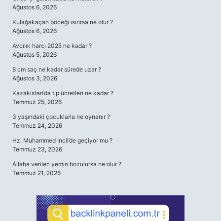
Ağustos 6, 2026
Kulağakaçan böceği ısırırsa ne olur ?
Ağustos 6, 2026
Avcılık harcı 2025 ne kadar ?
Ağustos 5, 2026
8 cm saç ne kadar sürede uzar ?
Ağustos 3, 2026
Kazakistan’da tıp ücretleri ne kadar ?
Temmuz 25, 2026
3 yaşındaki çocuklarla ne oynanır ?
Temmuz 24, 2026
Hz. Muhammed İncil’de geçiyor mu ?
Temmuz 23, 2026
Allaha verilen yemin bozulursa ne olur ?
Temmuz 21, 2026