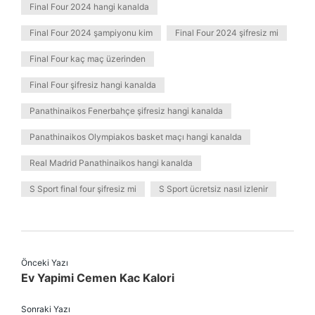
Final Four 2024 hangi kanalda
Final Four 2024 şampiyonu kim
Final Four 2024 şifresiz mi
Final Four kaç maç üzerinden
Final Four şifresiz hangi kanalda
Panathinaikos Fenerbahçe şifresiz hangi kanalda
Panathinaikos Olympiakos basket maçı hangi kanalda
Real Madrid Panathinaikos hangi kanalda
S Sport final four şifresiz mi
S Sport ücretsiz nasıl izlenir
Önceki Yazı
Ev Yapimi Cemen Kac Kalori
Sonraki Yazı