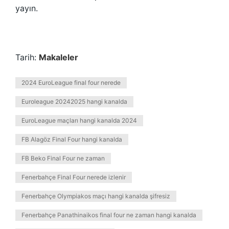
yayın.
Tarih:
Makaleler
2024 EuroLeague final four nerede
Euroleague 20242025 hangi kanalda
EuroLeague maçları hangi kanalda 2024
FB Alagöz Final Four hangi kanalda
FB Beko Final Four ne zaman
Fenerbahçe Final Four nerede izlenir
Fenerbahçe Olympiakos maçı hangi kanalda şifresiz
Fenerbahçe Panathinaikos final four ne zaman hangi kanalda