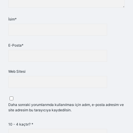
İsim*
E-Posta*
Web Sitesi
Daha sonraki yorumlarımda kullanılması için adım, e-posta adresim ve
site adresim bu tarayıcıya kaydedilsin.
10 - 4 kaçtır?
*