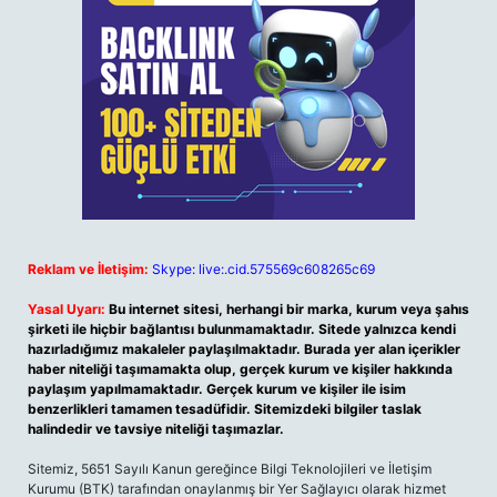
Reklam ve İletişim:
Skype: live:.cid.575569c608265c69
Yasal Uyarı:
Bu internet sitesi, herhangi bir marka, kurum veya şahıs
şirketi ile hiçbir bağlantısı bulunmamaktadır. Sitede yalnızca kendi
hazırladığımız makaleler paylaşılmaktadır. Burada yer alan içerikler
haber niteliği taşımamakta olup, gerçek kurum ve kişiler hakkında
paylaşım yapılmamaktadır. Gerçek kurum ve kişiler ile isim
benzerlikleri tamamen tesadüfidir. Sitemizdeki bilgiler taslak
halindedir ve tavsiye niteliği taşımazlar.
Sitemiz, 5651 Sayılı Kanun gereğince Bilgi Teknolojileri ve İletişim
Kurumu (BTK) tarafından onaylanmış bir Yer Sağlayıcı olarak hizmet