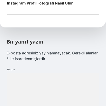
Instagram Profil Fotoğrafı Nasıl Olur
Bir yanıt yazın
E-posta adresiniz yayınlanmayacak.
Gerekli alanlar
*
ile işaretlenmişlerdir
Yorum