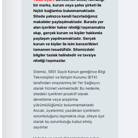
bir marka, kurum veya şahıs şirketi ile
hiçbir bağlantısı bulunmamaktadır.
Sitede yalnızca kendi hazırladığımız
makaleler paylaşılmaktadır. Burada yer
alan içerikler haber niteliği taşımamakta
olup, gerçek kurum ve kişiler hakkında
paylaşım yapılmamaktadır. Gerçek
kurum ve kişiler ile isim benzerlikleri
tamamen tesadüfidir. Sitemizdeki
bilgiler taslak halindedir ve tavsiye
niteliği taşımazlar.
Sitemiz, 5651 Sayılı Kanun gereğince Bilgi
Teknolojileri ve İletişim Kurumu (BTK)
tarafından onaylanmış bir Yer Sağlayıcı
olarak hizmet vermektedir. Bu nedenle,
sitedeki içerikleri proaktif olarak
denetleme veya araştırma
yükümlülüğümüz bulunmamaktadır.
Ancak, üyelerimiz yazdıkları içeriklerin
sorumluluğunu taşımakta olup, siteye üye
olarak bu sorumluluğu kabul etmiş
sayılırlar.