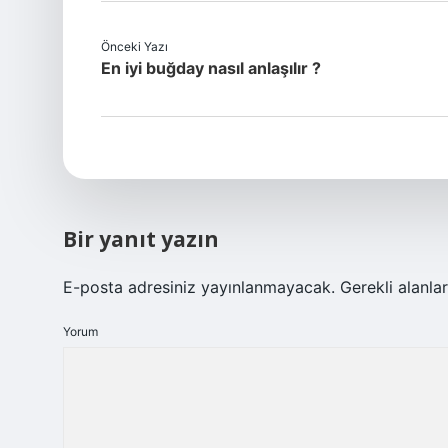
Önceki Yazı
En iyi buğday nasıl anlaşılır ?
Bir yanıt yazın
E-posta adresiniz yayınlanmayacak.
Gerekli alanla
Yorum