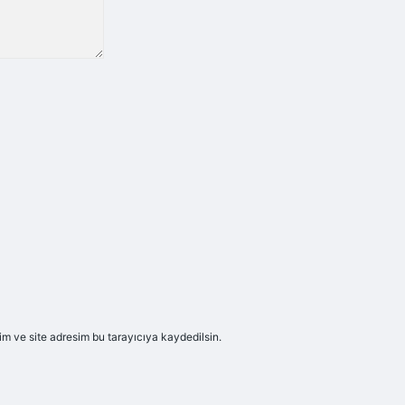
m ve site adresim bu tarayıcıya kaydedilsin.