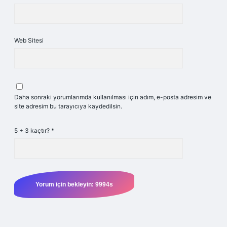
Web Sitesi
Daha sonraki yorumlarımda kullanılması için adım, e-posta adresim ve
site adresim bu tarayıcıya kaydedilsin.
5 + 3 kaçtır?
*