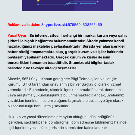
Reklam ve İletişim:
Skype: live:.cid.575569c608265c69
Yasal Uyarı:
Bu internet sitesi, herhangi bir marka, kurum veya şahıs
şirketi ile hiçbir bağlantısı bulunmamaktadır. Sitede yalnızca kendi
hazırladığımız makaleler paylaşılmaktadır. Burada yer alan içerikler
haber niteliği taşımamakta olup, gerçek kurum ve kişiler hakkında
paylaşım yapılmamaktadır. Gerçek kurum ve kişiler ile isim
benzerlikleri tamamen tesadüfidir. Sitemizdeki bilgiler taslak
halindedir ve tavsiye niteliği taşımazlar.
Sitemiz, 5651 Sayılı Kanun gereğince Bilgi Teknolojileri ve İletişim
Kurumu (BTK) tarafından onaylanmış bir Yer Sağlayıcı olarak hizmet
vermektedir. Bu nedenle, sitedeki içerikleri proaktif olarak denetleme
veya araştırma yükümlülüğümüz bulunmamaktadır. Ancak, üyelerimiz
yazdıkları içeriklerin sorumluluğunu taşımakta olup, siteye üye olarak
bu sorumluluğu kabul etmiş sayılırlar.
Hukuka ve yasal düzenlemelere aykırı olduğunu düşündüğünüz
içerikleri,
backlinkpanelicomtr@gmail.com
adresine bildirmeniz halinde,
ilgili içerikler yasal süre içerisinde sitemizden kaldırılacaktır.