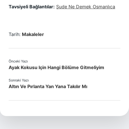
Tavsiyeli Bağlantılar:
Şude Ne Demek Osmanlıca
Tarih:
Makaleler
Önceki Yazı
Ayak Kokusu Için Hangi Bölüme Gitmeliyim
Sonraki Yazı
Altın Ve Pırlanta Yan Yana Takılır Mı