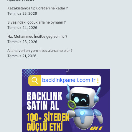
Kazakistan’da tıp ücretleri ne kadar ?
Temmuz 25, 2026
3 yaşındaki çocuklarla ne oynanır ?
Temmuz 24, 2026
Hz. Muhammed İncil’de geçiyor mu ?
Temmuz 23, 2026
Allaha verilen yemin bozulursa ne olur ?
Temmuz 21, 2026