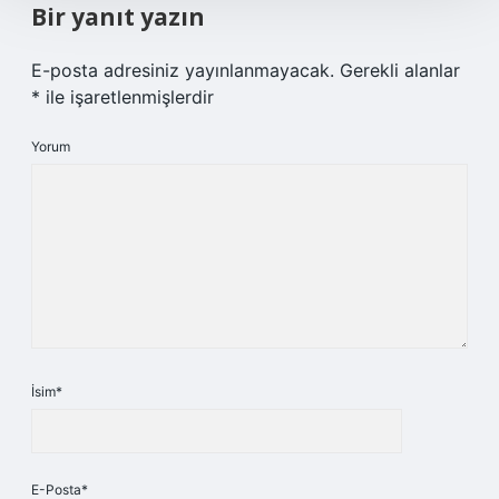
Bir yanıt yazın
E-posta adresiniz yayınlanmayacak.
Gerekli alanlar
*
ile işaretlenmişlerdir
Yorum
İsim*
E-Posta*