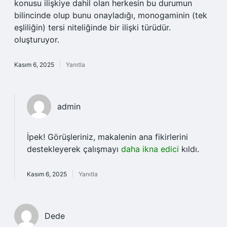
konusu ilişkiye dahil olan herkesin bu durumun
bilincinde olup bunu onayladığı, monogaminin (tek
eşliliğin) tersi niteliğinde bir ilişki türüdür.
oluşturuyor.
Kasım 6, 2025
Yanıtla
admin
İpek! Görüşleriniz, makalenin ana fikirlerini
destekleyerek çalışmayı
daha ikna edici
kıldı.
Kasım 6, 2025
Yanıtla
Dede