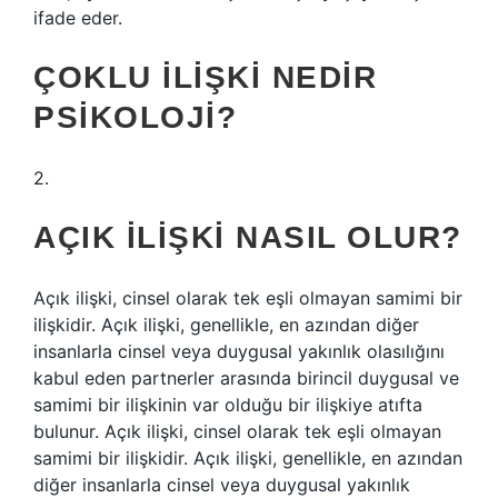
ifade eder.
ÇOKLU ILIŞKI NEDIR
PSIKOLOJI?
2.
AÇIK ILIŞKI NASIL OLUR?
Açık ilişki, cinsel olarak tek eşli olmayan samimi bir
ilişkidir. Açık ilişki, genellikle, en azından diğer
insanlarla cinsel veya duygusal yakınlık olasılığını
kabul eden partnerler arasında birincil duygusal ve
samimi bir ilişkinin var olduğu bir ilişkiye atıfta
bulunur. Açık ilişki, cinsel olarak tek eşli olmayan
samimi bir ilişkidir. Açık ilişki, genellikle, en azından
diğer insanlarla cinsel veya duygusal yakınlık