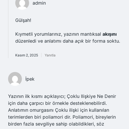
admin
Gülşah!
Kıymetli yorumlarınız, yazının mantıksal
akışını
düzenledi ve anlatımı daha
açık
bir forma soktu.
Kasım 2, 2025
Yanıtla
İpek
Yazının ilk kısmı açıklayıcı; Çoklu Ilişkiye Ne Denir
için daha çarpıcı bir örnekle desteklenebilirdi.
Anlatımın omurgasını Çoklu ilişki için kullanılan
terimlerden biri poliamori dir. Poliamori, bireylerin
birden fazla sevgiliye sahip olabildikleri, söz