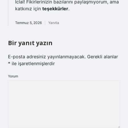
İclal! Fikirlerinizin bazılarını paylaşmıyorum, ama
katkınız için
teşekkürler
.
Temmuz 5, 2026
Yanıtla
Bir yanıt yazın
E-posta adresiniz yayınlanmayacak.
Gerekli alanlar
*
ile işaretlenmişlerdir
Yorum