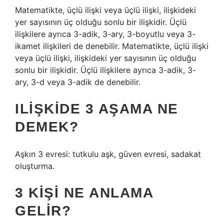
Matematikte, üçlü ilişki veya üçlü ilişki, ilişkideki
yer sayısının üç olduğu sonlu bir ilişkidir. Üçlü
ilişkilere ayrıca 3-adik, 3-ary, 3-boyutlu veya 3-
ikamet ilişkileri de denebilir. Matematikte, üçlü ilişki
veya üçlü ilişki, ilişkideki yer sayısının üç olduğu
sonlu bir ilişkidir. Üçlü ilişkilere ayrıca 3-adik, 3-
ary, 3-d veya 3-adik de denebilir.
ILIŞKIDE 3 AŞAMA NE
DEMEK?
Aşkın 3 evresi: tutkulu aşk, güven evresi, sadakat
oluşturma.
3 KIŞI NE ANLAMA
GELIR?