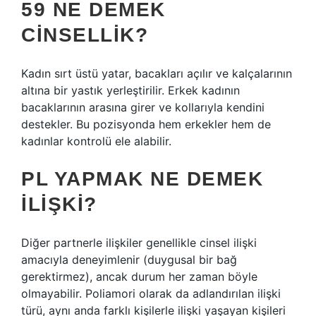
59 NE DEMEK
CINSELLIK?
Kadın sırt üstü yatar, bacakları açılır ve kalçalarının
altına bir yastık yerleştirilir. Erkek kadının
bacaklarının arasına girer ve kollarıyla kendini
destekler. Bu pozisyonda hem erkekler hem de
kadınlar kontrolü ele alabilir.
PL YAPMAK NE DEMEK
ILIŞKI?
Diğer partnerle ilişkiler genellikle cinsel ilişki
amacıyla deneyimlenir (duygusal bir bağ
gerektirmez), ancak durum her zaman böyle
olmayabilir. Poliamori olarak da adlandırılan ilişki
türü, aynı anda farklı kişilerle ilişki yaşayan kişileri