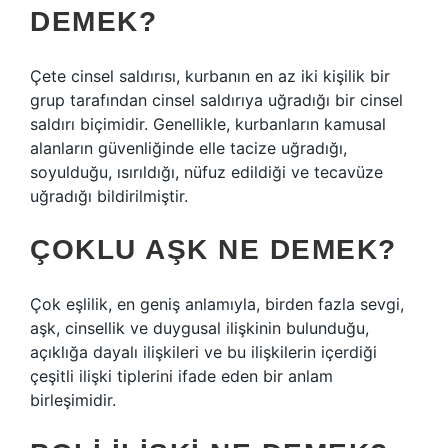
DEMEK?
Çete cinsel saldırısı, kurbanın en az iki kişilik bir
grup tarafından cinsel saldırıya uğradığı bir cinsel
saldırı biçimidir. Genellikle, kurbanların kamusal
alanların güvenliğinde elle tacize uğradığı,
soyulduğu, ısırıldığı, nüfuz edildiği ve tecavüze
uğradığı bildirilmiştir.
ÇOKLU AŞK NE DEMEK?
Çok eşlilik, en geniş anlamıyla, birden fazla sevgi,
aşk, cinsellik ve duygusal ilişkinin bulunduğu,
açıklığa dayalı ilişkileri ve bu ilişkilerin içerdiği
çeşitli ilişki tiplerini ifade eden bir anlam
birleşimidir.