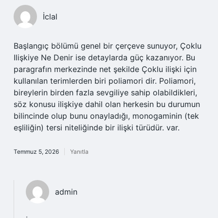
İclal
Başlangıç bölümü genel bir çerçeve sunuyor, Çoklu
Ilişkiye Ne Denir ise detaylarda güç kazanıyor. Bu
paragrafın merkezinde net şekilde Çoklu ilişki için
kullanılan terimlerden biri poliamori dir. Poliamori,
bireylerin birden fazla sevgiliye sahip olabildikleri,
söz konusu ilişkiye dahil olan herkesin bu durumun
bilincinde olup bunu onayladığı, monogaminin (tek
eşliliğin) tersi niteliğinde bir ilişki türüdür. var.
Temmuz 5, 2026
Yanıtla
admin