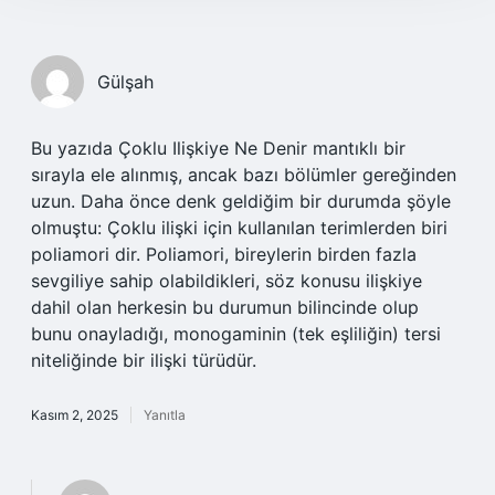
Gülşah
Bu yazıda Çoklu Ilişkiye Ne Denir mantıklı bir
sırayla ele alınmış, ancak bazı bölümler gereğinden
uzun. Daha önce denk geldiğim bir durumda şöyle
olmuştu: Çoklu ilişki için kullanılan terimlerden biri
poliamori dir. Poliamori, bireylerin birden fazla
sevgiliye sahip olabildikleri, söz konusu ilişkiye
dahil olan herkesin bu durumun bilincinde olup
bunu onayladığı, monogaminin (tek eşliliğin) tersi
niteliğinde bir ilişki türüdür.
Kasım 2, 2025
Yanıtla