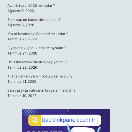
Avcılık harcı 2025 ne kadar ?
Ağustos 5, 2026
8 cm saç ne kadar sürede uzar ?
Ağustos 3, 2026
Kazakistan’da tıp ücretleri ne kadar ?
Temmuz 25, 2026
3 yaşındaki çocuklarla ne oynanır ?
Temmuz 24, 2026
Hz. Muhammed İncil’de geçiyor mu ?
Temmuz 23, 2026
Allaha verilen yemin bozulursa ne olur ?
Temmuz 21, 2026
Yün yastıkta yatmanın faydaları nelerdir ?
Temmuz 19, 2026