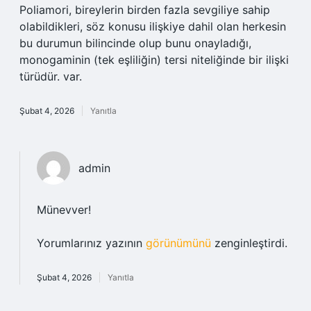
Poliamori, bireylerin birden fazla sevgiliye sahip
olabildikleri, söz konusu ilişkiye dahil olan herkesin
bu durumun bilincinde olup bunu onayladığı,
monogaminin (tek eşliliğin) tersi niteliğinde bir ilişki
türüdür. var.
Şubat 4, 2026
Yanıtla
admin
Münevver!
Yorumlarınız yazının
görünümünü
zenginleştirdi.
Şubat 4, 2026
Yanıtla