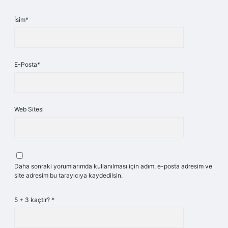
İsim*
E-Posta*
Web Sitesi
Daha sonraki yorumlarımda kullanılması için adım, e-posta adresim ve
site adresim bu tarayıcıya kaydedilsin.
5 + 3 kaçtır?
*