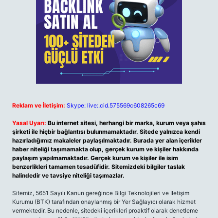
Reklam ve İletişim:
Skype: live:.cid.575569c608265c69
Yasal Uyarı:
Bu internet sitesi, herhangi bir marka, kurum veya şahıs
şirketi ile hiçbir bağlantısı bulunmamaktadır. Sitede yalnızca kendi
hazırladığımız makaleler paylaşılmaktadır. Burada yer alan içerikler
haber niteliği taşımamakta olup, gerçek kurum ve kişiler hakkında
paylaşım yapılmamaktadır. Gerçek kurum ve kişiler ile isim
benzerlikleri tamamen tesadüfidir. Sitemizdeki bilgiler taslak
halindedir ve tavsiye niteliği taşımazlar.
Sitemiz, 5651 Sayılı Kanun gereğince Bilgi Teknolojileri ve İletişim
Kurumu (BTK) tarafından onaylanmış bir Yer Sağlayıcı olarak hizmet
vermektedir. Bu nedenle, sitedeki içerikleri proaktif olarak denetleme