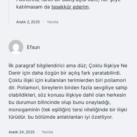
katılmasam da
teşekkür ederim
.
Aralık 2, 2025
Yanıtla
Efsun
İlk paragraf bilgilendirici ama düz; Çoklu Ilişkiye Ne
Denir için daha özgün bir açılış fark yaratabilirdi.
Çoklu ilişki için kullanılan terimlerden biri poliamori
dir. Poliamori, bireylerin birden fazla sevgiliye sahip
olabildikleri, söz konusu ilişkiye dahil olan herkesin
bu durumun bilincinde olup bunu onayladığı,
monogaminin (tek eşliliğin) tersi niteliğinde bir ilişki
türüdür. bu bölümde anlatılanları iyi özetliyor.
Aralık 24, 2025
Yanıtla