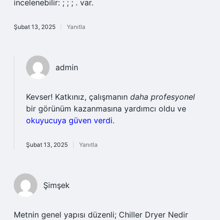
incelenebilir: ; ; ; . var.
Şubat 13, 2025
Yanıtla
admin
Kevser! Katkınız, çalışmanın
daha profesyonel
bir görünüm kazanmasına yardımcı oldu ve
okuyucuya güven verdi
.
Şubat 13, 2025
Yanıtla
Şimşek
Metnin genel yapısı düzenli; Chiller Dryer Nedir