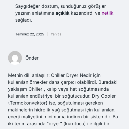
Saygıdeğer dostum, sunduğunuz görüşler
yazının anlatımına
açıklık
kazandırdı ve
netlik
sağladı.
Temmuz 22, 2025
Yanıtla
Önder
Metnin dili anlaşılır; Chiller Dryer Nedir için
kullanılan örnekler daha çarpıcı olabilirdi. Buradaki
yaklaşım Chiller , kalıp veya hat soğutmasında
kullanılan endüstriyel bir soğutucudur. Dry Cooler
(Termokonvektör) ise, soğutulması gereken
makinelerin hidrolik yağ soğutması için kullanılan,
enerji maliyetini minimuma indiren bir sistemdir. Bu
iki terim arasında “dryer” (kurutucu) ile ilgili bir