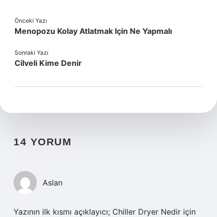
Önceki Yazı
Menopozu Kolay Atlatmak Için Ne Yapmalı
Sonraki Yazı
Cilveli Kime Denir
14 YORUM
Aslan
Yazının ilk kısmı açıklayıcı; Chiller Dryer Nedir için