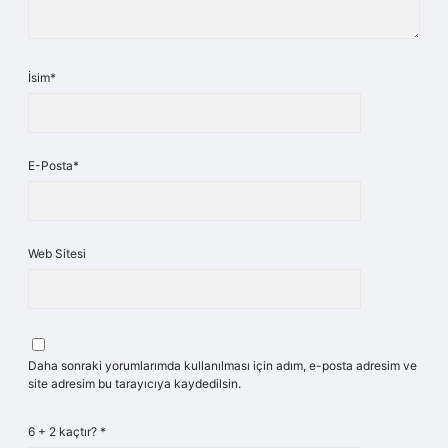
İsim*
E-Posta*
Web Sitesi
Daha sonraki yorumlarımda kullanılması için adım, e-posta adresim ve
site adresim bu tarayıcıya kaydedilsin.
6 + 2 kaçtır?
*