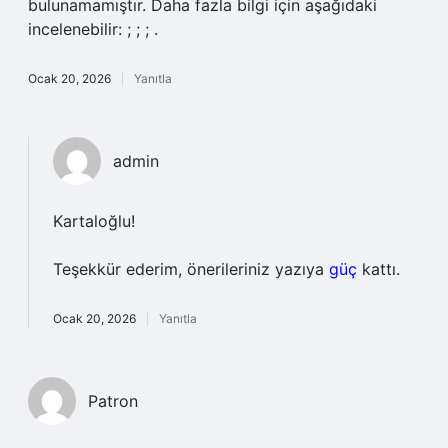
bulunamamıştır. Daha fazla bilgi için aşağıdaki
incelenebilir: ; ; ; .
Ocak 20, 2026
Yanıtla
admin
Kartaloğlu!
Teşekkür ederim, önerileriniz yazıya
güç
kattı.
Ocak 20, 2026
Yanıtla
Patron