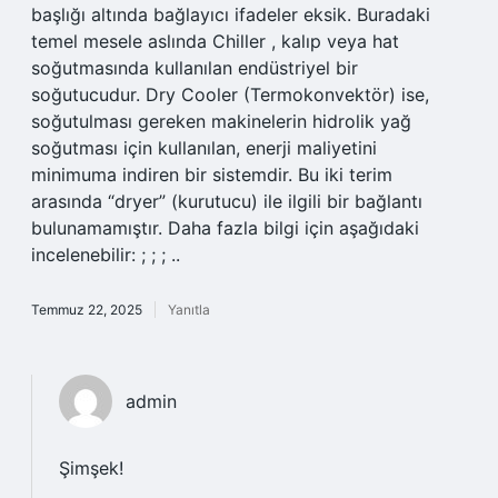
başlığı altında bağlayıcı ifadeler eksik. Buradaki
temel mesele aslında Chiller , kalıp veya hat
soğutmasında kullanılan endüstriyel bir
soğutucudur. Dry Cooler (Termokonvektör) ise,
soğutulması gereken makinelerin hidrolik yağ
soğutması için kullanılan, enerji maliyetini
minimuma indiren bir sistemdir. Bu iki terim
arasında “dryer” (kurutucu) ile ilgili bir bağlantı
bulunamamıştır. Daha fazla bilgi için aşağıdaki
incelenebilir: ; ; ; ..
Temmuz 22, 2025
Yanıtla
admin
Şimşek!