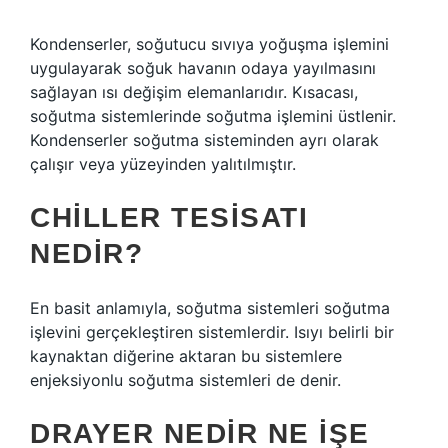
Kondenserler, soğutucu sıvıya yoğuşma işlemini
uygulayarak soğuk havanın odaya yayılmasını
sağlayan ısı değişim elemanlarıdır. Kısacası,
soğutma sistemlerinde soğutma işlemini üstlenir.
Kondenserler soğutma sisteminden ayrı olarak
çalışır veya yüzeyinden yalıtılmıştır.
CHILLER TESISATI
NEDIR?
En basit anlamıyla, soğutma sistemleri soğutma
işlevini gerçekleştiren sistemlerdir. Isıyı belirli bir
kaynaktan diğerine aktaran bu sistemlere
enjeksiyonlu soğutma sistemleri de denir.
DRAYER NEDIR NE IŞE