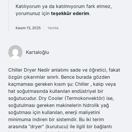
Katılıyorum ya da katılmıyorum fark etmez,
yorumunuz için
teşekkür ederim
.
Kasım 15, 2025
Yanıtla
Kartaloğlu
Chiller Dryer Nedir anlatımı sade ve öğretici, fakat
özgün çıkarımlar sınırlı. Bence burada gözden
kaçmaması gereken kısım şu: Chiller , kalıp veya
hat soğutmasında kullanılan endüstriyel bir
soğutucudur. Dry Cooler (Termokonvektör) ise,
soğutulması gereken makinelerin hidrolik yağ
soğutması için kullanılan, enerji maliyetini
minimuma indiren bir sistemdir. Bu iki terim
arasında “dryer” (kurutucu) ile ilgili bir bağlantı