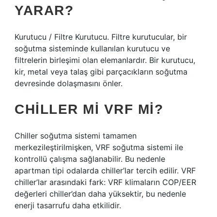
YARAR?
Kurutucu / Filtre Kurutucu. Filtre kurutucular, bir
soğutma sisteminde kullanılan kurutucu ve
filtrelerin birleşimi olan elemanlardır. Bir kurutucu,
kir, metal veya talaş gibi parçacıkların soğutma
devresinde dolaşmasını önler.
CHILLER MI VRF MI?
Chiller soğutma sistemi tamamen
merkezileştirilmişken, VRF soğutma sistemi ile
kontrollü çalışma sağlanabilir. Bu nedenle
apartman tipi odalarda chiller’lar tercih edilir. VRF
chiller’lar arasındaki fark: VRF klimaların COP/EER
değerleri chiller’dan daha yüksektir, bu nedenle
enerji tasarrufu daha etkilidir.