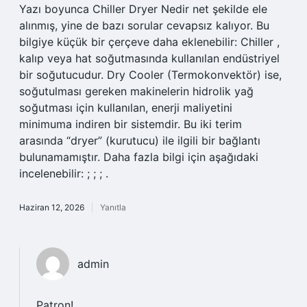
Yazı boyunca Chiller Dryer Nedir net şekilde ele
alınmış, yine de bazı sorular cevapsız kalıyor. Bu
bilgiye küçük bir çerçeve daha eklenebilir: Chiller ,
kalıp veya hat soğutmasında kullanılan endüstriyel
bir soğutucudur. Dry Cooler (Termokonvektör) ise,
soğutulması gereken makinelerin hidrolik yağ
soğutması için kullanılan, enerji maliyetini
minimuma indiren bir sistemdir. Bu iki terim
arasında “dryer” (kurutucu) ile ilgili bir bağlantı
bulunamamıştır. Daha fazla bilgi için aşağıdaki
incelenebilir: ; ; ; .
Haziran 12, 2026
Yanıtla
admin
Patron!