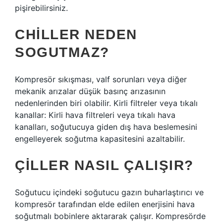
pişirebilirsiniz.
CHILLER NEDEN
SOGUTMAZ?
Kompresör sıkışması, valf sorunları veya diğer
mekanik arızalar düşük basınç arızasının
nedenlerinden biri olabilir. Kirli filtreler veya tıkalı
kanallar: Kirli hava filtreleri veya tıkalı hava
kanalları, soğutucuya giden dış hava beslemesini
engelleyerek soğutma kapasitesini azaltabilir.
ÇILLER NASIL ÇALIŞIR?
Soğutucu içindeki soğutucu gazın buharlaştırıcı ve
kompresör tarafından elde edilen enerjisini hava
soğutmalı bobinlere aktararak çalışır. Kompresörde