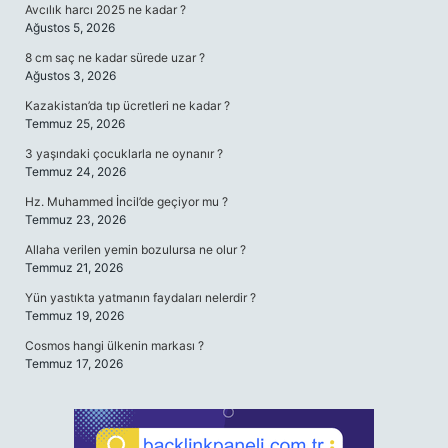
Avcılık harcı 2025 ne kadar ?
Ağustos 5, 2026
8 cm saç ne kadar sürede uzar ?
Ağustos 3, 2026
Kazakistan’da tıp ücretleri ne kadar ?
Temmuz 25, 2026
3 yaşındaki çocuklarla ne oynanır ?
Temmuz 24, 2026
Hz. Muhammed İncil’de geçiyor mu ?
Temmuz 23, 2026
Allaha verilen yemin bozulursa ne olur ?
Temmuz 21, 2026
Yün yastıkta yatmanın faydaları nelerdir ?
Temmuz 19, 2026
Cosmos hangi ülkenin markası ?
Temmuz 17, 2026