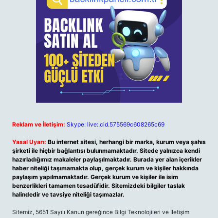
Reklam ve İletişim:
Skype: live:.cid.575569c608265c69
Yasal Uyarı:
Bu internet sitesi, herhangi bir marka, kurum veya şahıs
şirketi ile hiçbir bağlantısı bulunmamaktadır. Sitede yalnızca kendi
hazırladığımız makaleler paylaşılmaktadır. Burada yer alan içerikler
haber niteliği taşımamakta olup, gerçek kurum ve kişiler hakkında
paylaşım yapılmamaktadır. Gerçek kurum ve kişiler ile isim
benzerlikleri tamamen tesadüfidir. Sitemizdeki bilgiler taslak
halindedir ve tavsiye niteliği taşımazlar.
Sitemiz, 5651 Sayılı Kanun gereğince Bilgi Teknolojileri ve İletişim