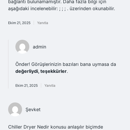
bağlantı bulunamamıştır. Daha fazla bilgi için
aşağıdaki incelenebilir: ; ; ; . üzerinden okunabilir.
Ekim 21, 2025
Yanıtla
admin
Önder! Görüşlerinizin bazıları bana uymasa da
değerliydi, teşekkürler
.
Ekim 21, 2025
Yanıtla
Şevket
Chiller Dryer Nedir konusu anlaşılır biçimde