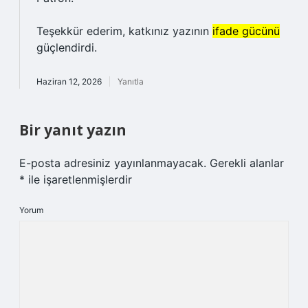
Teşekkür ederim, katkınız yazının
ifade gücünü
güçlendirdi.
Haziran 12, 2026
Yanıtla
Bir yanıt yazın
E-posta adresiniz yayınlanmayacak.
Gerekli alanlar
*
ile işaretlenmişlerdir
Yorum