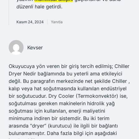
düzenli
hale getirdi.
Kasım 24, 2024
Yanıtla
Kevser
Okuyucuya yön veren bir giriş tercih edilmiş; Chiller
Dryer Nedir bağlamında bu yeterli ama etkileyici
değil. Bu paragrafın merkezinde net şekilde Chiller ,
kalıp veya hat soğutmasında kullanılan endüstriyel
bir soğutucudur. Dry Cooler (Termokonvektör) ise,
soğutulması gereken makinelerin hidrolik yağ
soğutması için kullanılan, enerji maliyetini
minimuma indiren bir sistemdir. Bu iki terim
arasında “dryer” (kurutucu) ile ilgili bir bağlantı
bulunamamıştır. Daha fazla bilgi için aşağıdaki