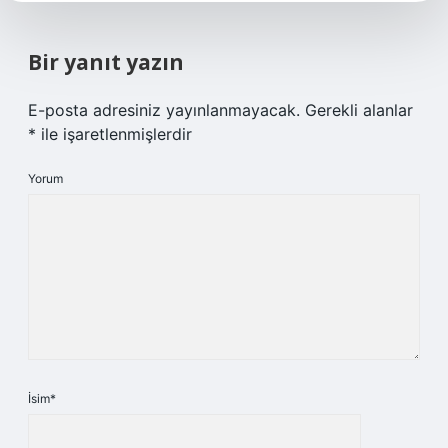
Bir yanıt yazın
E-posta adresiniz yayınlanmayacak.
Gerekli alanlar
*
ile işaretlenmişlerdir
Yorum
İsim*