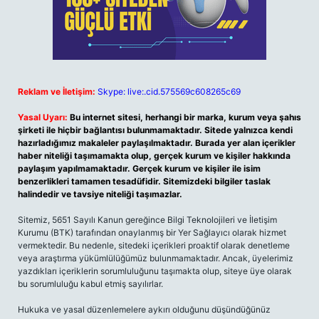
Reklam ve İletişim:
Skype: live:.cid.575569c608265c69
Yasal Uyarı:
Bu internet sitesi, herhangi bir marka, kurum veya şahıs
şirketi ile hiçbir bağlantısı bulunmamaktadır. Sitede yalnızca kendi
hazırladığımız makaleler paylaşılmaktadır. Burada yer alan içerikler
haber niteliği taşımamakta olup, gerçek kurum ve kişiler hakkında
paylaşım yapılmamaktadır. Gerçek kurum ve kişiler ile isim
benzerlikleri tamamen tesadüfidir. Sitemizdeki bilgiler taslak
halindedir ve tavsiye niteliği taşımazlar.
Sitemiz, 5651 Sayılı Kanun gereğince Bilgi Teknolojileri ve İletişim
Kurumu (BTK) tarafından onaylanmış bir Yer Sağlayıcı olarak hizmet
vermektedir. Bu nedenle, sitedeki içerikleri proaktif olarak denetleme
veya araştırma yükümlülüğümüz bulunmamaktadır. Ancak, üyelerimiz
yazdıkları içeriklerin sorumluluğunu taşımakta olup, siteye üye olarak
bu sorumluluğu kabul etmiş sayılırlar.
Hukuka ve yasal düzenlemelere aykırı olduğunu düşündüğünüz