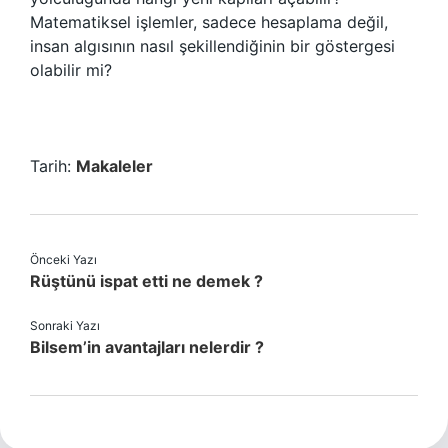
Matematiksel işlemler, sadece hesaplama değil,
insan algısının nasıl şekillendiğinin bir göstergesi
olabilir mi?
Tarih:
Makaleler
Önceki Yazı
Rüştünü ispat etti ne demek ?
Sonraki Yazı
Bilsem’in avantajları nelerdir ?