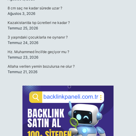
8 cm saç ne kadar sürede uzar ?
Ağustos 3, 2026
Kazakistan’da tıp ücretleri ne kadar ?
Temmuz 25, 2026
3 yaşındaki çocuklarla ne oynanır ?
Temmuz 24, 2026
Hz. Muhammed İncil’de geçiyor mu ?
Temmuz 23, 2026
Allaha verilen yemin bozulursa ne olur ?
Temmuz 21, 2026