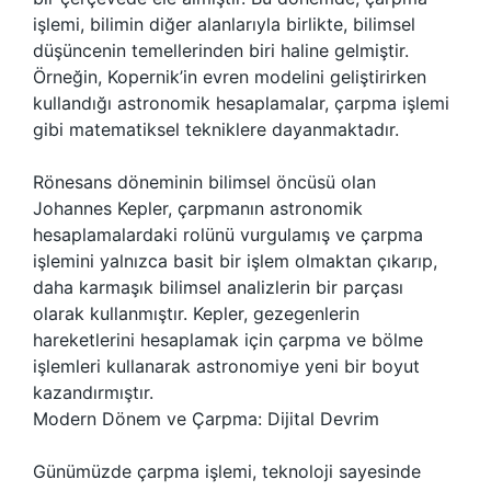
işlemi, bilimin diğer alanlarıyla birlikte, bilimsel
düşüncenin temellerinden biri haline gelmiştir.
Örneğin, Kopernik’in evren modelini geliştirirken
kullandığı astronomik hesaplamalar, çarpma işlemi
gibi matematiksel tekniklere dayanmaktadır.
Rönesans döneminin bilimsel öncüsü olan
Johannes Kepler, çarpmanın astronomik
hesaplamalardaki rolünü vurgulamış ve çarpma
işlemini yalnızca basit bir işlem olmaktan çıkarıp,
daha karmaşık bilimsel analizlerin bir parçası
olarak kullanmıştır. Kepler, gezegenlerin
hareketlerini hesaplamak için çarpma ve bölme
işlemleri kullanarak astronomiye yeni bir boyut
kazandırmıştır.
Modern Dönem ve Çarpma: Dijital Devrim
Günümüzde çarpma işlemi, teknoloji sayesinde