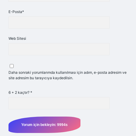
E-Posta*
Web Sitesi
Daha sonraki yorumlarımda kullanılması için adım, e-posta adresim ve
site adresim bu tarayıcıya kaydedilsin.
6 + 2 kaçtır?
*