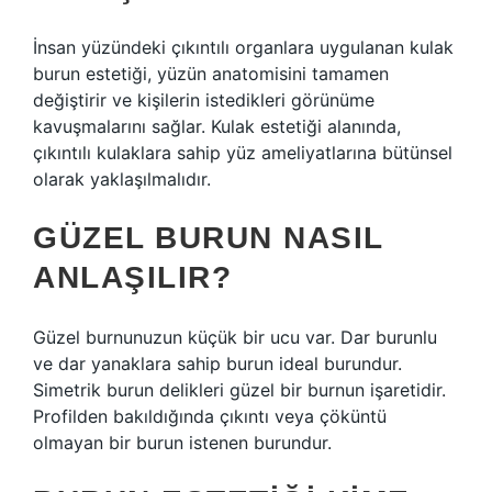
İnsan yüzündeki çıkıntılı organlara uygulanan kulak
burun estetiği, yüzün anatomisini tamamen
değiştirir ve kişilerin istedikleri görünüme
kavuşmalarını sağlar. Kulak estetiği alanında,
çıkıntılı kulaklara sahip yüz ameliyatlarına bütünsel
olarak yaklaşılmalıdır.
GÜZEL BURUN NASIL
ANLAŞILIR?
Güzel burnunuzun küçük bir ucu var. Dar burunlu
ve dar yanaklara sahip burun ideal burundur.
Simetrik burun delikleri güzel bir burnun işaretidir.
Profilden bakıldığında çıkıntı veya çöküntü
olmayan bir burun istenen burundur.