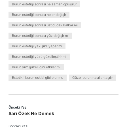
Burun estetiği sonrası ne zaman öpüşülür
Burun estetiği sonrası neler değişir
Burun estetiği sonrası üst dudak kalkar mı
Burun estetiği sonrası yüz değişir mi
Burun estetiği yakışıklı yapar mı
Burun estetiği yüzü güzelleştirir mi
Burun yüz güzelliğini etkiler mi
Estetikli burun eskisi gibi olur mu
Güzel burun nasıl anlaşılır
Önceki Yazı
Sarı Özek Ne Demek
Sonraki Yazı