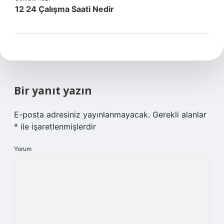
12 24 Çalışma Saati Nedir
Bir yanıt yazın
E-posta adresiniz yayınlanmayacak.
Gerekli alanlar
*
ile işaretlenmişlerdir
Yorum