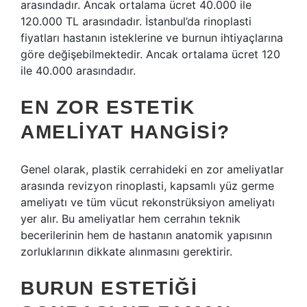
arasındadır. Ancak ortalama ücret 40.000 ile
120.000 TL arasındadır. İstanbul’da rinoplasti
fiyatları hastanın isteklerine ve burnun ihtiyaçlarına
göre değişebilmektedir. Ancak ortalama ücret 120
ile 40.000 arasındadır.
EN ZOR ESTETIK
AMELIYAT HANGISI?
Genel olarak, plastik cerrahideki en zor ameliyatlar
arasında revizyon rinoplasti, kapsamlı yüz germe
ameliyatı ve tüm vücut rekonstrüksiyon ameliyatı
yer alır. Bu ameliyatlar hem cerrahın teknik
becerilerinin hem de hastanın anatomik yapısının
zorluklarının dikkate alınmasını gerektirir.
BURUN ESTETIĞI