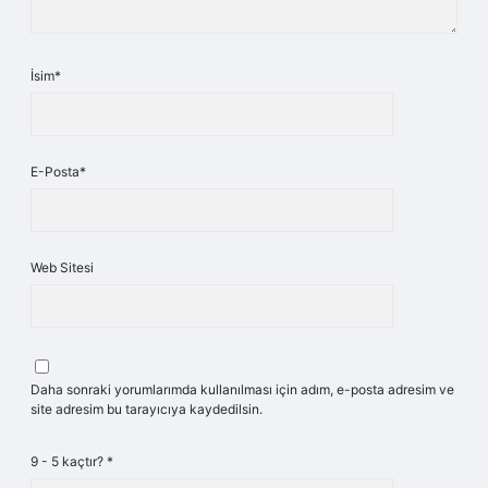
İsim*
E-Posta*
Web Sitesi
Daha sonraki yorumlarımda kullanılması için adım, e-posta adresim ve
site adresim bu tarayıcıya kaydedilsin.
9 - 5 kaçtır?
*