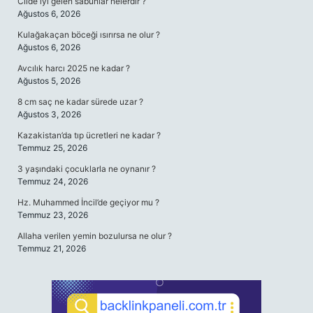
Cilde iyi gelen sabunlar nelerdir ?
Ağustos 6, 2026
Kulağakaçan böceği ısırırsa ne olur ?
Ağustos 6, 2026
Avcılık harcı 2025 ne kadar ?
Ağustos 5, 2026
8 cm saç ne kadar sürede uzar ?
Ağustos 3, 2026
Kazakistan’da tıp ücretleri ne kadar ?
Temmuz 25, 2026
3 yaşındaki çocuklarla ne oynanır ?
Temmuz 24, 2026
Hz. Muhammed İncil’de geçiyor mu ?
Temmuz 23, 2026
Allaha verilen yemin bozulursa ne olur ?
Temmuz 21, 2026