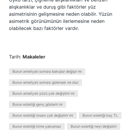
alışkanlıklar ve duruş gibi faktörler yüz
asimetrisinin gelişmesine neden olabilir. Yüzün
asimetrik görünümünün ilerlemesine neden
olabilecek bazı faktörler vardır.
Tarih:
Makaleler
Burun ameliyatı sonrası bakışlar değişir mi
Burun ameliyatı sonrası gülersek ne olur
Burun ameliyatı yüzü çok değiştirir mi
Burun estetiği genç gösterir mi
Burun estetiği insanı çok değiştirir mi
Burun estetiği kaç TL
Burun estetiği kime yakışmaz
Burun estetiği neyi değiştirir