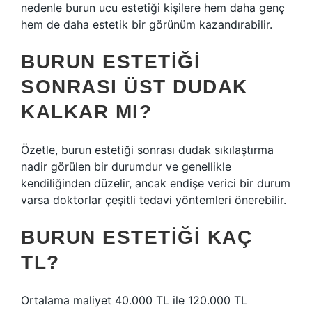
nedenle burun ucu estetiği kişilere hem daha genç
hem de daha estetik bir görünüm kazandırabilir.
BURUN ESTETIĞI
SONRASI ÜST DUDAK
KALKAR MI?
Özetle, burun estetiği sonrası dudak sıkılaştırma
nadir görülen bir durumdur ve genellikle
kendiliğinden düzelir, ancak endişe verici bir durum
varsa doktorlar çeşitli tedavi yöntemleri önerebilir.
BURUN ESTETIĞI KAÇ
TL?
Ortalama maliyet 40.000 TL ile 120.000 TL