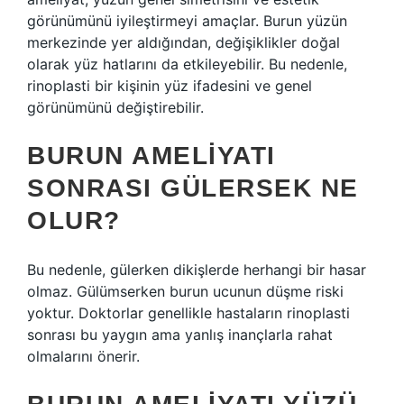
görünümünü iyileştirmeyi amaçlar. Burun yüzün
merkezinde yer aldığından, değişiklikler doğal
olarak yüz hatlarını da etkileyebilir. Bu nedenle,
rinoplasti bir kişinin yüz ifadesini ve genel
görünümünü değiştirebilir.
BURUN AMELIYATI
SONRASI GÜLERSEK NE
OLUR?
Bu nedenle, gülerken dikişlerde herhangi bir hasar
olmaz. Gülümserken burun ucunun düşme riski
yoktur. Doktorlar genellikle hastaların rinoplasti
sonrası bu yaygın ama yanlış inançlarla rahat
olmalarını önerir.