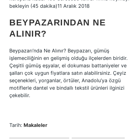
bekleyin (45 dakika)11 Aralık 2018
BEYPAZARINDAN NE
ALINIR?
Beypazarı’nda Ne Alınır? Beypazarı, gümüş
işlemeciliğinin en gelişmiş olduğu ilçelerden biridir.
Çeşitli gümüş eşyalar, el dokuması battaniyeler ve
şalları çok uygun fiyatlara satın alabilirsiniz. Çeyiz
seçenekleri, yorganlar, örtüler, Anadolu’ya özgü
motiflerle dantel ve bindallı tekstil ürünleri ilginizi
çekebilir.
Tarih:
Makaleler