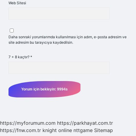
Web Sitesi
Daha sonraki yorumlarımda kullanılması için adım, e-posta adresim ve
site adresim bu tarayıcıya kaydedilsin.
7 + 8 kaçtır?
*
https://myforumum.com
https://parkhayat.com.tr
https://fnw.com.tr
knight online
nttgame
Sitemap