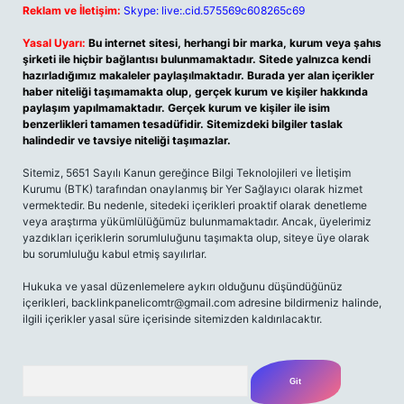
Reklam ve İletişim:
Skype: live:.cid.575569c608265c69
Yasal Uyarı:
Bu internet sitesi, herhangi bir marka, kurum veya şahıs
şirketi ile hiçbir bağlantısı bulunmamaktadır. Sitede yalnızca kendi
hazırladığımız makaleler paylaşılmaktadır. Burada yer alan içerikler
haber niteliği taşımamakta olup, gerçek kurum ve kişiler hakkında
paylaşım yapılmamaktadır. Gerçek kurum ve kişiler ile isim
benzerlikleri tamamen tesadüfidir. Sitemizdeki bilgiler taslak
halindedir ve tavsiye niteliği taşımazlar.
Sitemiz, 5651 Sayılı Kanun gereğince Bilgi Teknolojileri ve İletişim
Kurumu (BTK) tarafından onaylanmış bir Yer Sağlayıcı olarak hizmet
vermektedir. Bu nedenle, sitedeki içerikleri proaktif olarak denetleme
veya araştırma yükümlülüğümüz bulunmamaktadır. Ancak, üyelerimiz
yazdıkları içeriklerin sorumluluğunu taşımakta olup, siteye üye olarak
bu sorumluluğu kabul etmiş sayılırlar.
Hukuka ve yasal düzenlemelere aykırı olduğunu düşündüğünüz
içerikleri,
backlinkpanelicomtr@gmail.com
adresine bildirmeniz halinde,
ilgili içerikler yasal süre içerisinde sitemizden kaldırılacaktır.
Arama