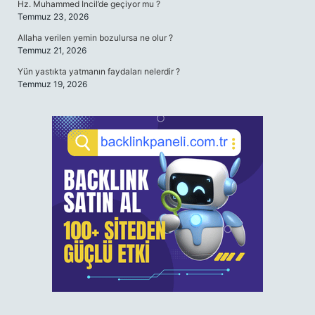
Hz. Muhammed İncil’de geçiyor mu ?
Temmuz 23, 2026
Allaha verilen yemin bozulursa ne olur ?
Temmuz 21, 2026
Yün yastıkta yatmanın faydaları nelerdir ?
Temmuz 19, 2026