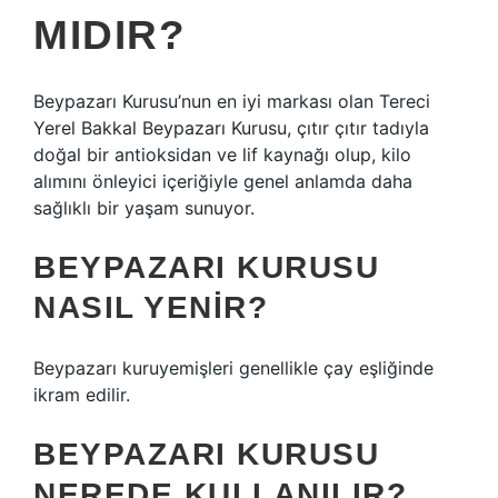
MIDIR?
Beypazarı Kurusu’nun en iyi markası olan Tereci
Yerel Bakkal Beypazarı Kurusu, çıtır çıtır tadıyla
doğal bir antioksidan ve lif kaynağı olup, kilo
alımını önleyici içeriğiyle genel anlamda daha
sağlıklı bir yaşam sunuyor.
BEYPAZARI KURUSU
NASIL YENIR?
Beypazarı kuruyemişleri genellikle çay eşliğinde
ikram edilir.
BEYPAZARI KURUSU
NEREDE KULLANILIR?