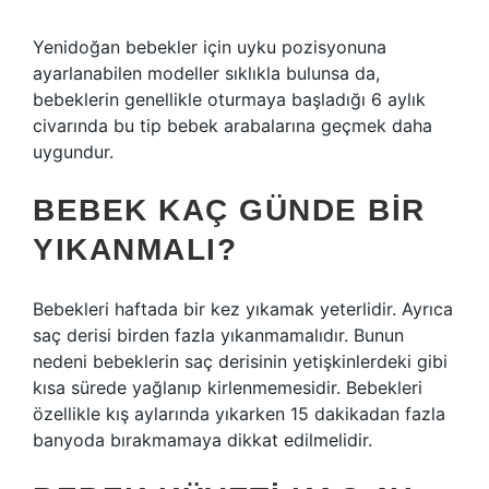
Yenidoğan bebekler için uyku pozisyonuna
ayarlanabilen modeller sıklıkla bulunsa da,
bebeklerin genellikle oturmaya başladığı 6 aylık
civarında bu tip bebek arabalarına geçmek daha
uygundur.
BEBEK KAÇ GÜNDE BIR
YIKANMALI?
Bebekleri haftada bir kez yıkamak yeterlidir. Ayrıca
saç derisi birden fazla yıkanmamalıdır. Bunun
nedeni bebeklerin saç derisinin yetişkinlerdeki gibi
kısa sürede yağlanıp kirlenmemesidir. Bebekleri
özellikle kış aylarında yıkarken 15 dakikadan fazla
banyoda bırakmamaya dikkat edilmelidir.