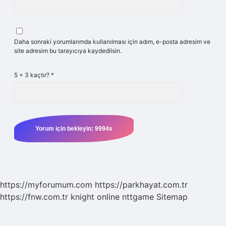
Daha sonraki yorumlarımda kullanılması için adım, e-posta adresim ve
site adresim bu tarayıcıya kaydedilsin.
5 + 3 kaçtır?
*
https://myforumum.com
https://parkhayat.com.tr
https://fnw.com.tr
knight online
nttgame
Sitemap