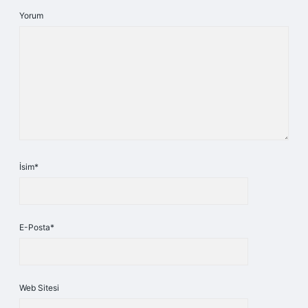
Yorum
İsim*
E-Posta*
Web Sitesi