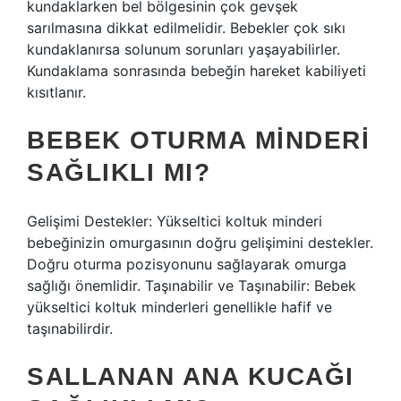
kundaklarken bel bölgesinin çok gevşek
sarılmasına dikkat edilmelidir. Bebekler çok sıkı
kundaklanırsa solunum sorunları yaşayabilirler.
Kundaklama sonrasında bebeğin hareket kabiliyeti
kısıtlanır.
BEBEK OTURMA MINDERI
SAĞLIKLI MI?
Gelişimi Destekler: Yükseltici koltuk minderi
bebeğinizin omurgasının doğru gelişimini destekler.
Doğru oturma pozisyonunu sağlayarak omurga
sağlığı önemlidir. Taşınabilir ve Taşınabilir: Bebek
yükseltici koltuk minderleri genellikle hafif ve
taşınabilirdir.
SALLANAN ANA KUCAĞI