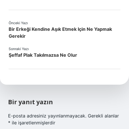
Önceki Yazı
Bir Erkeği Kendine Aşık Etmek Için Ne Yapmak
Gerekir
Sonraki Yazı
Şeffaf Plak Takılmazsa Ne Olur
Bir yanıt yazın
E-posta adresiniz yayınlanmayacak.
Gerekli alanlar
*
ile işaretlenmişlerdir