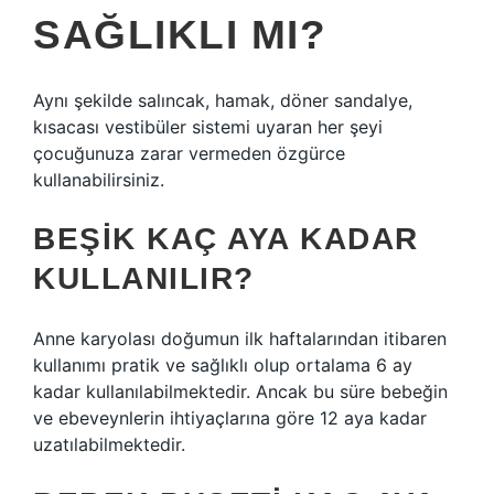
SAĞLIKLI MI?
Aynı şekilde salıncak, hamak, döner sandalye,
kısacası vestibüler sistemi uyaran her şeyi
çocuğunuza zarar vermeden özgürce
kullanabilirsiniz.
BEŞIK KAÇ AYA KADAR
KULLANILIR?
Anne karyolası doğumun ilk haftalarından itibaren
kullanımı pratik ve sağlıklı olup ortalama 6 ay
kadar kullanılabilmektedir. Ancak bu süre bebeğin
ve ebeveynlerin ihtiyaçlarına göre 12 aya kadar
uzatılabilmektedir.