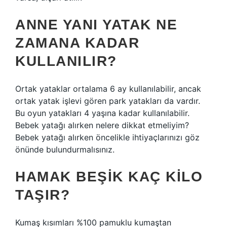
ANNE YANI YATAK NE
ZAMANA KADAR
KULLANILIR?
Ortak yataklar ortalama 6 ay kullanılabilir, ancak
ortak yatak işlevi gören park yatakları da vardır.
Bu oyun yatakları 4 yaşına kadar kullanılabilir.
Bebek yatağı alırken nelere dikkat etmeliyim?
Bebek yatağı alırken öncelikle ihtiyaçlarınızı göz
önünde bulundurmalısınız.
HAMAK BEŞIK KAÇ KILO
TAŞIR?
Kumaş kısımları %100 pamuklu kumaştan