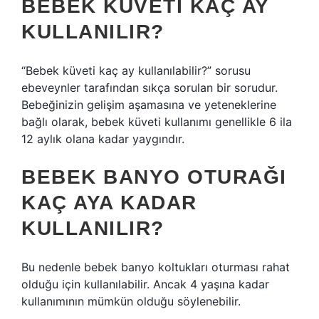
BEBEK KÜVETI KAÇ AY
KULLANILIR?
“Bebek küveti kaç ay kullanılabilir?” sorusu
ebeveynler tarafından sıkça sorulan bir sorudur.
Bebeğinizin gelişim aşamasına ve yeteneklerine
bağlı olarak, bebek küveti kullanımı genellikle 6 ila
12 aylık olana kadar yaygındır.
BEBEK BANYO OTURAĞI
KAÇ AYA KADAR
KULLANILIR?
Bu nedenle bebek banyo koltukları oturması rahat
olduğu için kullanılabilir. Ancak 4 yaşına kadar
kullanımının mümkün olduğu söylenebilir.