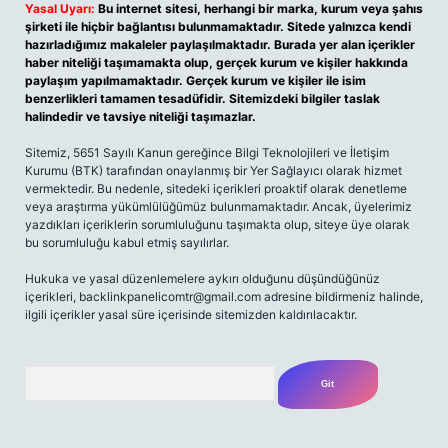
Yasal Uyarı:
Bu internet sitesi, herhangi bir marka, kurum veya şahıs
şirketi ile hiçbir bağlantısı bulunmamaktadır. Sitede yalnızca kendi
hazırladığımız makaleler paylaşılmaktadır. Burada yer alan içerikler
haber niteliği taşımamakta olup, gerçek kurum ve kişiler hakkında
paylaşım yapılmamaktadır. Gerçek kurum ve kişiler ile isim
benzerlikleri tamamen tesadüfidir. Sitemizdeki bilgiler taslak
halindedir ve tavsiye niteliği taşımazlar.
Sitemiz, 5651 Sayılı Kanun gereğince Bilgi Teknolojileri ve İletişim
Kurumu (BTK) tarafından onaylanmış bir Yer Sağlayıcı olarak hizmet
vermektedir. Bu nedenle, sitedeki içerikleri proaktif olarak denetleme
veya araştırma yükümlülüğümüz bulunmamaktadır. Ancak, üyelerimiz
yazdıkları içeriklerin sorumluluğunu taşımakta olup, siteye üye olarak
bu sorumluluğu kabul etmiş sayılırlar.
Hukuka ve yasal düzenlemelere aykırı olduğunu düşündüğünüz
içerikleri,
backlinkpanelicomtr@gmail.com
adresine bildirmeniz halinde,
ilgili içerikler yasal süre içerisinde sitemizden kaldırılacaktır.
Arama