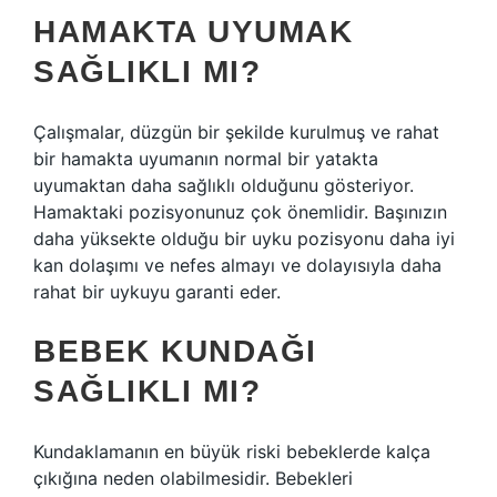
HAMAKTA UYUMAK
SAĞLIKLI MI?
Çalışmalar, düzgün bir şekilde kurulmuş ve rahat
bir hamakta uyumanın normal bir yatakta
uyumaktan daha sağlıklı olduğunu gösteriyor.
Hamaktaki pozisyonunuz çok önemlidir. Başınızın
daha yüksekte olduğu bir uyku pozisyonu daha iyi
kan dolaşımı ve nefes almayı ve dolayısıyla daha
rahat bir uykuyu garanti eder.
BEBEK KUNDAĞI
SAĞLIKLI MI?
Kundaklamanın en büyük riski bebeklerde kalça
çıkığına neden olabilmesidir. Bebekleri