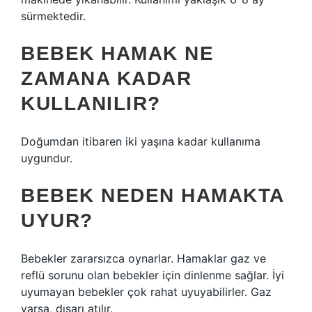
sürmektedir.
BEBEK HAMAK NE
ZAMANA KADAR
KULLANILIR?
Doğumdan itibaren iki yaşına kadar kullanıma
uygundur.
BEBEK NEDEN HAMAKTA
UYUR?
Bebekler zararsızca oynarlar. Hamaklar gaz ve
reflü sorunu olan bebekler için dinlenme sağlar. İyi
uyumayan bebekler çok rahat uyuyabilirler. Gaz
varsa, dışarı atılır.