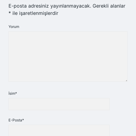
E-posta adresiniz yayınlanmayacak.
Gerekli alanlar
*
ile işaretlenmişlerdir
Yorum
İsim*
E-Posta*