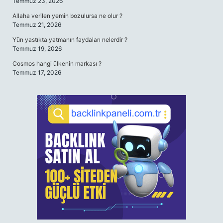
Temmuz 23, 2026
Allaha verilen yemin bozulursa ne olur ?
Temmuz 21, 2026
Yün yastıkta yatmanın faydaları nelerdir ?
Temmuz 19, 2026
Cosmos hangi ülkenin markası ?
Temmuz 17, 2026