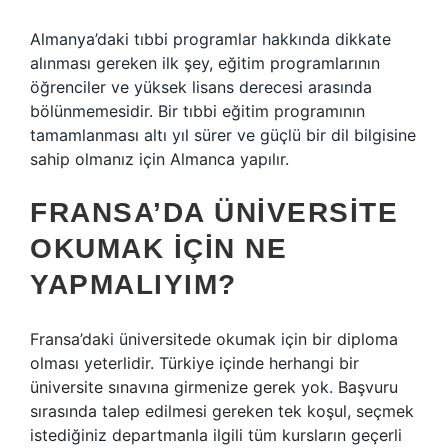
Almanya’daki tıbbi programlar hakkında dikkate
alınması gereken ilk şey, eğitim programlarının
öğrenciler ve yüksek lisans derecesi arasında
bölünmemesidir. Bir tıbbi eğitim programının
tamamlanması altı yıl sürer ve güçlü bir dil bilgisine
sahip olmanız için Almanca yapılır.
FRANSA’DA ÜNIVERSITE
OKUMAK IÇIN NE
YAPMALIYIM?
Fransa’daki üniversitede okumak için bir diploma
olması yeterlidir. Türkiye içinde herhangi bir
üniversite sınavına girmenize gerek yok. Başvuru
sırasında talep edilmesi gereken tek koşul, seçmek
istediğiniz departmanla ilgili tüm kursların geçerli