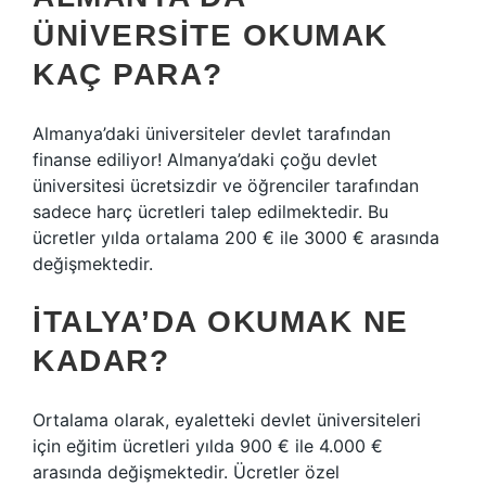
ÜNIVERSITE OKUMAK
KAÇ PARA?
Almanya’daki üniversiteler devlet tarafından
finanse ediliyor! Almanya’daki çoğu devlet
üniversitesi ücretsizdir ve öğrenciler tarafından
sadece harç ücretleri talep edilmektedir. Bu
ücretler yılda ortalama 200 € ile 3000 € arasında
değişmektedir.
İTALYA’DA OKUMAK NE
KADAR?
Ortalama olarak, eyaletteki devlet üniversiteleri
için eğitim ücretleri yılda 900 € ile 4.000 €
arasında değişmektedir. Ücretler özel