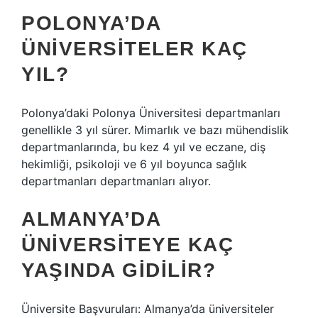
POLONYA’DA
ÜNIVERSITELER KAÇ
YIL?
Polonya’daki Polonya Üniversitesi departmanları
genellikle 3 yıl sürer. Mimarlık ve bazı mühendislik
departmanlarında, bu kez 4 yıl ve eczane, diş
hekimliği, psikoloji ve 6 yıl boyunca sağlık
departmanları departmanları alıyor.
ALMANYA’DA
ÜNIVERSITEYE KAÇ
YAŞINDA GIDILIR?
Üniversite Başvuruları: Almanya’da üniversiteler