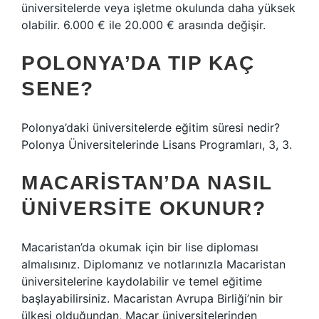
üniversitelerde veya işletme okulunda daha yüksek
olabilir. 6.000 € ile 20.000 € arasında değişir.
POLONYA’DA TIP KAÇ
SENE?
Polonya’daki üniversitelerde eğitim süresi nedir?
Polonya Üniversitelerinde Lisans Programları, 3, 3.
MACARISTAN’DA NASIL
ÜNIVERSITE OKUNUR?
Macaristan’da okumak için bir lise diploması
almalısınız. Diplomanız ve notlarınızla Macaristan
üniversitelerine kaydolabilir ve temel eğitime
başlayabilirsiniz. Macaristan Avrupa Birliği’nin bir
ülkesi olduğundan, Macar üniversitelerinden