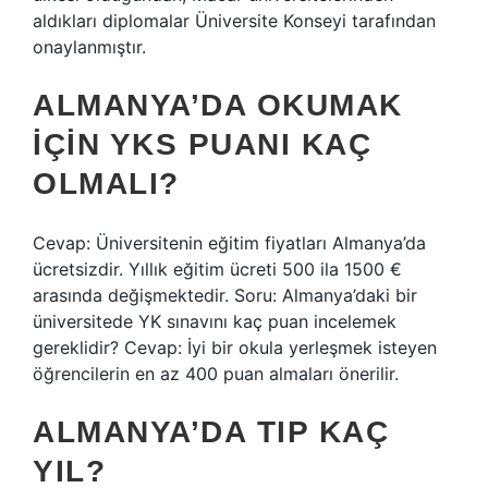
aldıkları diplomalar Üniversite Konseyi tarafından
onaylanmıştır.
ALMANYA’DA OKUMAK
IÇIN YKS PUANI KAÇ
OLMALI?
Cevap: Üniversitenin eğitim fiyatları Almanya’da
ücretsizdir. Yıllık eğitim ücreti 500 ila 1500 €
arasında değişmektedir. Soru: Almanya’daki bir
üniversitede YK sınavını kaç puan incelemek
gereklidir? Cevap: İyi bir okula yerleşmek isteyen
öğrencilerin en az 400 puan almaları önerilir.
ALMANYA’DA TIP KAÇ
YIL?