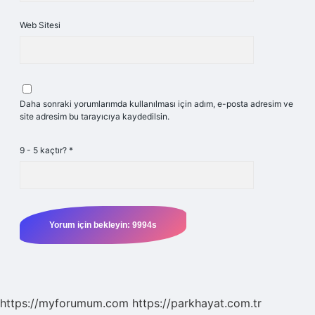
Web Sitesi
Daha sonraki yorumlarımda kullanılması için adım, e-posta adresim ve
site adresim bu tarayıcıya kaydedilsin.
9 - 5 kaçtır?
*
https://myforumum.com
https://parkhayat.com.tr