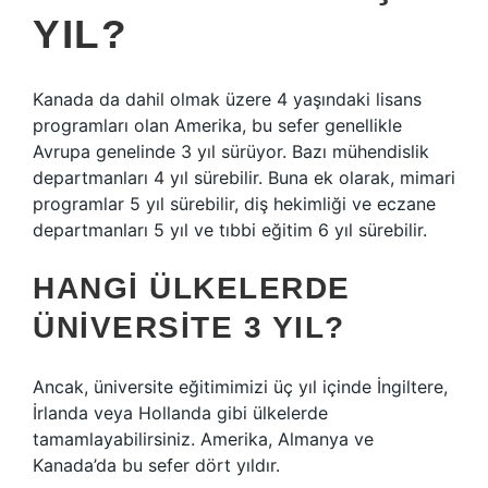
YIL?
Kanada da dahil olmak üzere 4 yaşındaki lisans
programları olan Amerika, bu sefer genellikle
Avrupa genelinde 3 yıl sürüyor. Bazı mühendislik
departmanları 4 yıl sürebilir. Buna ek olarak, mimari
programlar 5 yıl sürebilir, diş hekimliği ve eczane
departmanları 5 yıl ve tıbbi eğitim 6 yıl sürebilir.
HANGI ÜLKELERDE
ÜNIVERSITE 3 YIL?
Ancak, üniversite eğitimimizi üç yıl içinde İngiltere,
İrlanda veya Hollanda gibi ülkelerde
tamamlayabilirsiniz. Amerika, Almanya ve
Kanada’da bu sefer dört yıldır.