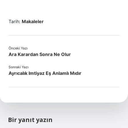
Tarih:
Makaleler
Önceki Yazı
Ara Karardan Sonra Ne Olur
Sonraki Yazı
Ayrıcalık Imtiyaz Eş Anlamlı Mıdır
Bir yanıt yazın